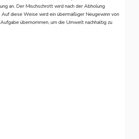
lung an. Der Mischschrott wird nach der Abholung
t. Auf diese Weise wird ein übermäßiger Neugewinn von
ge Aufgabe übernommen, um die Umwelt nachhaltig zu