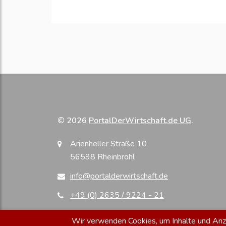
© 2026
PortalDerWirtschaft.de UG
.
Arienheller Straße 10
56598 Rheinbrohl
info@portalderwirtschaft.de
+49 (0) 2635 / 9224 - 21
Wir verwenden Cookies, um Inhalte und Anzei