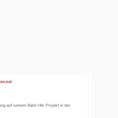
enzial
 auf seinem Bald-Hill-Projekt in der