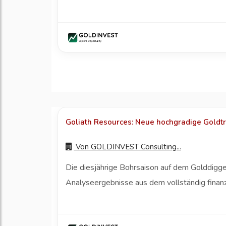
Goliath Resources: Neue hochgradige Goldtr
Von
GOLDINVEST Consulting...
Die diesjährige Bohrsaison auf dem Golddigg
Analyseergebnisse aus dem vollständig finan