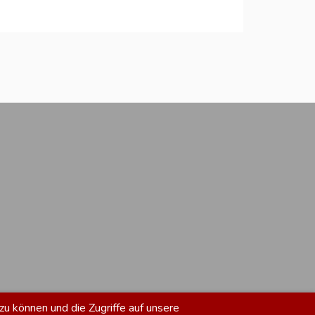
zu können und die Zugriffe auf unsere