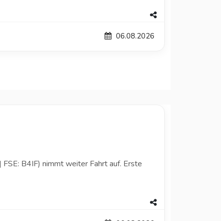
06.08.2026
FSE: B4IF) nimmt weiter Fahrt auf. Erste