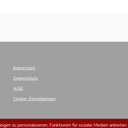
Impressum
Datenschutz
AGB
Cookie-Einstellungen
gen zu personalisieren, Funktionen für soziale Medien anbieten 