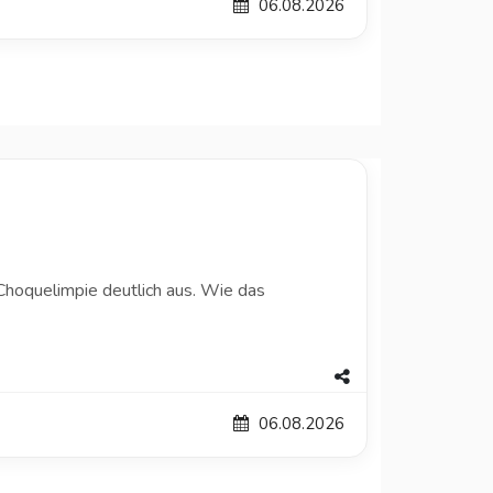
06.08.2026
hoquelimpie deutlich aus. Wie das
06.08.2026