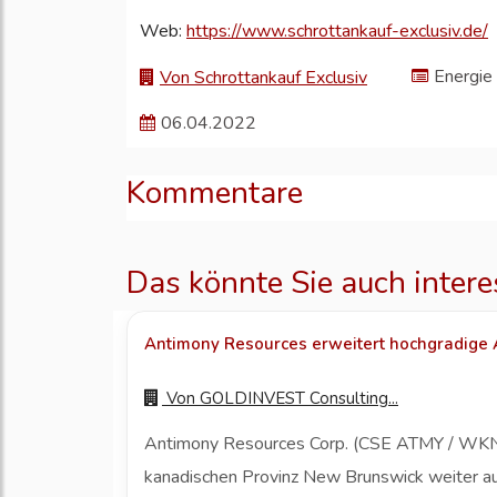
Web:
https://www.schrottankauf-exclusiv.de/
Energie
Von Schrottankauf Exclusiv
06.04.2022
Kommentare
Das könnte Sie auch intere
Antimony Resources erweitert hochgradige
Von
GOLDINVEST Consulting...
Antimony Resources Corp. (CSE ATMY / WKN A
kanadischen Provinz New Brunswick weiter aus