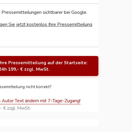
 Pressemitteilungen sichtbarer bei Google.
gen Sie jetzt kostenlos Ihre Pressemitteilung
Ihre Pressemitteilung auf der Startseite:
24h 199,- € zzgl. MwSt.
ssemitteilung nicht korrekt?
s Autor Text ändern mit 7-Tage-Zugang!
- € zzgl. MwSt.