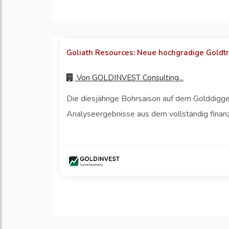
Goliath Resources: Neue hochgradige Goldtr
Von
GOLDINVEST Consulting...
Die diesjährige Bohrsaison auf dem Golddigg
Analyseergebnisse aus dem vollständig finan