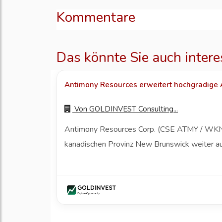
Kommentare
Das könnte Sie auch intere
Antimony Resources erweitert hochgradige
Von
GOLDINVEST Consulting...
Antimony Resources Corp. (CSE ATMY / WKN A
kanadischen Provinz New Brunswick weiter aus