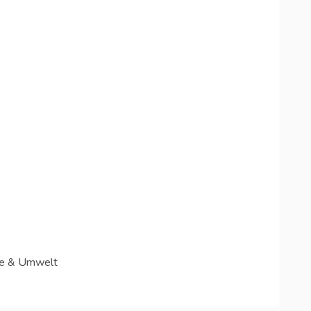
ie & Umwelt