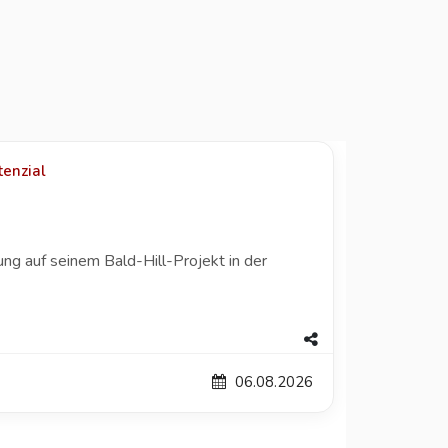
enzial
 auf seinem Bald-Hill-Projekt in der
06.08.2026