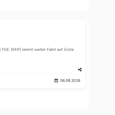
FSE: B4IF) nimmt weiter Fahrt auf. Erste
06.08.2026