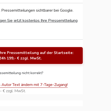
 Pressemitteilungen sichtbarer bei Google.
gen Sie jetzt kostenlos Ihre Pressemitteilung
Ihre Pressemitteilung auf der Startseite:
24h 199,- € zzgl. MwSt.
ssemitteilung nicht korrekt?
s Autor Text ändern mit 7-Tage-Zugang!
- € zzgl. MwSt.