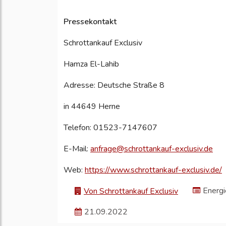
Pressekontakt
Schrottankauf Exclusiv
Hamza El-Lahib
Adresse: Deutsche Straße 8
in 44649 Herne
Telefon: 01523-7147607
E-Mail:
anfrage@schrottankauf-exclusiv.de
Web:
https://www.schrottankauf-exclusiv.de/
Energ
Von Schrottankauf Exclusiv
21.09.2022