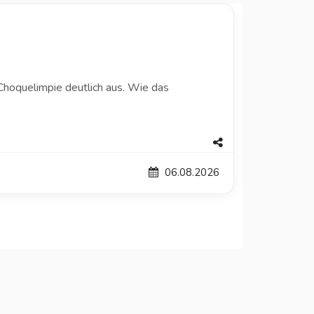
hoquelimpie deutlich aus. Wie das
06.08.2026