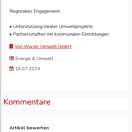
Regionales Engagement:
• Unterstützung lokaler Umweltprojekte
• Partnerschaften mit kommunalen Einrichtungen
Von Wurzer Umwelt GmbH
Energie & Umwelt
16.07.2024
Kommentare
Artikel bewerten