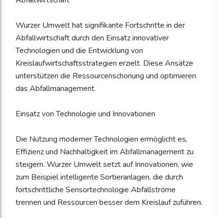
Abfallwirtschaft
Wurzer Umwelt hat signifikante Fortschritte in der
Abfallwirtschaft durch den Einsatz innovativer
Technologien und die Entwicklung von
Kreislaufwirtschaftsstrategien erzielt. Diese Ansätze
unterstützen die Ressourcenschonung und optimieren
das Abfallmanagement.
Einsatz von Technologie und Innovationen
Die Nutzung moderner Technologien ermöglicht es,
Effizienz und Nachhaltigkeit im Abfallmanagement zu
steigern. Wurzer Umwelt setzt auf Innovationen, wie
zum Beispiel intelligente Sortieranlagen, die durch
fortschrittliche Sensortechnologie Abfallströme
trennen und Ressourcen besser dem Kreislauf zuführen.