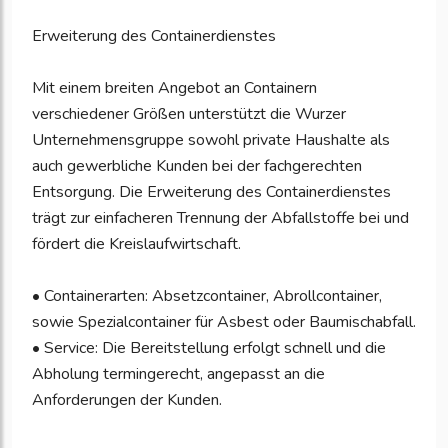
Erweiterung des Containerdienstes
Mit einem breiten Angebot an Containern
verschiedener Größen unterstützt die Wurzer
Unternehmensgruppe sowohl private Haushalte als
auch gewerbliche Kunden bei der fachgerechten
Entsorgung. Die Erweiterung des Containerdienstes
trägt zur einfacheren Trennung der Abfallstoffe bei und
fördert die Kreislaufwirtschaft.
• Containerarten: Absetzcontainer, Abrollcontainer,
sowie Spezialcontainer für Asbest oder Baumischabfall.
• Service: Die Bereitstellung erfolgt schnell und die
Abholung termingerecht, angepasst an die
Anforderungen der Kunden.