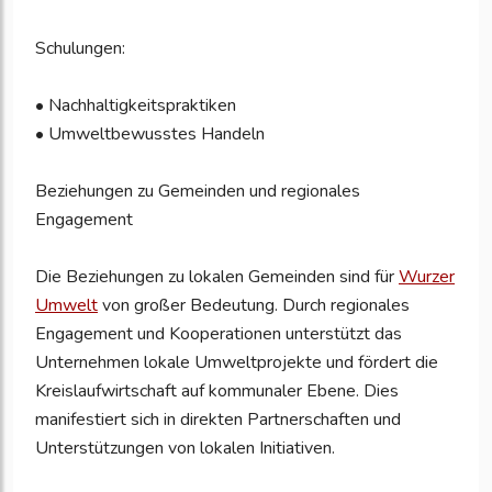
Schulungen:
• Nachhaltigkeitspraktiken
• Umweltbewusstes Handeln
Beziehungen zu Gemeinden und regionales
Engagement
Die Beziehungen zu lokalen Gemeinden sind für
Wurzer
Umwelt
von großer Bedeutung. Durch regionales
Engagement und Kooperationen unterstützt das
Unternehmen lokale Umweltprojekte und fördert die
Kreislaufwirtschaft auf kommunaler Ebene. Dies
manifestiert sich in direkten Partnerschaften und
Unterstützungen von lokalen Initiativen.