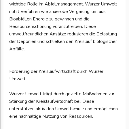
wichtige Rolle im Abfallmanagement. Wurzer Umwelt
nutzt Verfahren wie anaerobe Vergärung, um aus
Bioabfällen Energie zu gewinnen und die
Ressourcenschonung voranzutreiben. Diese
umweltfreundlichen Ansätze reduzieren die Belastung
der Deponien und schließen den Kreislauf biologischer
Abfälle.
Förderung der Kreislaufwirtschaft durch Wurzer
Umwelt
Wurzer Umwelt trägt durch gezielte Maßnahmen zur
Stärkung der Kreislaufwirtschaft bei. Diese
unterstützen aktiv den Umweltschutz und ermöglichen
eine nachhaltige Nutzung von Ressourcen.