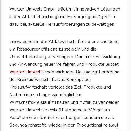
Wurzer Umwelt GmbH trägt mit innovativen Lösungen
in der Abfallbehandlung und Entsorgung maßgeblich
dazu bei, aktuelle Herausforderungen zu bewältigen.
Innovationen in der Abfallwirtschaft sind entscheidend,
um Ressourceneffizienz zu steigern und die
Umweltbelastung zu verringern. Durch die Entwicklung
und Anwendung neuer Verfahren und Produkte leistet
Wurzer Umwelt
einen wichtigen Beitrag zur Förderung
der Kreislaufwirtschaft. Das Konzept der
Kreislaufwirtschaft verfolgt das Ziel, Produkte und
Materialien so lange wie möglich im
Wirtschaftskreislauf zu halten und Abfall zu vermeiden.
Wurzer Umwelt erschließt stetig neue Wege, um
Abfallströme nicht nur zu entsorgen, sondern sie als
Sekundärrohstoffe wieder in den Produktionskreislauf