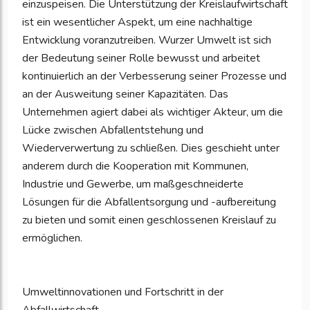
einzuspeisen. Die Unterstützung der Kreislaufwirtschaft
ist ein wesentlicher Aspekt, um eine nachhaltige
Entwicklung voranzutreiben. Wurzer Umwelt ist sich
der Bedeutung seiner Rolle bewusst und arbeitet
kontinuierlich an der Verbesserung seiner Prozesse und
an der Ausweitung seiner Kapazitäten. Das
Unternehmen agiert dabei als wichtiger Akteur, um die
Lücke zwischen Abfallentstehung und
Wiederverwertung zu schließen. Dies geschieht unter
anderem durch die Kooperation mit Kommunen,
Industrie und Gewerbe, um maßgeschneiderte
Lösungen für die Abfallentsorgung und -aufbereitung
zu bieten und somit einen geschlossenen Kreislauf zu
ermöglichen.
Umweltinnovationen und Fortschritt in der