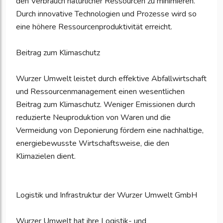
den Verbrauch natürlicher Ressourcen zu minimieren.
Durch innovative Technologien und Prozesse wird so
eine höhere Ressourcenproduktivität erreicht.
Beitrag zum Klimaschutz
Wurzer Umwelt leistet durch effektive Abfallwirtschaft
und Ressourcenmanagement einen wesentlichen
Beitrag zum Klimaschutz. Weniger Emissionen durch
reduzierte Neuproduktion von Waren und die
Vermeidung von Deponierung fördern eine nachhaltige,
energiebewusste Wirtschaftsweise, die den
Klimazielen dient.
Logistik und Infrastruktur der Wurzer Umwelt GmbH
Wurzer Umwelt hat ihre Logistik- und