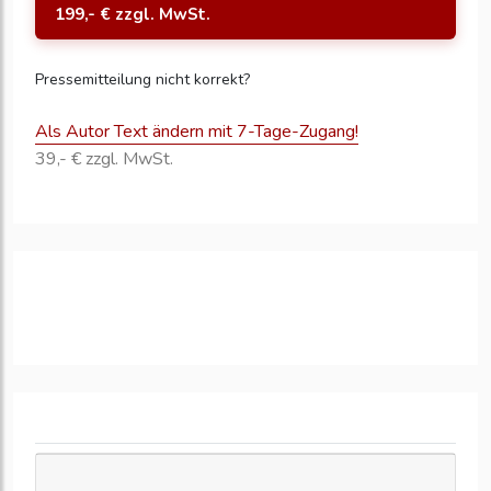
199,- € zzgl. MwSt.
Pressemitteilung nicht korrekt?
Als Autor Text ändern mit 7-Tage-Zugang!
39,- € zzgl. MwSt.