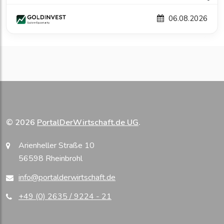
06.08.2026
© 2026
PortalDerWirtschaft.de UG
.
Arienheller Straße 10
56598 Rheinbrohl
info@portalderwirtschaft.de
+49 (0) 2635 / 9224 - 21