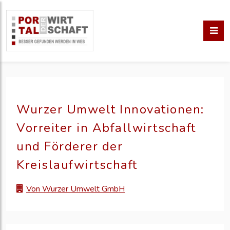
Wurzer Umwelt Innovationen:
Vorreiter in Abfallwirtschaft
und Förderer der
Kreislaufwirtschaft
Von Wurzer Umwelt GmbH