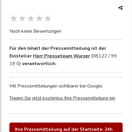
Noch keine Bewertungen
Für den Inhalt der Pressemitteilung ist der
Einsteller
Herr Presseteam Wurzer
(08122 / 99
19 0)
verantwortlich.
Mit Pressemitteilungen sichtbarer bei Google.
Tragen Sie jetzt kostenlos Ihre Pressemitteilung ein
Ihre Pressemitteilung auf der Startseite: 24h