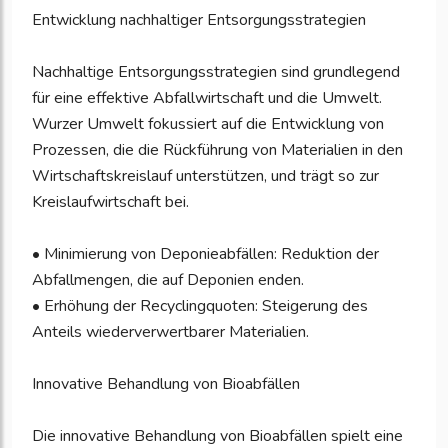
Entwicklung nachhaltiger Entsorgungsstrategien
Nachhaltige Entsorgungsstrategien sind grundlegend
für eine effektive Abfallwirtschaft und die Umwelt.
Wurzer Umwelt fokussiert auf die Entwicklung von
Prozessen, die die Rückführung von Materialien in den
Wirtschaftskreislauf unterstützen, und trägt so zur
Kreislaufwirtschaft bei.
• Minimierung von Deponieabfällen: Reduktion der
Abfallmengen, die auf Deponien enden.
• Erhöhung der Recyclingquoten: Steigerung des
Anteils wiederverwertbarer Materialien.
Innovative Behandlung von Bioabfällen
Die innovative Behandlung von Bioabfällen spielt eine