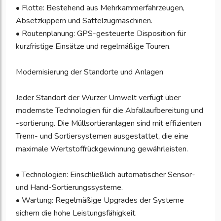
• Flotte: Bestehend aus Mehrkammerfahrzeugen,
Absetzkippern und Sattelzugmaschinen.
• Routenplanung: GPS-gesteuerte Disposition für
kurzfristige Einsätze und regelmäßige Touren.
Modernisierung der Standorte und Anlagen
Jeder Standort der Wurzer Umwelt verfügt über
modernste Technologien für die Abfallaufbereitung und
-sortierung. Die Müllsortieranlagen sind mit effizienten
Trenn- und Sortiersystemen ausgestattet, die eine
maximale Wertstoffrückgewinnung gewährleisten.
• Technologien: Einschließlich automatischer Sensor-
und Hand-Sortierungssysteme.
• Wartung: Regelmäßige Upgrades der Systeme
sichern die hohe Leistungsfähigkeit.