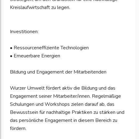
Kreislaufwirtschaft zu legen.
Investitionen:
• Ressourceneffiziente Technologien
• Erneuerbare Energien
Bildung und Engagement der Mitarbeitenden
Wurzer Umwelt fördert aktiv die Bildung und das
Engagement seiner Mitarbeiter/innen. Regelmäßige
Schulungen und Workshops zielen darauf ab, das
Bewusstsein für nachhaltige Praktiken zu stärken und
das persönliche Engagement in diesem Bereich zu
fördern.