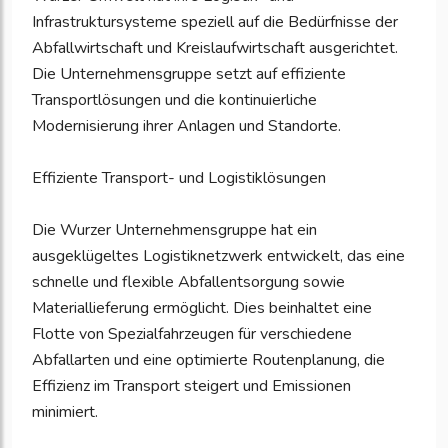
Infrastruktursysteme speziell auf die Bedürfnisse der
Abfallwirtschaft und Kreislaufwirtschaft ausgerichtet.
Die Unternehmensgruppe setzt auf effiziente
Transportlösungen und die kontinuierliche
Modernisierung ihrer Anlagen und Standorte.
Effiziente Transport- und Logistiklösungen
Die Wurzer Unternehmensgruppe hat ein
ausgeklügeltes Logistiknetzwerk entwickelt, das eine
schnelle und flexible Abfallentsorgung sowie
Materiallieferung ermöglicht. Dies beinhaltet eine
Flotte von Spezialfahrzeugen für verschiedene
Abfallarten und eine optimierte Routenplanung, die
Effizienz im Transport steigert und Emissionen
minimiert.