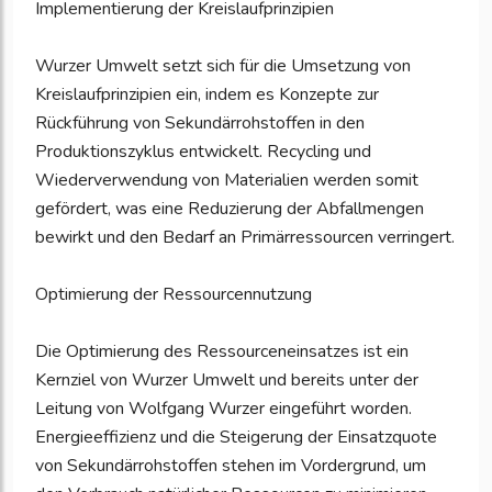
Implementierung der Kreislaufprinzipien
Wurzer Umwelt setzt sich für die Umsetzung von
Kreislaufprinzipien ein, indem es Konzepte zur
Rückführung von Sekundärrohstoffen in den
Produktionszyklus entwickelt. Recycling und
Wiederverwendung von Materialien werden somit
gefördert, was eine Reduzierung der Abfallmengen
bewirkt und den Bedarf an Primärressourcen verringert.
Optimierung der Ressourcennutzung
Die Optimierung des Ressourceneinsatzes ist ein
Kernziel von Wurzer Umwelt und bereits unter der
Leitung von Wolfgang Wurzer eingeführt worden.
Energieeffizienz und die Steigerung der Einsatzquote
von Sekundärrohstoffen stehen im Vordergrund, um