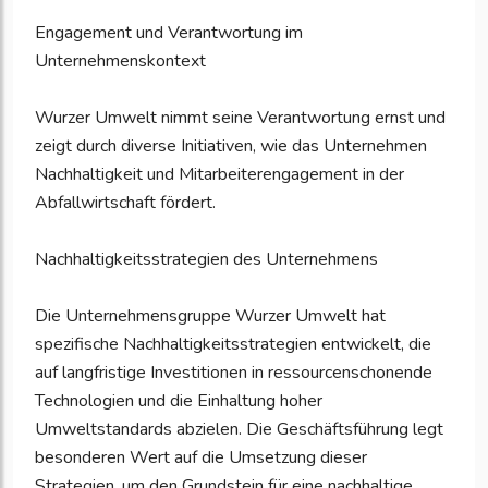
Engagement und Verantwortung im
Unternehmenskontext
Wurzer Umwelt nimmt seine Verantwortung ernst und
zeigt durch diverse Initiativen, wie das Unternehmen
Nachhaltigkeit und Mitarbeiterengagement in der
Abfallwirtschaft fördert.
Nachhaltigkeitsstrategien des Unternehmens
Die Unternehmensgruppe Wurzer Umwelt hat
spezifische Nachhaltigkeitsstrategien entwickelt, die
auf langfristige Investitionen in ressourcenschonende
Technologien und die Einhaltung hoher
Umweltstandards abzielen. Die Geschäftsführung legt
besonderen Wert auf die Umsetzung dieser
Strategien, um den Grundstein für eine nachhaltige