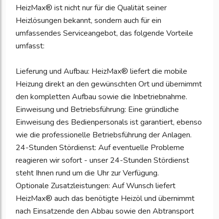
HeizMax® ist nicht nur für die Qualität seiner
Heizlösungen bekannt, sondern auch für ein
umfassendes Serviceangebot, das folgende Vorteile
umfasst:
Lieferung und Aufbau: HeizMax® liefert die mobile
Heizung direkt an den gewünschten Ort und übernimmt
den kompletten Aufbau sowie die Inbetriebnahme.
Einweisung und Betriebsführung: Eine gründliche
Einweisung des Bedienpersonals ist garantiert, ebenso
wie die professionelle Betriebsführung der Anlagen.
24-Stunden Stördienst: Auf eventuelle Probleme
reagieren wir sofort - unser 24-Stunden Stördienst
steht Ihnen rund um die Uhr zur Verfügung.
Optionale Zusatzleistungen: Auf Wunsch liefert
HeizMax® auch das benötigte Heizöl und übernimmt
nach Einsatzende den Abbau sowie den Abtransport