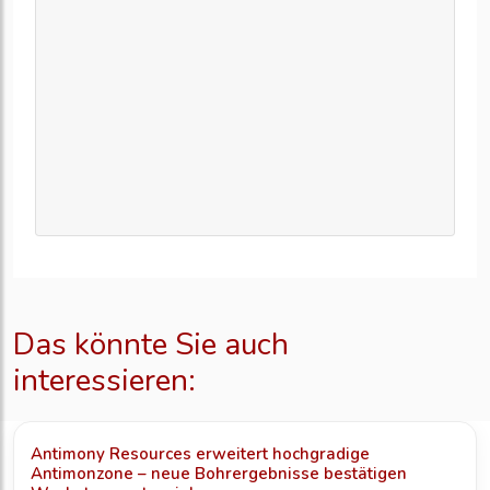
Das könnte Sie auch
interessieren:
Antimony Resources erweitert hochgradige
Antimonzone – neue Bohrergebnisse bestätigen