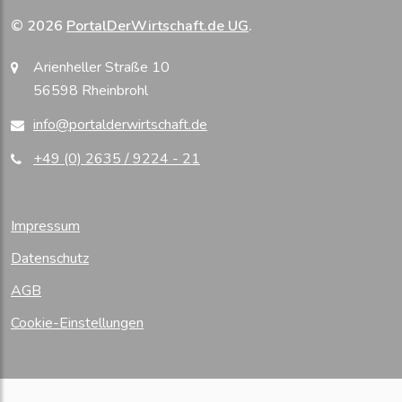
© 2026
PortalDerWirtschaft.de UG
.
Arienheller Straße 10
56598 Rheinbrohl
info@portalderwirtschaft.de
+49 (0) 2635 / 9224 - 21
Impressum
Datenschutz
AGB
Cookie-Einstellungen