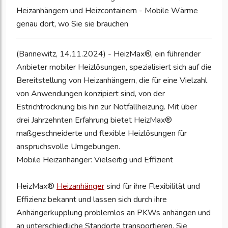
Heizanhängern und Heizcontainern - Mobile Wärme
genau dort, wo Sie sie brauchen
(Bannewitz, 14.11.2024) - HeizMax®, ein führender
Anbieter mobiler Heizlösungen, spezialisiert sich auf die
Bereitstellung von Heizanhängern, die für eine Vielzahl
von Anwendungen konzipiert sind, von der
Estrichtrocknung bis hin zur Notfallheizung. Mit über
drei Jahrzehnten Erfahrung bietet HeizMax®
maßgeschneiderte und flexible Heizlösungen für
anspruchsvolle Umgebungen.
Mobile Heizanhänger: Vielseitig und Effizient
HeizMax®
Heizanhänger
sind für ihre Flexibilität und
Effizienz bekannt und lassen sich durch ihre
Anhängerkupplung problemlos an PKWs anhängen und
an unterschiedliche Standorte transportieren. Sie