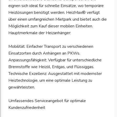
eignen sich ideal für schnelle Einsätze, wo temporäre
Heizlösungen benötigt werden. HeizMax® verfügt
über einen umfangreichen Mietpark und bietet auch die
Möglichkeit zum Kauf dieser mobilen Einheiten.
Hauptmerkmale der Heizanhänger:
Mobilität: Einfacher Transport zu verschiedenen
Einsatzorten durch Anhängen an PKWs.
Anpassungsfähigkeit: Verfügbar für unterschiedliche
Brennstoffe wie Heizöl, Erdgas, und Flüssiggas.
Technische Exzellenz: Ausgestattet mit modernster
Heiztechnologie, um eine optimale Leistung zu
gewährleisten.
Umfassendes Serviceangebot für optimale
Kundenzufriedenheit