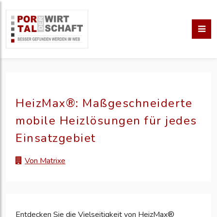
HeizMax®: Maßgeschneiderte
mobile Heizlösungen für jedes
Einsatzgebiet
Von Matrixe
Entdecken Sie die Vielseitigkeit von HeizMax®