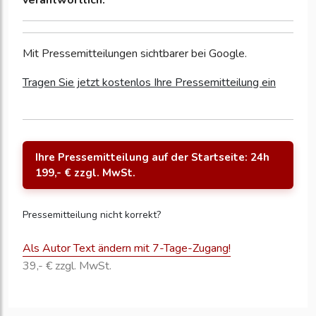
verantwortlich.
Mit Pressemitteilungen sichtbarer bei Google.
Tragen Sie jetzt kostenlos Ihre Pressemitteilung ein
Ihre Pressemitteilung auf der Startseite: 24h
199,- € zzgl. MwSt.
Pressemitteilung nicht korrekt?
Als Autor Text ändern mit 7-Tage-Zugang!
39,- € zzgl. MwSt.