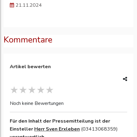
21.11.2024
Kommentare
Artikel bewerten
Noch keine Bewertungen
Für den Inhalt der Pressemitteilung ist der
Einsteller
Herr Sven Erxleben
(03413068359)