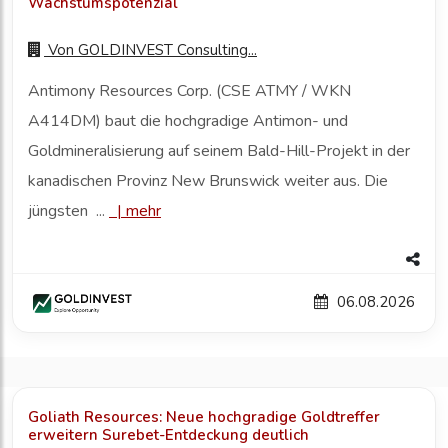
Wachstumspotenzial
Von
GOLDINVEST Consulting...
Antimony Resources Corp. (CSE ATMY / WKN
A414DM) baut die hochgradige Antimon- und
Goldmineralisierung auf seinem Bald-Hill-Projekt in der
kanadischen Provinz New Brunswick weiter aus. Die
jüngsten ...
|
mehr
06.08.2026
Goliath Resources: Neue hochgradige Goldtreffer
erweitern Surebet-Entdeckung deutlich