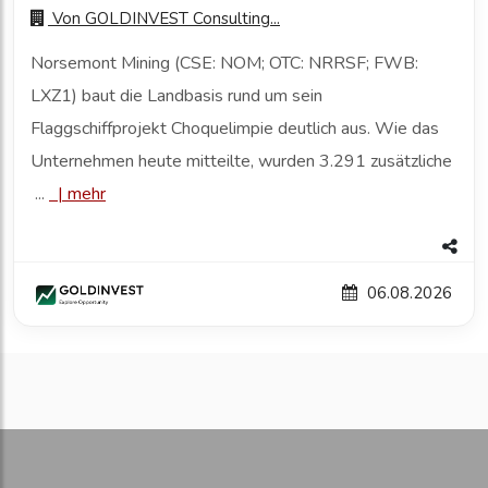
Von
GOLDINVEST Consulting...
Norsemont Mining (CSE: NOM; OTC: NRRSF; FWB:
LXZ1) baut die Landbasis rund um sein
Flaggschiffprojekt Choquelimpie deutlich aus. Wie das
Unternehmen heute mitteilte, wurden 3.291 zusätzliche
...
|
mehr
06.08.2026