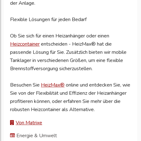
der Anlage.
Flexible Lösungen für jeden Bedarf
Ob Sie sich für einen Heizanhänger oder einen
Heizcontainer
entscheiden - HeizMax® hat die
passende Lösung für Sie. Zusätzlich bieten wir mobile
Tanklager in verschiedenen Größen, um eine flexible
Brennstoffversorgung sicherzustellen.
Besuchen Sie
HeizMax®
online und entdecken Sie, wie
Sie von der Flexibilität und Effizienz der Heizanhänger
profitieren können, oder erfahren Sie mehr über die
robusten Heizcontainer als Alternative.
Von Matrixe
Energie & Umwelt