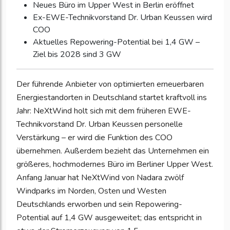
Neues Büro im Upper West in Berlin eröffnet
Ex-EWE-Technikvorstand Dr. Urban Keussen wird
COO
Aktuelles Repowering-Potential bei 1,4 GW –
Ziel bis 2028 sind 3 GW
Der führende Anbieter von optimierten erneuerbaren
Energiestandorten in Deutschland startet kraftvoll ins
Jahr: NeXtWind holt sich mit dem früheren EWE-
Technikvorstand Dr. Urban Keussen personelle
Verstärkung – er wird die Funktion des COO
übernehmen. Außerdem bezieht das Unternehmen ein
größeres, hochmodernes Büro im Berliner Upper West.
Anfang Januar hat NeXtWind von Nadara zwölf
Windparks im Norden, Osten und Westen
Deutschlands erworben und sein Repowering-
Potential auf 1,4 GW ausgeweitet; das entspricht in