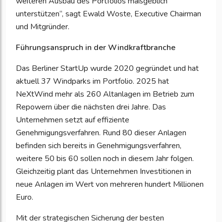
weiteren Ausbau des Portfolios maßgeblich
unterstützen“, sagt Ewald Woste, Executive Chairman
und Mitgründer.
Führungsanspruch in der Windkraftbranche
Das Berliner StartUp wurde 2020 gegründet und hat
aktuell 37 Windparks im Portfolio. 2025 hat
NeXtWind mehr als 260 Altanlagen im Betrieb zum
Repowern über die nächsten drei Jahre. Das
Unternehmen setzt auf effiziente
Genehmigungsverfahren. Rund 80 dieser Anlagen
befinden sich bereits in Genehmigungsverfahren,
weitere 50 bis 60 sollen noch in diesem Jahr folgen.
Gleichzeitig plant das Unternehmen Investitionen in
neue Anlagen im Wert von mehreren hundert Millionen
Euro.
Mit der strategischen Sicherung der besten