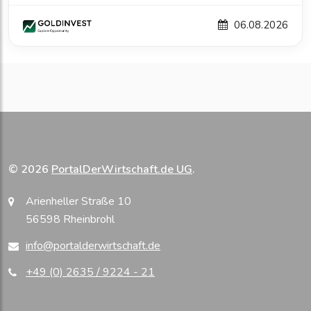
06.08.2026
© 2026
PortalDerWirtschaft.de UG
.
Arienheller Straße 10
56598 Rheinbrohl
info@portalderwirtschaft.de
+49 (0) 2635 / 9224 - 21