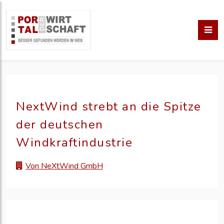
NextWind strebt an die Spitze
der deutschen
Windkraftindustrie
Von NeXtWind GmbH