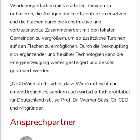
Windenergieflächen mit veralteten Turbinen zu
optimieren, die Anlagen durch effizientere zu ersetzen
und die Flächen durch die konstruktive und
vertrauensvolle Zusammenarbeit mit den lokalen
Gemeinden zu vergrößern, um so zusätzliche Turbinen
auf den Flächen zu ermöglichen. Durch die Verknüpfung
sich ergänzender und flexibler Technologien kann die
Energieerzeugung weiter gesteigert und besser
gesteuert werden.
„NeXtWind stellt sicher, dass Windkraft nicht nur
umweltfreundlich, sondern auch wirtschaftlich profitabel
für Deutschland ist“, so Prof. Dr. Werner Süss, Co-CEO
und Mitgründer.
Ansprechpartner