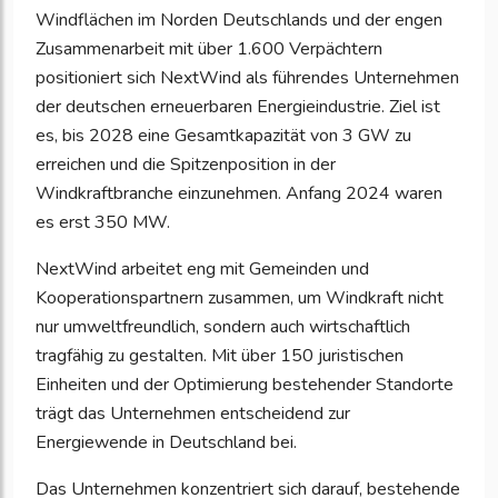
Windflächen im Norden Deutschlands und der engen
Zusammenarbeit mit über 1.600 Verpächtern
positioniert sich NextWind als führendes Unternehmen
der deutschen erneuerbaren Energieindustrie. Ziel ist
es, bis 2028 eine Gesamtkapazität von 3 GW zu
erreichen und die Spitzenposition in der
Windkraftbranche einzunehmen. Anfang 2024 waren
es erst 350 MW.
NextWind arbeitet eng mit Gemeinden und
Kooperationspartnern zusammen, um Windkraft nicht
nur umweltfreundlich, sondern auch wirtschaftlich
tragfähig zu gestalten. Mit über 150 juristischen
Einheiten und der Optimierung bestehender Standorte
trägt das Unternehmen entscheidend zur
Energiewende in Deutschland bei.
Das Unternehmen konzentriert sich darauf, bestehende