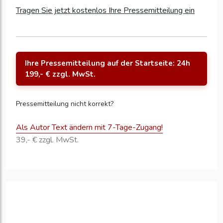
Tragen Sie jetzt kostenlos Ihre Pressemitteilung ein
Ihre Pressemitteilung auf der Startseite: 24h
199,- € zzgl. MwSt.
Pressemitteilung nicht korrekt?
Als Autor Text ändern mit 7-Tage-Zugang!
39,- € zzgl. MwSt.