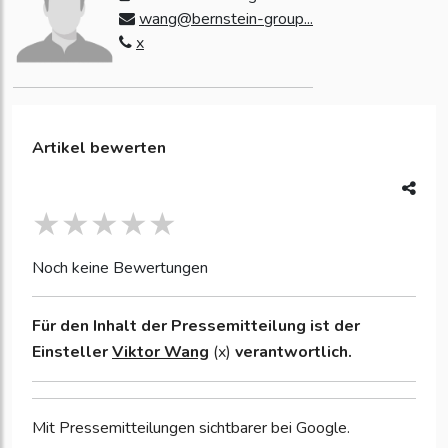
wang@bernstein-group...
x
Artikel bewerten
Noch keine Bewertungen
Für den Inhalt der Pressemitteilung ist der
Einsteller
Viktor Wang
(x)
verantwortlich.
Mit Pressemitteilungen sichtbarer bei Google.