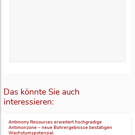
Das könnte Sie auch
interessieren:
Antimony Resources erweitert hochgradige
Antimonzone – neue Bohrergebnisse bestätigen
Wachstumspotenzial