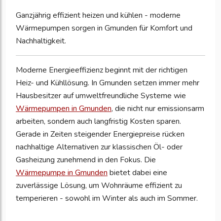
Ganzjährig effizient heizen und kühlen - moderne
Wärmepumpen sorgen in Gmunden für Komfort und
Nachhaltigkeit.
Moderne Energieeffizienz beginnt mit der richtigen
Heiz- und Kühllösung. In Gmunden setzen immer mehr
Hausbesitzer auf umweltfreundliche Systeme wie
Wärmepumpen in Gmunden
, die nicht nur emissionsarm
arbeiten, sondern auch langfristig Kosten sparen.
Gerade in Zeiten steigender Energiepreise rücken
nachhaltige Alternativen zur klassischen Öl- oder
Gasheizung zunehmend in den Fokus. Die
Wärmepumpe in Gmunden
bietet dabei eine
zuverlässige Lösung, um Wohnräume effizient zu
temperieren - sowohl im Winter als auch im Sommer.