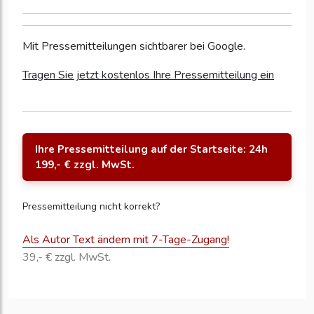
Mit Pressemitteilungen sichtbarer bei Google.
Tragen Sie jetzt kostenlos Ihre Pressemitteilung ein
Ihre Pressemitteilung auf der Startseite: 24h
199,- € zzgl. MwSt.
Pressemitteilung nicht korrekt?
Als Autor Text ändern mit 7-Tage-Zugang!
39,- € zzgl. MwSt.