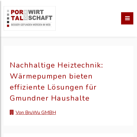
Nachhaltige Heiztechnik:
Wärmepumpen bieten
effiziente Lösungen für
Gmundner Haushalte
Von BruWu GMBH