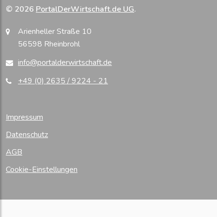
© 2026
PortalDerWirtschaft.de UG
.
Arienheller Straße 10
56598 Rheinbrohl
info@portalderwirtschaft.de
+49 (0) 2635 / 9224 - 21
Impressum
Datenschutz
AGB
Cookie-Einstellungen