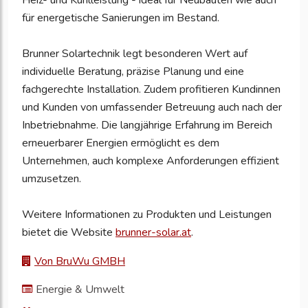
Heiz- und Kühlleistung - ideal für Neubauten wie auch
für energetische Sanierungen im Bestand.
Brunner Solartechnik legt besonderen Wert auf
individuelle Beratung, präzise Planung und eine
fachgerechte Installation. Zudem profitieren Kundinnen
und Kunden von umfassender Betreuung auch nach der
Inbetriebnahme. Die langjährige Erfahrung im Bereich
erneuerbarer Energien ermöglicht es dem
Unternehmen, auch komplexe Anforderungen effizient
umzusetzen.
Weitere Informationen zu Produkten und Leistungen
bietet die Website
brunner-solar.at
.
Von BruWu GMBH
Energie & Umwelt