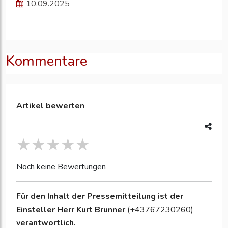
10.09.2025
Kommentare
Artikel bewerten
Noch keine Bewertungen
Für den Inhalt der Pressemitteilung ist der
Einsteller
Herr Kurt Brunner
(‭+43767230260)
verantwortlich.