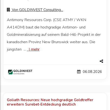
Von
GOLDINVEST Consulting...
Antimony Resources Corp. (CSE ATMY / WKN
A414DM) baut die hochgradige Antimon- und
Goldmineralisierung auf seinem Bald-Hill-Projekt in der
kanadischen Provinz New Brunswick weiter aus. Die
jüngsten ...
|
mehr
06.08.2026
Goliath Resources: Neue hochgradige Goldtreffer
erweitern Surebet-Entdeckung deutlich