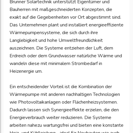
Brunner Solartechnik unterstützt Eigentümer und
Bauherren mit maßgeschneiderten Konzepten, die
exakt auf die Gegebenheiten vor Ort abgestimmt sind.
Das Unternehmen plant und installiert energieeffiziente
Wärmepumpensysteme, die sich durch ihre
Langlebigkeit und hohe Umweltfreundlichkeit
auszeichnen. Die Systeme entziehen der Luft, dem
Erdreich oder dem Grundwasser natürliche Wärme und
wandeln diese mit minimalem Strombedarf in
Heizenergie um.
Ein entscheidender Vorteil ist die Kombination der
Wärmepumpe mit anderen nachhaltigen Technologien
wie Photovoltaikanlagen oder Flächenheizsystemen.
Dadurch lassen sich Synergieeffekte erzielen, die den
Energieverbrauch weiter reduzieren. Die Systeme
arbeiten nahezu wartungsfrei und bieten eine konstante