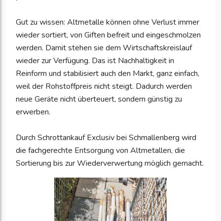
Gut zu wissen: Altmetalle können ohne Verlust immer
wieder sortiert, von Giften befreit und eingeschmolzen
werden. Damit stehen sie dem Wirtschaftskreislauf
wieder zur Verfügung. Das ist Nachhaltigkeit in
Reinform und stabilisiert auch den Markt, ganz einfach,
weil der Rohstoffpreis nicht steigt. Dadurch werden
neue Geräte nicht überteuert, sondern günstig zu
erwerben.
Durch Schrottankauf Exclusiv bei Schmallenberg wird
die fachgerechte Entsorgung von Altmetallen, die
Sortierung bis zur Wiederverwertung möglich gemacht.