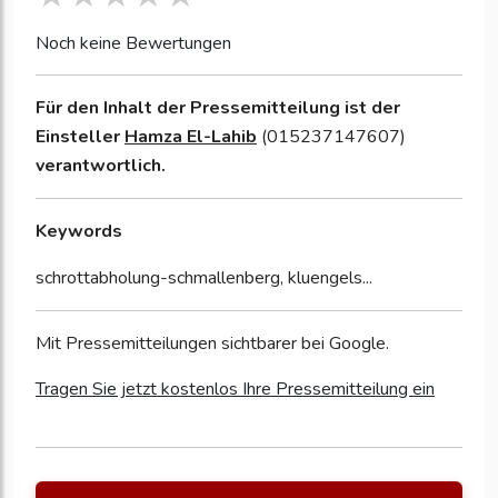
Noch keine Bewertungen
Für den Inhalt der Pressemitteilung ist der
Einsteller
Hamza El-Lahib
(015237147607)
verantwortlich.
Keywords
schrottabholung-schmallenberg, kluengels...
Mit Pressemitteilungen sichtbarer bei Google.
Tragen Sie jetzt kostenlos Ihre Pressemitteilung ein