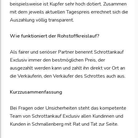
beispielsweise ist Kupfer sehr hoch dotiert. Zusammen
mit dem jeweils aktuellen Tagespreis errechnet sich die
Auszahlung völlig transparent.
Wie funktioniert der Rohstoffkreislauf?
Als fairer und seriöser Partner benennt Schrottankauf
Exclusiv immer den bestmöglichen Preis, der
ausgezahlt werden kann und zahlt ihn direkt vor Ort an
die Verkäuferin, den Verkäufer des Schrottes auch aus.
Kurzzusammenfassung
Bei Fragen oder Unsicherheiten steht das kompetente
Team von Schrottankauf Exclusiv allen Kundinnen und
Kunden in Schmallenberg mit Rat und Tat zur Seite.