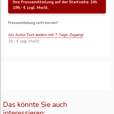
Ihre Pressemitteilung auf der Startseite: 24h
199,- € zzgl. MwSt.
Pressemitteilung nicht korrekt?
Als Autor Text ändern mit 7-Tage-Zugang!
39,- € zzgl. MwSt.
Das könnte Sie auch
interessieren: