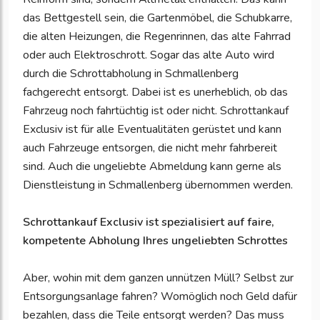
das Bettgestell sein, die Gartenmöbel, die Schubkarre,
die alten Heizungen, die Regenrinnen, das alte Fahrrad
oder auch Elektroschrott. Sogar das alte Auto wird
durch die Schrottabholung in Schmallenberg
fachgerecht entsorgt. Dabei ist es unerheblich, ob das
Fahrzeug noch fahrtüchtig ist oder nicht. Schrottankauf
Exclusiv ist für alle Eventualitäten gerüstet und kann
auch Fahrzeuge entsorgen, die nicht mehr fahrbereit
sind. Auch die ungeliebte Abmeldung kann gerne als
Dienstleistung in Schmallenberg übernommen werden.
Schrottankauf Exclusiv ist spezialisiert auf faire,
kompetente Abholung Ihres ungeliebten Schrottes
Aber, wohin mit dem ganzen unnützen Müll? Selbst zur
Entsorgungsanlage fahren? Womöglich noch Geld dafür
bezahlen, dass die Teile entsorgt werden? Das muss