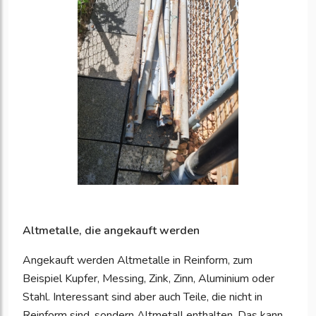
Altmetalle, die angekauft werden
Angekauft werden Altmetalle in Reinform, zum
Beispiel Kupfer, Messing, Zink, Zinn, Aluminium oder
Stahl. Interessant sind aber auch Teile, die nicht in
Reinform sind, sondern Altmetall enthalten. Das kann