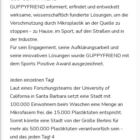
GUPPYFRIEND informiert, erfindet und entwickelt
wirksame, wissenschaftlich fundierte Lösungen, um die
Verschmutzung durch Mikroplastik an der Quelle zu
stoppen - zu Hause, im Sport, auf den Straßen und in
der Industrie.
Für sein Engagement, seine Aufklärungsarbeit und
seine innovativen Lösungen wurde GUPPYFRIEND mit
dem Sports Positive Award ausgezeichnet.
Jeden einzelnen Tag!
Laut eines Forschungsteams der University of
California in Santa Barbara setzt eine Stadt mit
100.000 Einwohnern beim Waschen eine Menge an
Mikrofasern frei, die 15.000 Plastiktüten entspricht.
Somit könnte eine Stadt von der Größe Berlins für
mehr als 500.000 Plastiktüten verantwortlich sein -
und das jeden Tag! 4