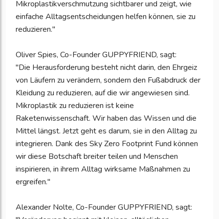
Mikroplastikverschmutzung sichtbarer und zeigt, wie
einfache Alltagsentscheidungen helfen können, sie zu
reduzieren."
Oliver Spies, Co-Founder GUPPYFRIEND, sagt:
"Die Herausforderung besteht nicht darin, den Ehrgeiz
von Läufern zu verändern, sondern den Fußabdruck der
Kleidung zu reduzieren, auf die wir angewiesen sind.
Mikroplastik zu reduzieren ist keine
Raketenwissenschaft. Wir haben das Wissen und die
Mittel längst. Jetzt geht es darum, sie in den Alltag zu
integrieren. Dank des Sky Zero Footprint Fund können
wir diese Botschaft breiter teilen und Menschen
inspirieren, in ihrem Alltag wirksame Maßnahmen zu
ergreifen."
Alexander Nolte, Co-Founder GUPPYFRIEND, sagt: