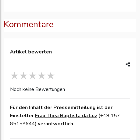
Kommentare
Artikel bewerten
Noch keine Bewertungen
Für den Inhalt der Pressemitteilung ist der
Einsteller
Frau Thea Baptista da Luz
(+49 157
85158644)
verantwortlich.