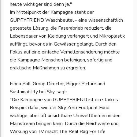
heute wichtiger sind denn je."
Im Mittelpunkt der Kampagne steht der
GUPPYFRIEND Waschbeutel - eine wissenschaftlich
getestete Lösung, die Faserabrieb reduziert, die
Lebensdauer von Kleidung verlängert und Mikroplastik
auffängt, bevor es in Gewässer gelangt. Durch den
Fokus auf eine einfache Verhaltensänderung möchte
die Kampagne Menschen befähigen, sofortig und
praktische Maßnahmen zu ergreifen.
Fiona Ball, Group Director, Bigger Picture and
Sustainability bei Sky, sagt:
"Die Kampagne von GUPPYFRIEND ist ein starkes
Beispiel dafür, wie der Sky Zero Footprint Fund
wichtige, aber oft unsichtbare Umweltthemen in den
Mainstream bringen kann. Durch die Reichweite und
Wirkung von TV macht The Real Bag For Life