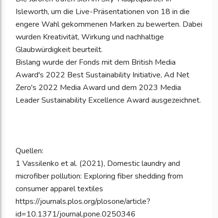
Isleworth, um die Live-Präsentationen von 18 in die
engere Wahl gekommenen Marken zu bewerten. Dabei
wurden Kreativität, Wirkung und nachhaltige
Glaubwürdigkeit beurteilt.
Bislang wurde der Fonds mit dem British Media
Award's 2022 Best Sustainability Initiative, Ad Net
Zero's 2022 Media Award und dem 2023 Media
Leader Sustainability Excellence Award ausgezeichnet.
Quellen:
1 Vassilenko et al. (2021), Domestic laundry and
microfiber pollution: Exploring fiber shedding from
consumer apparel textiles
https://journals.plos.org/plosone/article?
id=10.1371/journal.pone.0250346