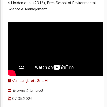
4 Holden et al. (2016), Bren School of Environmental
Science & Management
Von Langbrett GmbH
Energie & Umwelt
07.05.2026