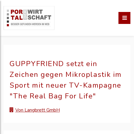
GUPPYFRIEND setzt ein
Zeichen gegen Mikroplastik im
Sport mit neuer TV-Kampagne
"The Real Bag For Life"
Von Langbrett GmbH