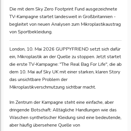
Die mit dem Sky Zero Footprint Fund ausgezeichnete
TV‑Kampagne startet landesweit in Großbritannien -
begleitet von neuen Analysen zum Mikroplastikaustrag
von Sportbekleidung.
London, 10. Mai 2026 GUPPYFRIEND setzt sich dafür
ein, Mikroplastik an der Quelle zu stoppen. Jetzt startet
die erste TV‑Kampagne: "The Real Bag For Life", die ab
dem 10. Mai auf Sky UK mit einer starken, klaren Story
das unsichtbare Problem der
Mikroplastikverschmutzung sichtbar macht.
Im Zentrum der Kampagne steht eine einfache, aber
dringende Botschaft: Alltägliche Handlungen wie das
Waschen synthetischer Kleidung sind eine bedeutende,
aber häufig übersehene Quelle von