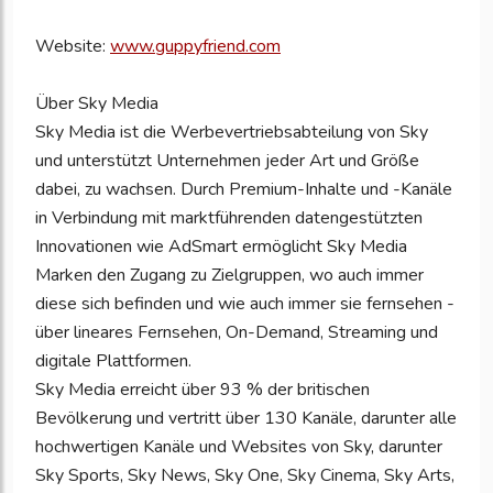
Website:
www.guppyfriend.com
Über Sky Media
Sky Media ist die Werbevertriebsabteilung von Sky
und unterstützt Unternehmen jeder Art und Größe
dabei, zu wachsen. Durch Premium-Inhalte und -Kanäle
in Verbindung mit marktführenden datengestützten
Innovationen wie AdSmart ermöglicht Sky Media
Marken den Zugang zu Zielgruppen, wo auch immer
diese sich befinden und wie auch immer sie fernsehen -
über lineares Fernsehen, On-Demand, Streaming und
digitale Plattformen.
Sky Media erreicht über 93 % der britischen
Bevölkerung und vertritt über 130 Kanäle, darunter alle
hochwertigen Kanäle und Websites von Sky, darunter
Sky Sports, Sky News, Sky One, Sky Cinema, Sky Arts,