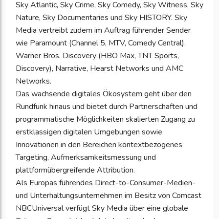
Sky Atlantic, Sky Crime, Sky Comedy, Sky Witness, Sky
Nature, Sky Documentaries und Sky HISTORY. Sky
Media vertreibt zudem im Auftrag führender Sender
wie Paramount (Channel 5, MTV, Comedy Central),
Warner Bros. Discovery (HBO Max, TNT Sports,
Discovery), Narrative, Hearst Networks und AMC
Networks.
Das wachsende digitales Ökosystem geht über den
Rundfunk hinaus und bietet durch Partnerschaften und
programmatische Möglichkeiten skalierten Zugang zu
erstklassigen digitalen Umgebungen sowie
Innovationen in den Bereichen kontextbezogenes
Targeting, Aufmerksamkeitsmessung und
plattformübergreifende Attribution.
Als Europas führendes Direct-to-Consumer-Medien-
und Unterhaltungsunternehmen im Besitz von Comcast
NBCUniversal verfügt Sky Media über eine globale