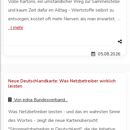
Volle Kartons, ein umständlicher Weg zur Sammelstelle
und kaum Zeit dafür im Alltag - Wertstoffe selbst zu
entsorgen, kostet oft mehr Nerven, als man erwartet. ...
|
mehr
05.08.2026
Neue Deutschlandkarte: Was Netzbetreiber wirklich
leisten
Von
edna Bundesverband...
Was Netzbetreiber leisten - und das im wahrsten Sinne
des Wortes - zeigt die neue Kartenübersicht
"Stromnetzbetreiber in Deutschland", die die Initiative