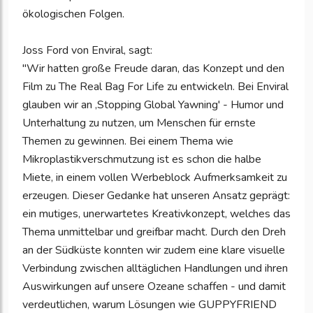
ökologischen Folgen.
Joss Ford von Enviral, sagt:
"Wir hatten große Freude daran, das Konzept und den
Film zu The Real Bag For Life zu entwickeln. Bei Enviral
glauben wir an ‚Stopping Global Yawning' - Humor und
Unterhaltung zu nutzen, um Menschen für ernste
Themen zu gewinnen. Bei einem Thema wie
Mikroplastikverschmutzung ist es schon die halbe
Miete, in einem vollen Werbeblock Aufmerksamkeit zu
erzeugen. Dieser Gedanke hat unseren Ansatz geprägt:
ein mutiges, unerwartetes Kreativkonzept, welches das
Thema unmittelbar und greifbar macht. Durch den Dreh
an der Südküste konnten wir zudem eine klare visuelle
Verbindung zwischen alltäglichen Handlungen und ihren
Auswirkungen auf unsere Ozeane schaffen - und damit
verdeutlichen, warum Lösungen wie GUPPYFRIEND