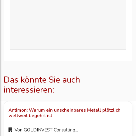
Das könnte Sie auch
interessieren:
Antimon: Warum ein unscheinbares Metall plötzlich
weltweit begehrt ist
Von
GOLDINVEST Consulting...