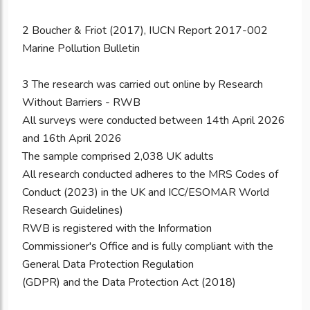
2 Boucher & Friot (2017), IUCN Report 2017-002
Marine Pollution Bulletin
3 The research was carried out online by Research
Without Barriers - RWB
All surveys were conducted between 14th April 2026
and 16th April 2026
The sample comprised 2,038 UK adults
All research conducted adheres to the MRS Codes of
Conduct (2023) in the UK and ICC/ESOMAR World
Research Guidelines)
RWB is registered with the Information
Commissioner's Office and is fully compliant with the
General Data Protection Regulation
(GDPR) and the Data Protection Act (2018)