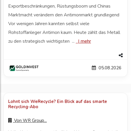
Exportbeschränkungen, Rüstungsboom und Chinas
Marktmacht verändern den Antimonmarkt grundlegend
Vor wenigen Jahren kannten selbst viele
Rohstoffanleger Antimon kaum. Heute zählt das Metall
zu den strategisch wichtigsten ...
|
mehr
05.08.2026
Lohnt sich WeRecycle? Ein Blick auf das smarte
Recycling-Abo
Von
WR Group...