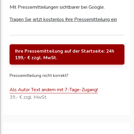
Mit Pressemitteilungen sichtbarer bei Google.
Tragen Sie jetzt kostenlos Ihre Pressemitteilung ein
Ihre Pressemitteilung auf der Startseite: 24h
199,- € zzgl. MwSt.
Pressemitteilung nicht korrekt?
Als Autor Text ändern mit 7-Tage-Zugang!
39,- € zzgl. MwSt.