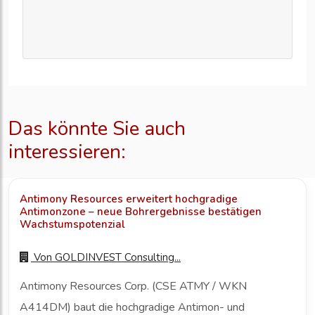
Das könnte Sie auch
interessieren:
Antimony Resources erweitert hochgradige
Antimonzone – neue Bohrergebnisse bestätigen
Wachstumspotenzial
Von
GOLDINVEST Consulting...
Antimony Resources Corp. (CSE ATMY / WKN
A414DM) baut die hochgradige Antimon- und