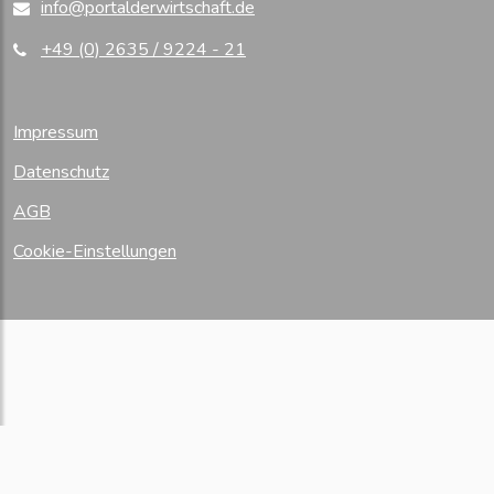
info@portalderwirtschaft.de
+49 (0) 2635 / 9224 - 21
Impressum
Datenschutz
AGB
Cookie-Einstellungen