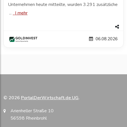
Unternehmen heute mitteilte, wurden 3.291 zusätzliche
...
|
mehr
06.08.2026
© 2026
PortalDerWirtschaft.de UG
.
Arienheller Straße 10
56598 Rheinbrohl