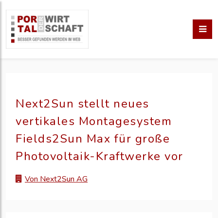
Next2Sun stellt neues
vertikales Montagesystem
Fields2Sun Max für große
Photovoltaik-Kraftwerke vor
Von Next2Sun AG