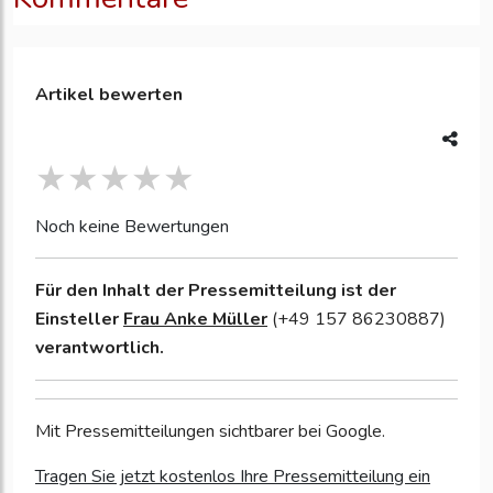
Artikel bewerten
Noch keine Bewertungen
Für den Inhalt der Pressemitteilung ist der
Einsteller
Frau Anke Müller
(+49 157 86230887)
verantwortlich.
Mit Pressemitteilungen sichtbarer bei Google.
Tragen Sie jetzt kostenlos Ihre Pressemitteilung ein