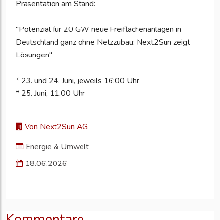
Präsentation am Stand:
"Potenzial für 20 GW neue Freiflächenanlagen in
Deutschland ganz ohne Netzzubau: Next2Sun zeigt
Lösungen"
* 23. und 24. Juni, jeweils 16:00 Uhr
* 25. Juni, 11.00 Uhr
Von Next2Sun AG
Energie & Umwelt
18.06.2026
Kommentare