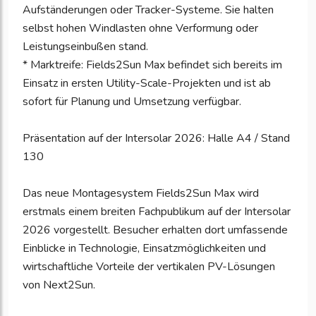
Aufständerungen oder Tracker-Systeme. Sie halten
selbst hohen Windlasten ohne Verformung oder
Leistungseinbußen stand.
* Marktreife: Fields2Sun Max befindet sich bereits im
Einsatz in ersten Utility-Scale-Projekten und ist ab
sofort für Planung und Umsetzung verfügbar.
Präsentation auf der Intersolar 2026: Halle A4 / Stand
130
Das neue Montagesystem Fields2Sun Max wird
erstmals einem breiten Fachpublikum auf der Intersolar
2026 vorgestellt. Besucher erhalten dort umfassende
Einblicke in Technologie, Einsatzmöglichkeiten und
wirtschaftliche Vorteile der vertikalen PV-Lösungen
von Next2Sun.