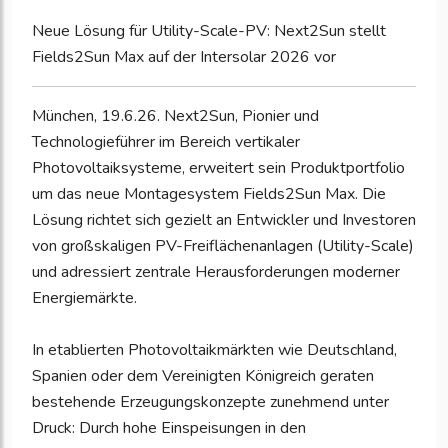
Neue Lösung für Utility-Scale-PV: Next2Sun stellt
Fields2Sun Max auf der Intersolar 2026 vor
München, 19.6.26. Next2Sun, Pionier und
Technologieführer im Bereich vertikaler
Photovoltaiksysteme, erweitert sein Produktportfolio
um das neue Montagesystem Fields2Sun Max. Die
Lösung richtet sich gezielt an Entwickler und Investoren
von großskaligen PV-Freiflächenanlagen (Utility-Scale)
und adressiert zentrale Herausforderungen moderner
Energiemärkte.
In etablierten Photovoltaikmärkten wie Deutschland,
Spanien oder dem Vereinigten Königreich geraten
bestehende Erzeugungskonzepte zunehmend unter
Druck: Durch hohe Einspeisungen in den