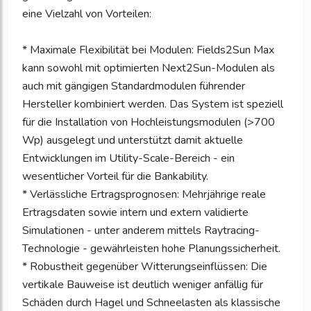
eine Vielzahl von Vorteilen:
* Maximale Flexibilität bei Modulen: Fields2Sun Max
kann sowohl mit optimierten Next2Sun-Modulen als
auch mit gängigen Standardmodulen führender
Hersteller kombiniert werden. Das System ist speziell
für die Installation von Hochleistungsmodulen (>700
Wp) ausgelegt und unterstützt damit aktuelle
Entwicklungen im Utility-Scale-Bereich - ein
wesentlicher Vorteil für die Bankability.
* Verlässliche Ertragsprognosen: Mehrjährige reale
Ertragsdaten sowie intern und extern validierte
Simulationen - unter anderem mittels Raytracing-
Technologie - gewährleisten hohe Planungssicherheit.
* Robustheit gegenüber Witterungseinflüssen: Die
vertikale Bauweise ist deutlich weniger anfällig für
Schäden durch Hagel und Schneelasten als klassische