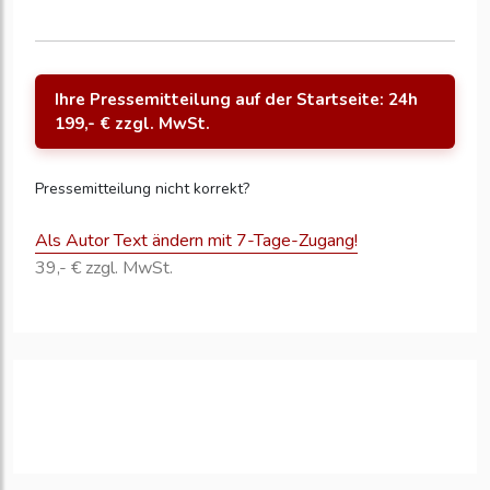
Ihre Pressemitteilung auf der Startseite: 24h
199,- € zzgl. MwSt.
Pressemitteilung nicht korrekt?
Als Autor Text ändern mit 7-Tage-Zugang!
39,- € zzgl. MwSt.