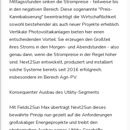
Mittagsstunden sinken die Strompreise - teilweise bis
in den negativen Bereich. Diese sogenannte "Preis-
Kannibalisierung" beeinträchtigt die Wirtschaftlichkeit
sowohl bestehender als auch neuer Projekte erheblich.
Vertikale Photovoltaikanlagen bieten hier einen
entscheidenden Vorteil: Sie erzeugen den Großteil
ihres Stroms in den Morgen- und Abendstunden - also
genau dann, wenn die Strompreise in der Regel höher
sind. Next2Sun entwickelt, produziert und installiert
solche Systeme bereits seit 2016 erfolgreich,
insbesondere im Bereich Agri-PV.
Konsequenter Ausbau des Utility-Segments
Mit Fields2Sun Max überträgt Next2Sun dieses
bewährte Prinzip nun gezielt auf die Anforderungen
großskaliger Energieprojekte und treibt den