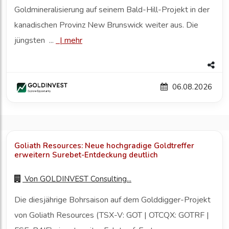
Goldmineralisierung auf seinem Bald-Hill-Projekt in der
kanadischen Provinz New Brunswick weiter aus. Die
jüngsten ...
|
mehr
06.08.2026
Goliath Resources: Neue hochgradige Goldtreffer
erweitern Surebet-Entdeckung deutlich
Von
GOLDINVEST Consulting...
Die diesjährige Bohrsaison auf dem Golddigger-Projekt
von Goliath Resources (TSX-V: GOT | OTCQX: GOTRF |