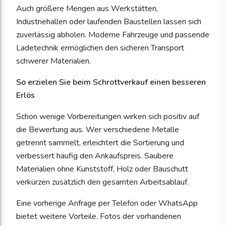
Auch größere Mengen aus Werkstätten,
Industriehallen oder laufenden Baustellen lassen sich
zuverlässig abholen. Moderne Fahrzeuge und passende
Ladetechnik ermöglichen den sicheren Transport
schwerer Materialien.
So erzielen Sie beim Schrottverkauf einen besseren
Erlös
Schon wenige Vorbereitungen wirken sich positiv auf
die Bewertung aus. Wer verschiedene Metalle
getrennt sammelt, erleichtert die Sortierung und
verbessert häufig den Ankaufspreis. Saubere
Materialien ohne Kunststoff, Holz oder Bauschutt
verkürzen zusätzlich den gesamten Arbeitsablauf.
Eine vorherige Anfrage per Telefon oder WhatsApp
bietet weitere Vorteile. Fotos der vorhandenen