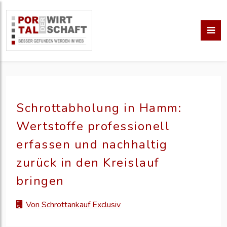
Schrottabholung in Hamm:
Wertstoffe professionell
erfassen und nachhaltig
zurück in den Kreislauf
bringen
Von Schrottankauf Exclusiv