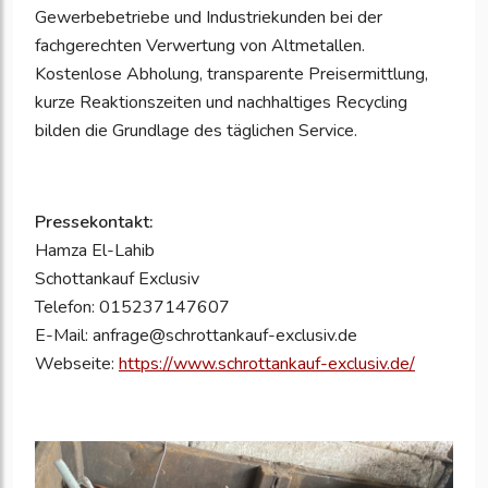
Gewerbebetriebe und Industriekunden bei der
fachgerechten Verwertung von Altmetallen.
Kostenlose Abholung, transparente Preisermittlung,
kurze Reaktionszeiten und nachhaltiges Recycling
bilden die Grundlage des täglichen Service.
Pressekontakt:
Hamza El-Lahib
Schottankauf Exclusiv
Telefon: 015237147607
E-Mail: anfrage@schrottankauf-exclusiv.de
Webseite:
https://www.schrottankauf-exclusiv.de/