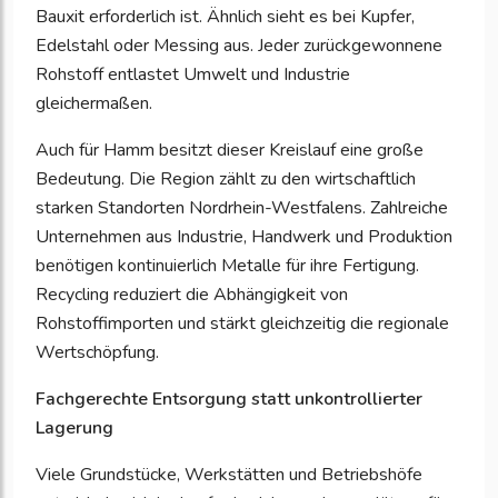
Bauxit erforderlich ist. Ähnlich sieht es bei Kupfer,
Edelstahl oder Messing aus. Jeder zurückgewonnene
Rohstoff entlastet Umwelt und Industrie
gleichermaßen.
Auch für Hamm besitzt dieser Kreislauf eine große
Bedeutung. Die Region zählt zu den wirtschaftlich
starken Standorten Nordrhein-Westfalens. Zahlreiche
Unternehmen aus Industrie, Handwerk und Produktion
benötigen kontinuierlich Metalle für ihre Fertigung.
Recycling reduziert die Abhängigkeit von
Rohstoffimporten und stärkt gleichzeitig die regionale
Wertschöpfung.
Fachgerechte Entsorgung statt unkontrollierter
Lagerung
Viele Grundstücke, Werkstätten und Betriebshöfe