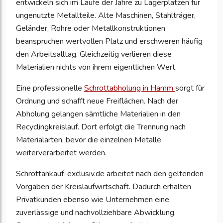
entwickeln sich im Laufe der Jahre zu Lagerplätzen für
ungenutzte Metallteile. Alte Maschinen, Stahlträger,
Geländer, Rohre oder Metallkonstruktionen
beanspruchen wertvollen Platz und erschweren häufig
den Arbeitsalltag. Gleichzeitig verlieren diese
Materialien nichts von ihrem eigentlichen Wert.
Eine professionelle
Schrottabholung in Hamm
sorgt für
Ordnung und schafft neue Freiflächen. Nach der
Abholung gelangen sämtliche Materialien in den
Recyclingkreislauf. Dort erfolgt die Trennung nach
Materialarten, bevor die einzelnen Metalle
weiterverarbeitet werden.
Schrottankauf-exclusiv.de arbeitet nach den geltenden
Vorgaben der Kreislaufwirtschaft. Dadurch erhalten
Privatkunden ebenso wie Unternehmen eine
zuverlässige und nachvollziehbare Abwicklung.