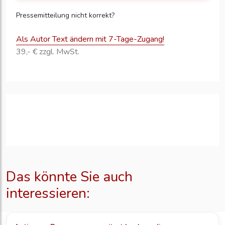
Pressemitteilung nicht korrekt?
Als Autor Text ändern mit 7-Tage-Zugang!
39,- € zzgl. MwSt.
Das könnte Sie auch
interessieren: