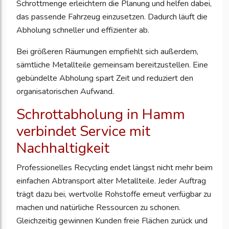
Schrottmenge erleichtern die Planung und helfen dabei,
das passende Fahrzeug einzusetzen. Dadurch läuft die
Abholung schneller und effizienter ab.
Bei größeren Räumungen empfiehlt sich außerdem,
sämtliche Metallteile gemeinsam bereitzustellen. Eine
gebündelte Abholung spart Zeit und reduziert den
organisatorischen Aufwand.
Schrottabholung in Hamm
verbindet Service mit
Nachhaltigkeit
Professionelles Recycling endet längst nicht mehr beim
einfachen Abtransport alter Metallteile. Jeder Auftrag
trägt dazu bei, wertvolle Rohstoffe erneut verfügbar zu
machen und natürliche Ressourcen zu schonen.
Gleichzeitig gewinnen Kunden freie Flächen zurück und