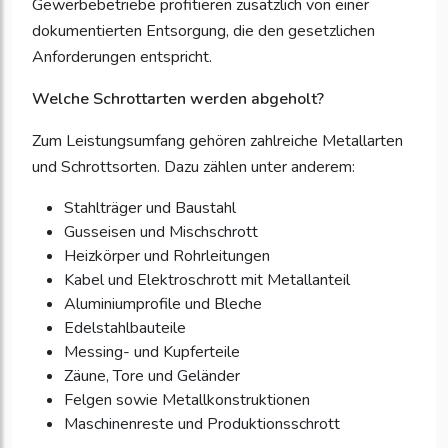
Gewerbebetriebe profitieren zusätzlich von einer
dokumentierten Entsorgung, die den gesetzlichen
Anforderungen entspricht.
Welche Schrottarten werden abgeholt?
Zum Leistungsumfang gehören zahlreiche Metallarten
und Schrottsorten. Dazu zählen unter anderem:
Stahlträger und Baustahl
Gusseisen und Mischschrott
Heizkörper und Rohrleitungen
Kabel und Elektroschrott mit Metallanteil
Aluminiumprofile und Bleche
Edelstahlbauteile
Messing- und Kupferteile
Zäune, Tore und Geländer
Felgen sowie Metallkonstruktionen
Maschinenreste und Produktionsschrott