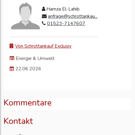
Hamza El-Lahib
anfrage@schrottankau...
01523-7147607
Von Schrottankauf Exclusiv
Energie & Umwelt
22.06.2026
Kommentare
Kontakt