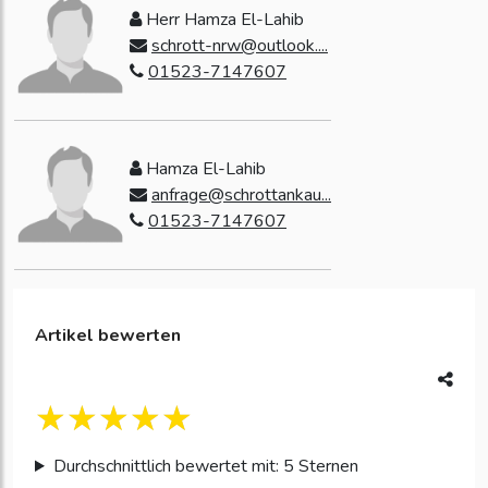
Herr Hamza El-Lahib
schrott-nrw@outlook....
01523-7147607
Hamza El-Lahib
anfrage@schrottankau...
01523-7147607
Artikel bewerten
Durchschnittlich bewertet mit: 5 Sternen