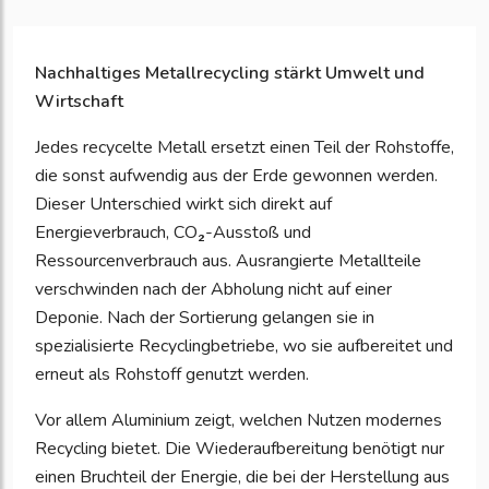
Nachhaltiges Metallrecycling stärkt Umwelt und
Wirtschaft
Jedes recycelte Metall ersetzt einen Teil der Rohstoffe,
die sonst aufwendig aus der Erde gewonnen werden.
Dieser Unterschied wirkt sich direkt auf
Energieverbrauch, CO₂-Ausstoß und
Ressourcenverbrauch aus. Ausrangierte Metallteile
verschwinden nach der Abholung nicht auf einer
Deponie. Nach der Sortierung gelangen sie in
spezialisierte Recyclingbetriebe, wo sie aufbereitet und
erneut als Rohstoff genutzt werden.
Vor allem Aluminium zeigt, welchen Nutzen modernes
Recycling bietet. Die Wiederaufbereitung benötigt nur
einen Bruchteil der Energie, die bei der Herstellung aus