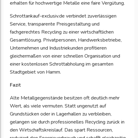
erhalten für hochwertige Metalle eine faire Vergütung.
Schrottankauf-exclusiv.de verbindet zuverlässigen
Service, transparente Preisgestaltung und
fachgerechtes Recycling zu einer wirtschaftlichen
Gesamtlösung. Privatpersonen, Handwerksbetriebe,
Unternehmen und Industriekunden profitieren
gleichermaßen von einer schnellen Organisation und
einer kostenlosen Schrottabholung im gesamten
Stadtgebiet von Hamm.
Fazit
Alte Metallgegenstände besitzen oft deutlich mehr
Wert, als viele vermuten. Statt ungenutzt auf
Grundstücken oder in Lagerhallen zu verbleiben,
gelangen sie durch professionelles Recycling zurück in
den Wirtschaftskreislauf. Das spart Ressourcen,