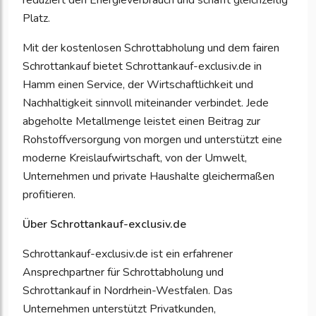
reduziert den Energieverbrauch und schafft gleichzeitig
Platz.
Mit der kostenlosen Schrottabholung und dem fairen
Schrottankauf bietet Schrottankauf-exclusiv.de in
Hamm einen Service, der Wirtschaftlichkeit und
Nachhaltigkeit sinnvoll miteinander verbindet. Jede
abgeholte Metallmenge leistet einen Beitrag zur
Rohstoffversorgung von morgen und unterstützt eine
moderne Kreislaufwirtschaft, von der Umwelt,
Unternehmen und private Haushalte gleichermaßen
profitieren.
Über Schrottankauf-exclusiv.de
Schrottankauf-exclusiv.de ist ein erfahrener
Ansprechpartner für Schrottabholung und
Schrottankauf in Nordrhein-Westfalen. Das
Unternehmen unterstützt Privatkunden,