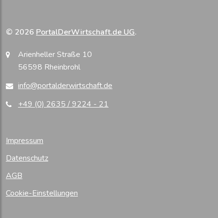
© 2026
PortalDerWirtschaft.de UG
.
Arienheller Straße 10
56598 Rheinbrohl
info@portalderwirtschaft.de
+49 (0) 2635 / 9224 - 21
Impressum
Datenschutz
AGB
Cookie-Einstellungen