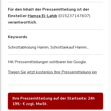
Für den Inhalt der Pressemitteilung ist der
Einsteller
Hamza El-Lahib
(015237147607)
verantwortlich.
Keywords
Schrottabholung Hamm, Schrottankauf Hamm...
Mit Pressemitteilungen sichtbarer bei Google.
Tragen Sie jetzt kostenlos Ihre Pressemitteilung ein
Ihre Pressemitteilung auf der Startseite: 24h
199,- € zzgl. MwSt.