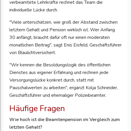
verbeamtete Lehrkräfte rechnet das Team die
individuelle Lücke durch.
"Viele unterschätzen, wie groß der Abstand zwischen
letztem Gehalt und Pension wirklich ist. Wer Anfang
30 anfängt, braucht dafür oft nur einen moderaten
monatlichen Beitrag", sagt Enis Eisfeld, Geschäftsführer
von Blaulichtversichert.
"Wir kennen die Besoldungslogik des öffentlichen
Dienstes aus eigener Erfahrung und rechnen jede
Versorgungslücke konkret durch, statt mit
Pauschalwerten zu arbeiten", ergänzt Kolja Schneider,
Geschäftsführer und ehemaliger Polizeibeamter.
Häufige Fragen
Wie hoch ist die Beamtenpension im Vergleich zum
letzten Gehalt?