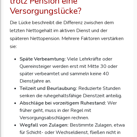
trotz Pension eine
Versorgungslücke?
Die Lücke beschreibt die Differenz zwischen dem
letzten Nettogehalt im aktiven Dienst und der
späteren Nettopension. Mehrere Faktoren verstärken
sie:
Späte Verbeamtung:
Viele Lehrkräfte oder
Quereinsteiger werden erst mit Mitte 30 oder
später verbeamtet und sammeln keine 40
Dienstjahre an.
Teilzeit und Beurlaubung:
Reduzierte Stunden
senken die ruhegehaltsfähige Dienstzeit anteilig.
Abschläge bei vorzeitigem Ruhestand:
Wer
früher geht, muss in der Regel mit
Versorgungsabschlägen rechnen.
Wegfall von Zulagen:
Bestimmte Zulagen, etwa
für Schicht- oder Wechseldienst, fließen nicht in