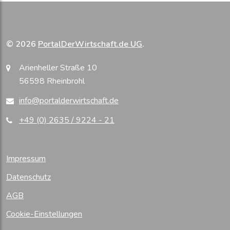
© 2026
PortalDerWirtschaft.de UG
.
Arienheller Straße 10
56598 Rheinbrohl
info@portalderwirtschaft.de
+49 (0) 2635 / 9224 - 21
Impressum
Datenschutz
AGB
Cookie-Einstellungen