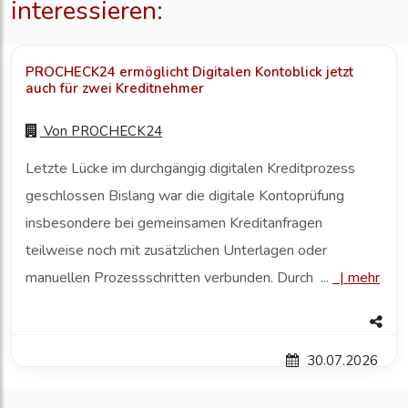
interessieren:
PROCHECK24 ermöglicht Digitalen Kontoblick jetzt
auch für zwei Kreditnehmer
Von
PROCHECK24
Letzte Lücke im durchgängig digitalen Kreditprozess
geschlossen Bislang war die digitale Kontoprüfung
insbesondere bei gemeinsamen Kreditanfragen
teilweise noch mit zusätzlichen Unterlagen oder
manuellen Prozessschritten verbunden. Durch ...
|
mehr
30.07.2026