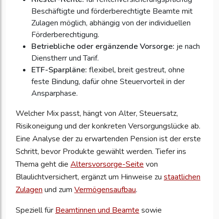
Beschäftigte und förderberechtigte Beamte mit
Zulagen möglich, abhängig von der individuellen
Förderberechtigung.
Betriebliche oder ergänzende Vorsorge:
je nach
Dienstherr und Tarif.
ETF-Sparpläne:
flexibel, breit gestreut, ohne
feste Bindung, dafür ohne Steuervorteil in der
Ansparphase.
Welcher Mix passt, hängt von Alter, Steuersatz,
Risikoneigung und der konkreten Versorgungslücke ab.
Eine Analyse der zu erwartenden Pension ist der erste
Schritt, bevor Produkte gewählt werden. Tiefer ins
Thema geht die
Altersvorsorge-Seite
von
Blaulichtversichert, ergänzt um Hinweise zu
staatlichen
Zulagen
und zum
Vermögensaufbau
.
Speziell für
Beamtinnen und Beamte
sowie