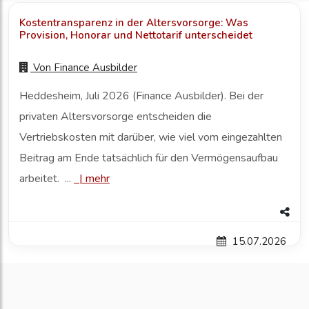
Kostentransparenz in der Altersvorsorge: Was
Provision, Honorar und Nettotarif unterscheidet
Von
Finance Ausbilder
Heddesheim, Juli 2026 (Finance Ausbilder). Bei der
privaten Altersvorsorge entscheiden die
Vertriebskosten mit darüber, wie viel vom eingezahlten
Beitrag am Ende tatsächlich für den Vermögensaufbau
arbeitet. ...
|
mehr
15.07.2026