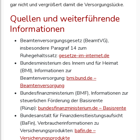
gar nicht und vergrößert damit die Versorgungslücke.
Quellen und weiterführende
Informationen
Beamtenversorgungsgesetz (BeamtVG),
insbesondere Paragraf 14 zum
Ruhegehaltssatz:
gesetze-im-internet.de
Bundesministerium des Innern und für Heimat
(BMI), Informationen zur
Beamtenversorgung:
bmi.bund.de –
Beamtenversorgung
Bundesfinanzministerium (BMF), Informationen zur
steuerlichen Förderung der Basisrente
(Rürup):
bundesfinanzministerium.de – Basisrente
Bundesanstalt für Finanzdienstleistungsaufsicht
(BaFin), Verbraucherinformationen zu
Versicherungsprodukten:
bafin.de –
Versicherungsprodukte