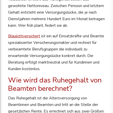
gewohnte Nettoniveau. Zwischen Pension und letztem
Gehalt entsteht eine Versorgungslücke, die je nach
Dienstjahren mehrere Hundert Euro im Monat betragen
kann. Wer früh plant, federt sie ab.
Blaulichtversichert
ist ein auf Einsatzkräfte und Beamte
spezialisierter Versicherungsmakler und rechnet für
verbeamtete Berufsgruppen die individuell zu
erwartende Versorgungslücke konkret durch. Die
Beratung erfolgt marktneutral und für Kundinnen und
Kunden kostenlos.
Wie wird das Ruhegehalt von
Beamten berechnet?
Das Ruhegehalt ist die Altersversorgung von
Beamtinnen und Beamten und tritt an die Stelle der
gesetzlichen Rente. Es errechnet sich aus zwei Größen: