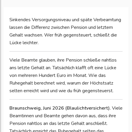
Sinkendes Versorgungsniveau und späte Verbeamtung
lassen die Differenz zwischen Pension und letztem
Gehalt wachsen. Wer früh gegensteuert, schließt die
Lücke leichter.
Viele Beamte glauben, ihre Pension schließe nahtlos
ans letzte Gehalt an. Tatsächlich klafft oft eine Lücke
von mehreren Hundert Euro im Monat. Wie das
Ruhegehalt berechnet wird, warum der Höchstsatz
selten erreicht wird und wie du früh gegensteuerst.
Braunschweig, Juni 2026 (Blaulichtversichert).
Viele
Beamtinnen und Beamte gehen davon aus, dass ihre
Pension nahtlos an das letzte Gehalt anschließt.
Tatsächlich erreicht das Ruhegehalt selten das