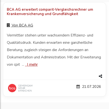
BCA AG erweitert comparit-Vergleichsrechner um
Krankenversicherung und Grundfähigkeit
Von
BCA AG
Vermittler stehen unter wachsendem Effizienz- und
Qualitätsdruck. Kunden erwarten eine ganzheitliche
Beratung, zugleich steigen die Anforderungen an
Dokumentation und Administration. Mit der Erweiterung
von cpit ...
|
mehr
21.07.2026