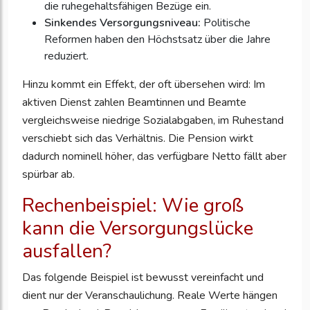
die ruhegehaltsfähigen Bezüge ein.
Sinkendes Versorgungsniveau:
Politische
Reformen haben den Höchstsatz über die Jahre
reduziert.
Hinzu kommt ein Effekt, der oft übersehen wird: Im
aktiven Dienst zahlen Beamtinnen und Beamte
vergleichsweise niedrige Sozialabgaben, im Ruhestand
verschiebt sich das Verhältnis. Die Pension wirkt
dadurch nominell höher, das verfügbare Netto fällt aber
spürbar ab.
Rechenbeispiel: Wie groß
kann die Versorgungslücke
ausfallen?
Das folgende Beispiel ist bewusst vereinfacht und
dient nur der Veranschaulichung. Reale Werte hängen