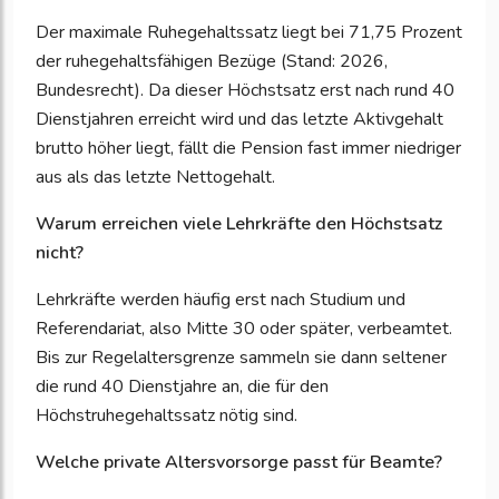
Der maximale Ruhegehaltssatz liegt bei 71,75 Prozent
der ruhegehaltsfähigen Bezüge (Stand: 2026,
Bundesrecht). Da dieser Höchstsatz erst nach rund 40
Dienstjahren erreicht wird und das letzte Aktivgehalt
brutto höher liegt, fällt die Pension fast immer niedriger
aus als das letzte Nettogehalt.
Warum erreichen viele Lehrkräfte den Höchstsatz
nicht?
Lehrkräfte werden häufig erst nach Studium und
Referendariat, also Mitte 30 oder später, verbeamtet.
Bis zur Regelaltersgrenze sammeln sie dann seltener
die rund 40 Dienstjahre an, die für den
Höchstruhegehaltssatz nötig sind.
Welche private Altersvorsorge passt für Beamte?