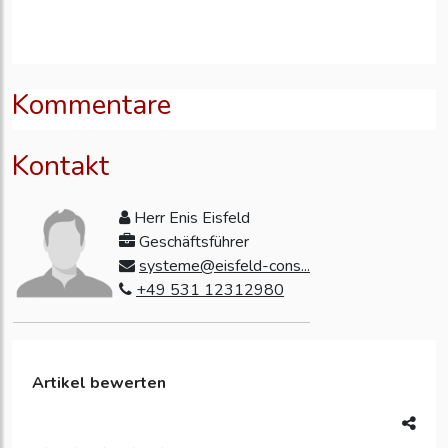
Kommentare
Kontakt
Herr Enis Eisfeld
Geschäftsführer
systeme@eisfeld-cons...
+49 531 12312980
Artikel bewerten