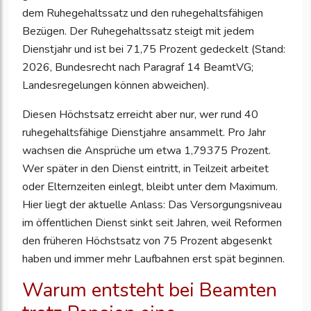
dem Ruhegehaltssatz und den ruhegehaltsfähigen
Bezügen. Der Ruhegehaltssatz steigt mit jedem
Dienstjahr und ist bei 71,75 Prozent gedeckelt (Stand:
2026, Bundesrecht nach Paragraf 14 BeamtVG;
Landesregelungen können abweichen).
Diesen Höchstsatz erreicht aber nur, wer rund 40
ruhegehaltsfähige Dienstjahre ansammelt. Pro Jahr
wachsen die Ansprüche um etwa 1,79375 Prozent.
Wer später in den Dienst eintritt, in Teilzeit arbeitet
oder Elternzeiten einlegt, bleibt unter dem Maximum.
Hier liegt der aktuelle Anlass: Das Versorgungsniveau
im öffentlichen Dienst sinkt seit Jahren, weil Reformen
den früheren Höchstsatz von 75 Prozent abgesenkt
haben und immer mehr Laufbahnen erst spät beginnen.
Warum entsteht bei Beamten