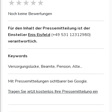
Noch keine Bewertungen
Für den Inhalt der Pressemitteilung ist der
Einsteller
Enis Eisfeld
(+49 531 12312980)
verantwortlich.
Keywords
Versorgungslücke, Beamte, Pension, Alte...
Mit Pressemitteilungen sichtbarer bei Google.
Tragen Sie jetzt kostenlos Ihre Pressemitteilung ein