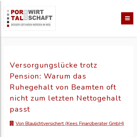
Versorgungslücke trotz
Pension: Warum das
Ruhegehalt von Beamten oft
nicht zum letzten Nettogehalt
passt
Von Blaulichtversichert (Kees Finanzberater GmbH)