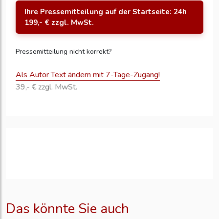
Ihre Pressemitteilung auf der Startseite: 24h
199,- € zzgl. MwSt.
Pressemitteilung nicht korrekt?
Als Autor Text ändern mit 7-Tage-Zugang!
39,- € zzgl. MwSt.
Das könnte Sie auch