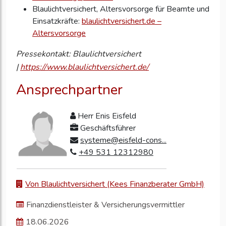
Blaulichtversichert, Altersvorsorge für Beamte und
Einsatzkräfte:
blaulichtversichert.de –
Altersvorsorge
Pressekontakt: Blaulichtversichert
|
https://www.blaulichtversichert.de/
Ansprechpartner
Herr Enis Eisfeld
Geschäftsführer
systeme@eisfeld-cons...
+49 531 12312980
Von Blaulichtversichert (Kees Finanzberater GmbH)
Finanzdienstleister & Versicherungsvermittler
18.06.2026