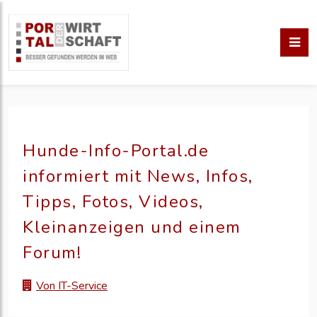
Hunde-Info-Portal.de
informiert mit News, Infos,
Tipps, Fotos, Videos,
Kleinanzeigen und einem
Forum!
Von IT-Service