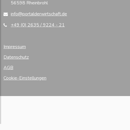
56598 Rheinbrohl
info@portalderwirtschaft.de
+49 (0) 2635 / 9224 - 21
Impressum
Datenschutz
AGB
Cookie-Einstellungen