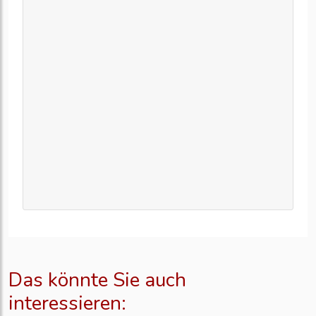
Das könnte Sie auch
interessieren: