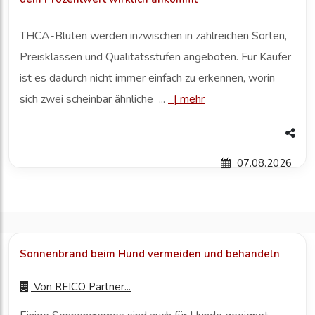
THCA-Blüten werden inzwischen in zahlreichen Sorten,
Preisklassen und Qualitätsstufen angeboten. Für Käufer
ist es dadurch nicht immer einfach zu erkennen, worin
sich zwei scheinbar ähnliche ...
|
mehr
07.08.2026
Sonnenbrand beim Hund vermeiden und behandeln
Von
REICO Partner...