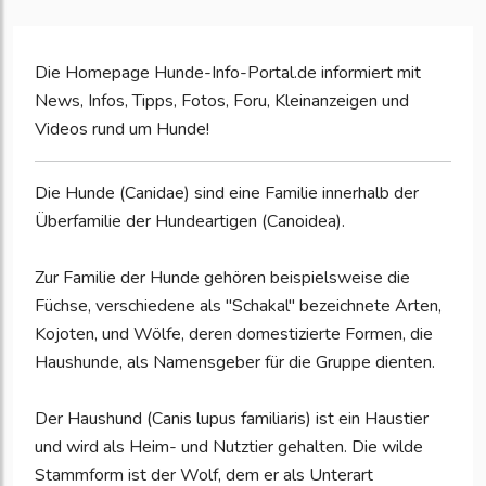
Die Homepage Hunde-Info-Portal.de informiert mit
News, Infos, Tipps, Fotos, Foru, Kleinanzeigen und
Videos rund um Hunde!
Die Hunde (Canidae) sind eine Familie innerhalb der
Überfamilie der Hundeartigen (Canoidea).
Zur Familie der Hunde gehören beispielsweise die
Füchse, verschiedene als "Schakal" bezeichnete Arten,
Kojoten, und Wölfe, deren domestizierte Formen, die
Haushunde, als Namensgeber für die Gruppe dienten.
Der Haushund (Canis lupus familiaris) ist ein Haustier
und wird als Heim- und Nutztier gehalten. Die wilde
Stammform ist der Wolf, dem er als Unterart