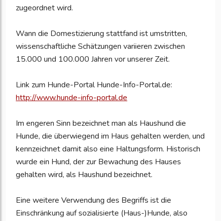
zugeordnet wird.
Wann die Domestizierung stattfand ist umstritten,
wissenschaftliche Schätzungen variieren zwischen
15.000 und 100.000 Jahren vor unserer Zeit.
Link zum Hunde-Portal Hunde-Info-Portal.de:
http://www.hunde-info-portal.de
Im engeren Sinn bezeichnet man als Haushund die
Hunde, die überwiegend im Haus gehalten werden, und
kennzeichnet damit also eine Haltungsform. Historisch
wurde ein Hund, der zur Bewachung des Hauses
gehalten wird, als Haushund bezeichnet.
Eine weitere Verwendung des Begriffs ist die
Einschränkung auf sozialisierte (Haus-)Hunde, also