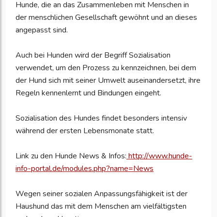
Hunde, die an das Zusammenleben mit Menschen in
der menschlichen Gesellschaft gewöhnt und an dieses
angepasst sind.
Auch bei Hunden wird der Begriff Sozialisation
verwendet, um den Prozess zu kennzeichnen, bei dem
der Hund sich mit seiner Umwelt auseinandersetzt, ihre
Regeln kennenlernt und Bindungen eingeht.
Sozialisation des Hundes findet besonders intensiv
während der ersten Lebensmonate statt.
Link zu den Hunde News & Infos:
http://www.hunde-
info-portal.de/modules.php?name=News
Wegen seiner sozialen Anpassungsfähigkeit ist der
Haushund das mit dem Menschen am vielfältigsten