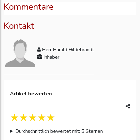
Kommentare
Kontakt
Herr Harald Hildebrandt
Inhaber
Artikel bewerten
Durchschnittlich bewertet mit: 5 Sternen