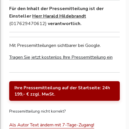
Für den Inhalt der Pressemitteilung ist der
Einsteller
Herr Harald Hildebrandt
(017629470612)
verantwortlich.
Mit Pressemitteilungen sichtbarer bei Google.
Tragen Sie jetzt kostenlos Ihre Pressemitteilung ein
Ihre Pressemitteilung auf der Startseite: 24h
199,- € zzgl. MwSt.
Pressemitteilung nicht korrekt?
Als Autor Text ändern mit 7-Tage-Zugang!