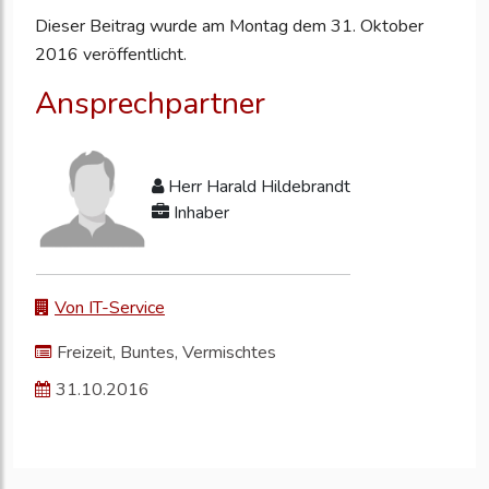
Dieser Beitrag wurde am Montag dem 31. Oktober
2016 veröffentlicht.
Ansprechpartner
Herr Harald Hildebrandt
Inhaber
Von IT-Service
Freizeit, Buntes, Vermischtes
31.10.2016