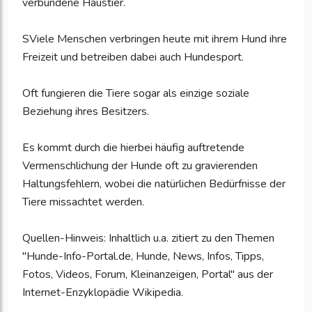
verbundene Haustier.
SViele Menschen verbringen heute mit ihrem Hund ihre
Freizeit und betreiben dabei auch Hundesport.
Oft fungieren die Tiere sogar als einzige soziale
Beziehung ihres Besitzers.
Es kommt durch die hierbei häufig auftretende
Vermenschlichung der Hunde oft zu gravierenden
Haltungsfehlern, wobei die natürlichen Bedürfnisse der
Tiere missachtet werden.
Quellen-Hinweis: Inhaltlich u.a. zitiert zu den Themen
"Hunde-Info-Portal.de, Hunde, News, Infos, Tipps,
Fotos, Videos, Forum, Kleinanzeigen, Portal" aus der
Internet-Enzyklopädie Wikipedia.