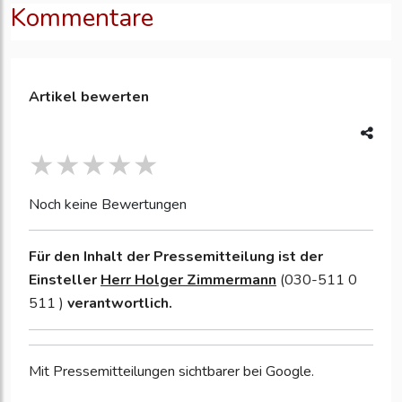
Kommentare
Artikel bewerten
Noch keine Bewertungen
Für den Inhalt der Pressemitteilung ist der
Einsteller
Herr Holger Zimmermann
(030-511 0
511 )
verantwortlich.
Mit Pressemitteilungen sichtbarer bei Google.