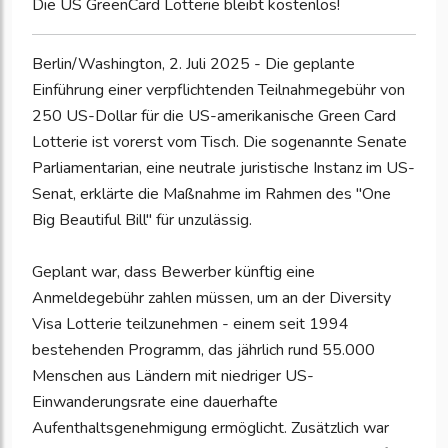
Die US GreenCard Lotterie bleibt kostenlos!
Berlin/Washington, 2. Juli 2025 - Die geplante
Einführung einer verpflichtenden Teilnahmegebühr von
250 US-Dollar für die US-amerikanische Green Card
Lotterie ist vorerst vom Tisch. Die sogenannte Senate
Parliamentarian, eine neutrale juristische Instanz im US-
Senat, erklärte die Maßnahme im Rahmen des "One
Big Beautiful Bill" für unzulässig.
Geplant war, dass Bewerber künftig eine
Anmeldegebühr zahlen müssen, um an der Diversity
Visa Lotterie teilzunehmen - einem seit 1994
bestehenden Programm, das jährlich rund 55.000
Menschen aus Ländern mit niedriger US-
Einwanderungsrate eine dauerhafte
Aufenthaltsgenehmigung ermöglicht. Zusätzlich war