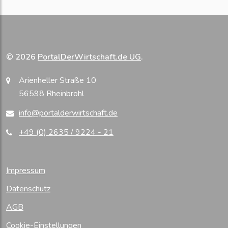
© 2026
PortalDerWirtschaft.de UG
.
Arienheller Straße 10
56598 Rheinbrohl
info@portalderwirtschaft.de
+49 (0) 2635 / 9224 - 21
Impressum
Datenschutz
AGB
Cookie-Einstellungen