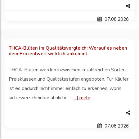
07.08.2026
THCA-Blüten im Qualitätsvergleich: Worauf es neben
dem Prozentwert wirklich ankommt
THCA-Blüten werden inzwischen in zahlreichen Sorten,
Preisklassen und Qualitätsstufen angeboten. Für Käufer
ist es dadurch nicht immer einfach zu erkennen, worin
sich zwei scheinbar ähnliche ...
|
mehr
07.08.2026