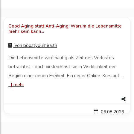
Good Aging statt Anti-Aging: Warum die Lebensmitte
mehr sein kann...
Von
boostyourhealth
Die Lebensmitte wird häufig als Zeit des Verlustes
betrachtet - doch vielleicht ist sie in Wirklichkeit der
Beginn einer neuen Freiheit. Ein neuer Online-Kurs auf ...
|
mehr
06.08.2026