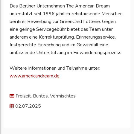
Das Berliner Unternehmen The American Dream
unterstützt seit 1996 jährlich zehntausende Menschen
bei ihrer Bewerbung zur GreenCard Lotterie. Gegen
eine geringe Servicegebühr bietet das Team unter
anderem eine Korrekturprüfung, Erinnerungsservice,
fristgerechte Einreichung und im Gewinnfall eine
umfassende Unterstützung im Einwanderungsprozess.
Weitere Informationen und Teilnahme unter:
www.americandream.de
Freizeit, Buntes, Vermischtes
02.07.2025