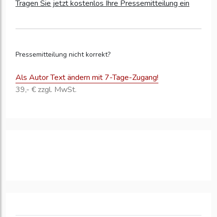
Tragen Sie jetzt kostenlos Ihre Pressemitteilung ein
Pressemitteilung nicht korrekt?
Als Autor Text ändern mit 7-Tage-Zugang!
39,- € zzgl. MwSt.