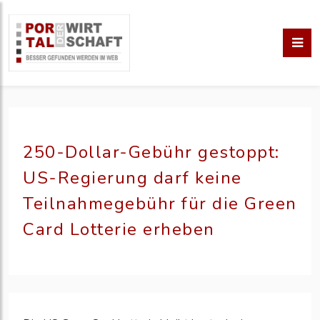
250-Dollar-Gebühr gestoppt:
US-Regierung darf keine
Teilnahmegebühr für die Green
Card Lotterie erheben