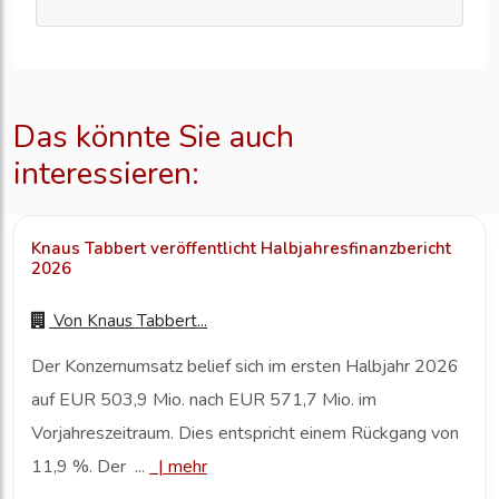
Das könnte Sie auch
interessieren:
Knaus Tabbert veröffentlicht Halbjahresfinanzbericht
2026
Von
Knaus Tabbert...
Der Konzernumsatz belief sich im ersten Halbjahr 2026
auf EUR 503,9 Mio. nach EUR 571,7 Mio. im
Vorjahreszeitraum. Dies entspricht einem Rückgang von
11,9 %. Der ...
|
mehr