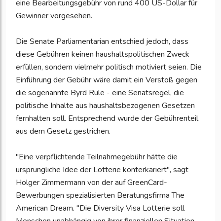
eine Bearbeitungsgebühr von rund 400 US-Dollar für
Gewinner vorgesehen.
Die Senate Parliamentarian entschied jedoch, dass
diese Gebühren keinen haushaltspolitischen Zweck
erfüllen, sondern vielmehr politisch motiviert seien. Die
Einführung der Gebühr wäre damit ein Verstoß gegen
die sogenannte Byrd Rule - eine Senatsregel, die
politische Inhalte aus haushaltsbezogenen Gesetzen
fernhalten soll. Entsprechend wurde der Gebührenteil
aus dem Gesetz gestrichen.
"Eine verpflichtende Teilnahmegebühr hätte die
ursprüngliche Idee der Lotterie konterkariert", sagt
Holger Zimmermann von der auf GreenCard-
Bewerbungen spezialisierten Beratungsfirma The
American Dream. "Die Diversity Visa Lotterie soll