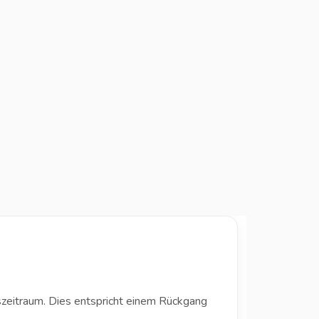
zeitraum. Dies entspricht einem Rückgang