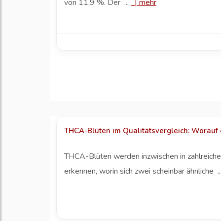
von 11,9 %. Der ...
|
mehr
THCA-Blüten im Qualitätsvergleich: Worauf
THCA-Blüten werden inzwischen in zahlreichen 
erkennen, worin sich zwei scheinbar ähnliche ..