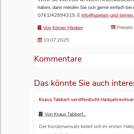
haben, dann melden Sie sich gerne einfach bei
0761/42994319, E
info@spielen-und-lernen
Freizeit
Von Körner Medien
10.07.2025
Kommentare
Das könnte Sie auch intere
Knaus Tabbert veröffentlicht Halbjahresfina
Von
Knaus Tabbert...
Der Konzernumsatz belief sich im ersten Hal