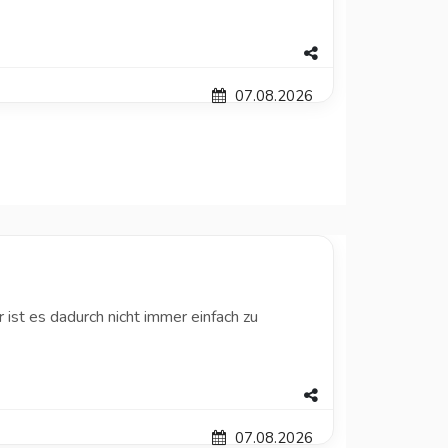
07.08.2026
ist es dadurch nicht immer einfach zu
07.08.2026