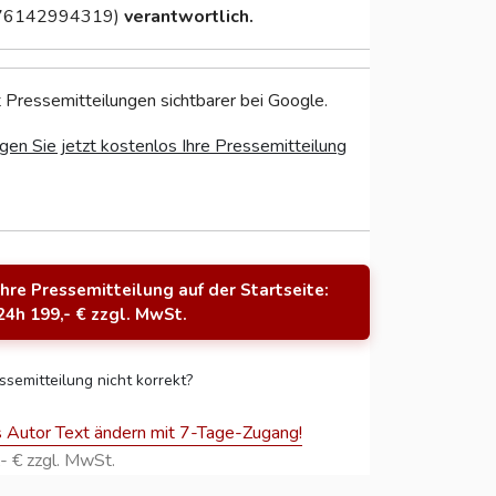
76142994319)
verantwortlich.
 Pressemitteilungen sichtbarer bei Google.
gen Sie jetzt kostenlos Ihre Pressemitteilung
Ihre Pressemitteilung auf der Startseite:
24h 199,- € zzgl. MwSt.
ssemitteilung nicht korrekt?
s Autor Text ändern mit 7-Tage-Zugang!
- € zzgl. MwSt.