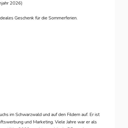
hjahr 2026)
 ideales Geschenk für die Sommerferien.
hs im Schwarzwald und auf den Fildern auf. Er ist
ftswerbung und Marketing. Viele Jahre war er als