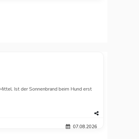
 Mittel. Ist der Sonnenbrand beim Hund erst
07.08.2026