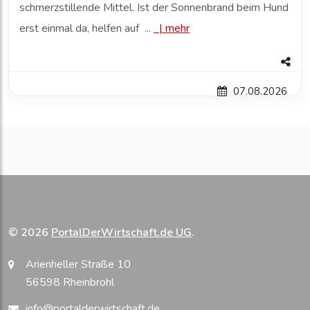
schmerzstillende Mittel. Ist der Sonnenbrand beim Hund
erst einmal da, helfen auf ...
|
mehr
07.08.2026
© 2026
PortalDerWirtschaft.de UG
.
Arienheller Straße 10
56598 Rheinbrohl
info@portalderwirtschaft.de