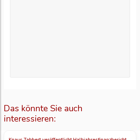
Das könnte Sie auch
interessieren:
Knaus Tabbert veröffentlicht Halbjahresfinanzbericht