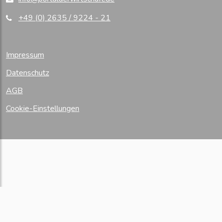
+49 (0) 2635 / 9224 - 21
Impressum
Datenschutz
AGB
Cookie-Einstellungen