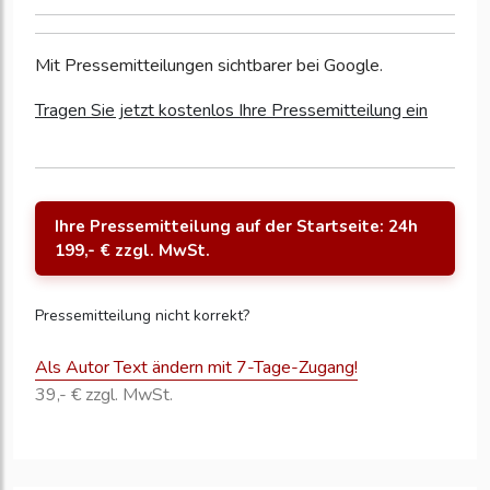
Mit Pressemitteilungen sichtbarer bei Google.
Tragen Sie jetzt kostenlos Ihre Pressemitteilung ein
Ihre Pressemitteilung auf der Startseite: 24h
199,- € zzgl. MwSt.
Pressemitteilung nicht korrekt?
Als Autor Text ändern mit 7-Tage-Zugang!
39,- € zzgl. MwSt.