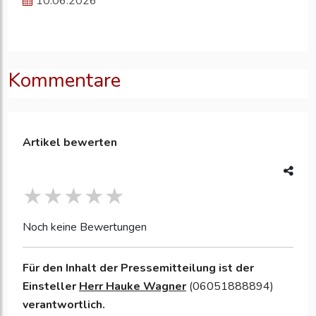
10.06.2026
Kommentare
Artikel bewerten
Noch keine Bewertungen
Für den Inhalt der Pressemitteilung ist der
Einsteller
Herr Hauke Wagner
(06051888894)
verantwortlich.