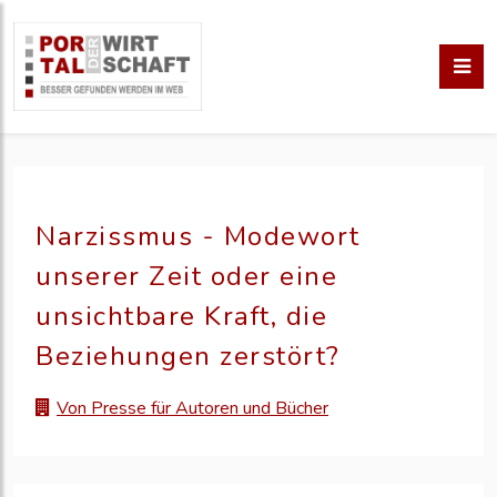
Narzissmus - Modewort
unserer Zeit oder eine
unsichtbare Kraft, die
Beziehungen zerstört?
Von Presse für Autoren und Bücher