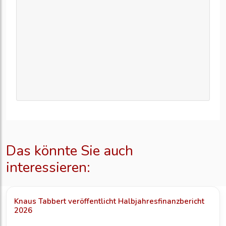
Das könnte Sie auch
interessieren:
Knaus Tabbert veröffentlicht Halbjahresfinanzbericht
2026