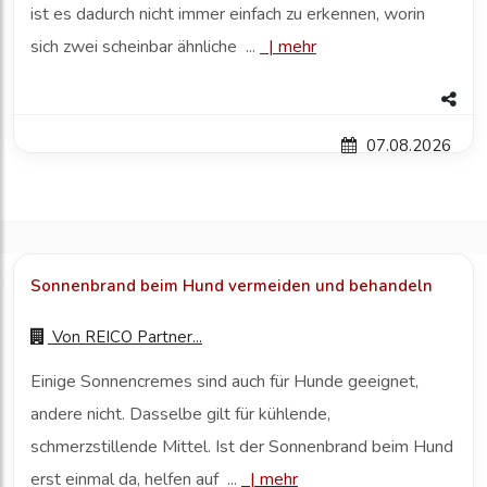
ist es dadurch nicht immer einfach zu erkennen, worin
sich zwei scheinbar ähnliche ...
|
mehr
07.08.2026
Sonnenbrand beim Hund vermeiden und behandeln
Von
REICO Partner...
Einige Sonnencremes sind auch für Hunde geeignet,
andere nicht. Dasselbe gilt für kühlende,
schmerzstillende Mittel. Ist der Sonnenbrand beim Hund
erst einmal da, helfen auf ...
|
mehr