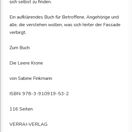
sich selbst zu finden.
Ein aufklärendes Buch für Betroffene, Angehörige und
alle, die verstehen wollen, was sich hinter der Fassade
verbirgt.
Zum Buch:
Die Leere Krone
von Sabine Finkmann
ISBN: 978-3-910919-53-2
116 Seiten
VERRAI-VERLAG