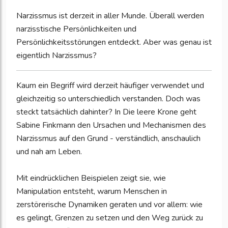
Narzissmus ist derzeit in aller Munde. Überall werden
narzisstische Persönlichkeiten und
Persönlichkeitsstörungen entdeckt. Aber was genau ist
eigentlich Narzissmus?
Kaum ein Begriff wird derzeit häufiger verwendet und
gleichzeitig so unterschiedlich verstanden. Doch was
steckt tatsächlich dahinter? In Die leere Krone geht
Sabine Finkmann den Ursachen und Mechanismen des
Narzissmus auf den Grund - verständlich, anschaulich
und nah am Leben.
Mit eindrücklichen Beispielen zeigt sie, wie
Manipulation entsteht, warum Menschen in
zerstörerische Dynamiken geraten und vor allem: wie
es gelingt, Grenzen zu setzen und den Weg zurück zu