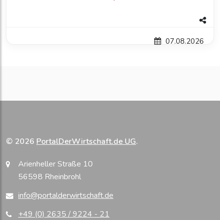
07.08.2026
© 2026
PortalDerWirtschaft.de UG
.
Arienheller Straße 10
56598 Rheinbrohl
info@portalderwirtschaft.de
+49 (0) 2635 / 9224 - 21