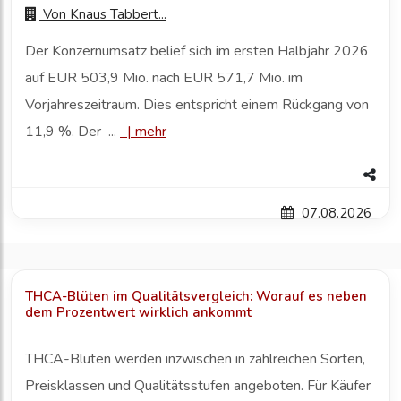
Von
Knaus Tabbert...
Der Konzernumsatz belief sich im ersten Halbjahr 2026
auf EUR 503,9 Mio. nach EUR 571,7 Mio. im
Vorjahreszeitraum. Dies entspricht einem Rückgang von
11,9 %. Der ...
|
mehr
07.08.2026
THCA-Blüten im Qualitätsvergleich: Worauf es neben
dem Prozentwert wirklich ankommt
THCA-Blüten werden inzwischen in zahlreichen Sorten,
Preisklassen und Qualitätsstufen angeboten. Für Käufer