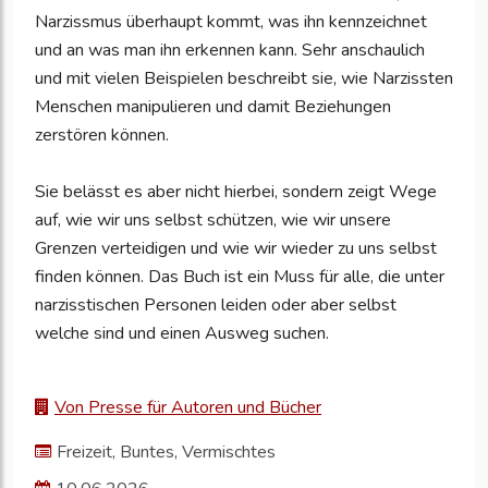
Narzissmus überhaupt kommt, was ihn kennzeichnet
und an was man ihn erkennen kann. Sehr anschaulich
und mit vielen Beispielen beschreibt sie, wie Narzissten
Menschen manipulieren und damit Beziehungen
zerstören können.
Sie belässt es aber nicht hierbei, sondern zeigt Wege
auf, wie wir uns selbst schützen, wie wir unsere
Grenzen verteidigen und wie wir wieder zu uns selbst
finden können. Das Buch ist ein Muss für alle, die unter
narzisstischen Personen leiden oder aber selbst
welche sind und einen Ausweg suchen.
Von Presse für Autoren und Bücher
Freizeit, Buntes, Vermischtes