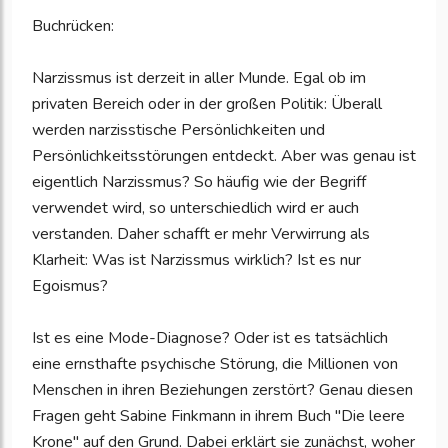
Buchrücken:
Narzissmus ist derzeit in aller Munde. Egal ob im
privaten Bereich oder in der großen Politik: Überall
werden narzisstische Persönlichkeiten und
Persönlichkeitsstörungen entdeckt. Aber was genau ist
eigentlich Narzissmus? So häufig wie der Begriff
verwendet wird, so unterschiedlich wird er auch
verstanden. Daher schafft er mehr Verwirrung als
Klarheit: Was ist Narzissmus wirklich? Ist es nur
Egoismus?
Ist es eine Mode-Diagnose? Oder ist es tatsächlich
eine ernsthafte psychische Störung, die Millionen von
Menschen in ihren Beziehungen zerstört? Genau diesen
Fragen geht Sabine Finkmann in ihrem Buch "Die leere
Krone" auf den Grund. Dabei erklärt sie zunächst, woher