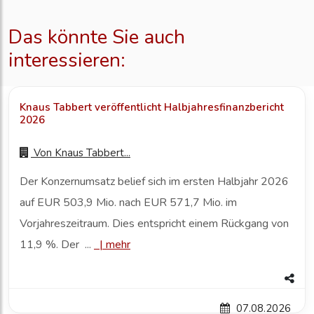
Das könnte Sie auch
interessieren:
Knaus Tabbert veröffentlicht Halbjahresfinanzbericht
2026
Von
Knaus Tabbert...
Der Konzernumsatz belief sich im ersten Halbjahr 2026
auf EUR 503,9 Mio. nach EUR 571,7 Mio. im
Vorjahreszeitraum. Dies entspricht einem Rückgang von
11,9 %. Der ...
|
mehr
07.08.2026