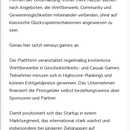
Formen der Unterhaltung. Immer mehr Nutzer suchen
nach Angeboten, die Wettbewerb, Community und
Gewinnmöglichkeiten miteinander verbinden, ohne auf
klassische Glücksspielmechanismen angewiesen zu
sein.
Genau hier setzt winwyz.games an.
Die Plattform veranstaltet regelmäßig kostenlose
Wettbewerbe in Geschicklichkeits- und Casual-Games.
Teilnehmer messen sich in Highscore-Rankings und
können Echtgeldpreise gewinnen. Das Unternehmen
finanziert die Preisgelder selbst beziehungsweise über
Sponsoren und Partner.
Damit positioniert sich das Startup in einem
Marktsegment, das international stark wächst und
insbesondere bei jüngeren Zielgruppen auf