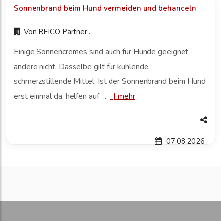
Sonnenbrand beim Hund vermeiden und behandeln
Von
REICO Partner...
Einige Sonnencremes sind auch für Hunde geeignet,
andere nicht. Dasselbe gilt für kühlende,
schmerzstillende Mittel. Ist der Sonnenbrand beim Hund
erst einmal da, helfen auf ...
|
mehr
07.08.2026