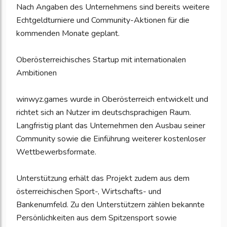
Nach Angaben des Unternehmens sind bereits weitere
Echtgeldturniere und Community-Aktionen für die
kommenden Monate geplant.
Oberösterreichisches Startup mit internationalen
Ambitionen
winwyz.games wurde in Oberösterreich entwickelt und
richtet sich an Nutzer im deutschsprachigen Raum.
Langfristig plant das Unternehmen den Ausbau seiner
Community sowie die Einführung weiterer kostenloser
Wettbewerbsformate.
Unterstützung erhält das Projekt zudem aus dem
österreichischen Sport-, Wirtschafts- und
Bankenumfeld. Zu den Unterstützern zählen bekannte
Persönlichkeiten aus dem Spitzensport sowie