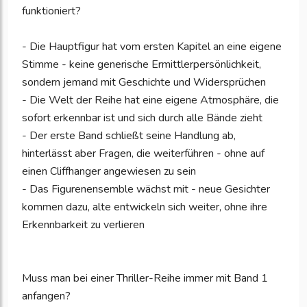
funktioniert?
- Die Hauptfigur hat vom ersten Kapitel an eine eigene
Stimme - keine generische Ermittlerpersönlichkeit,
sondern jemand mit Geschichte und Widersprüchen
- Die Welt der Reihe hat eine eigene Atmosphäre, die
sofort erkennbar ist und sich durch alle Bände zieht
- Der erste Band schließt seine Handlung ab,
hinterlässt aber Fragen, die weiterführen - ohne auf
einen Cliffhanger angewiesen zu sein
- Das Figurenensemble wächst mit - neue Gesichter
kommen dazu, alte entwickeln sich weiter, ohne ihre
Erkennbarkeit zu verlieren
Muss man bei einer Thriller-Reihe immer mit Band 1
anfangen?