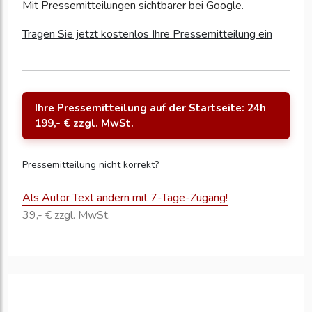
Mit Pressemitteilungen sichtbarer bei Google.
Tragen Sie jetzt kostenlos Ihre Pressemitteilung ein
Ihre Pressemitteilung auf der Startseite: 24h
199,- € zzgl. MwSt.
Pressemitteilung nicht korrekt?
Als Autor Text ändern mit 7-Tage-Zugang!
39,- € zzgl. MwSt.