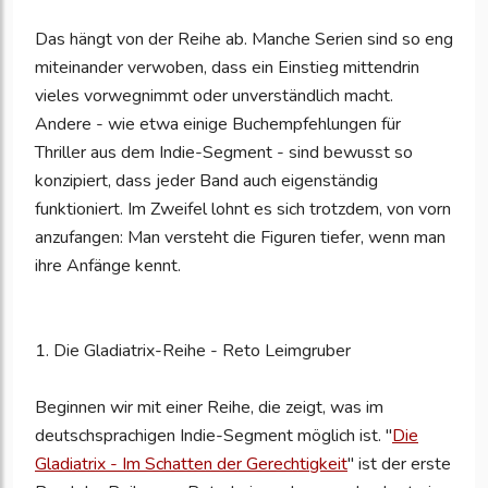
Das hängt von der Reihe ab. Manche Serien sind so eng
miteinander verwoben, dass ein Einstieg mittendrin
vieles vorwegnimmt oder unverständlich macht.
Andere - wie etwa einige Buchempfehlungen für
Thriller aus dem Indie-Segment - sind bewusst so
konzipiert, dass jeder Band auch eigenständig
funktioniert. Im Zweifel lohnt es sich trotzdem, von vorn
anzufangen: Man versteht die Figuren tiefer, wenn man
ihre Anfänge kennt.
1. Die Gladiatrix-Reihe - Reto Leimgruber
Beginnen wir mit einer Reihe, die zeigt, was im
deutschsprachigen Indie-Segment möglich ist. "
Die
Gladiatrix - Im Schatten der Gerechtigkeit
" ist der erste