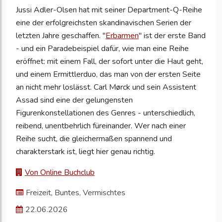
Jussi Adler-Olsen hat mit seiner Department-Q-Reihe
eine der erfolgreichsten skandinavischen Serien der
letzten Jahre geschaffen. "
Erbarmen
" ist der erste Band
- und ein Paradebeispiel dafür, wie man eine Reihe
eröffnet: mit einem Fall, der sofort unter die Haut geht,
und einem Ermittlerduo, das man von der ersten Seite
an nicht mehr loslässt. Carl Mørck und sein Assistent
Assad sind eine der gelungensten
Figurenkonstellationen des Genres - unterschiedlich,
reibend, unentbehrlich füreinander. Wer nach einer
Reihe sucht, die gleichermaßen spannend und
charakterstark ist, liegt hier genau richtig.
Von Online Buchclub
Freizeit, Buntes, Vermischtes
22.06.2026