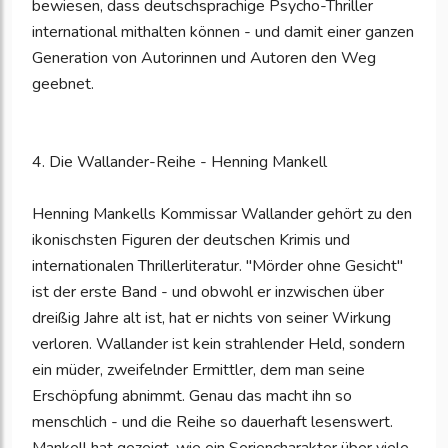
bewiesen, dass deutschsprachige Psycho-Thriller
international mithalten können - und damit einer ganzen
Generation von Autorinnen und Autoren den Weg
geebnet.
4. Die Wallander-Reihe - Henning Mankell
Henning Mankells Kommissar Wallander gehört zu den
ikonischsten Figuren der deutschen Krimis und
internationalen Thrillerliteratur. "Mörder ohne Gesicht"
ist der erste Band - und obwohl er inzwischen über
dreißig Jahre alt ist, hat er nichts von seiner Wirkung
verloren. Wallander ist kein strahlender Held, sondern
ein müder, zweifelnder Ermittler, dem man seine
Erschöpfung abnimmt. Genau das macht ihn so
menschlich - und die Reihe so dauerhaft lesenswert.