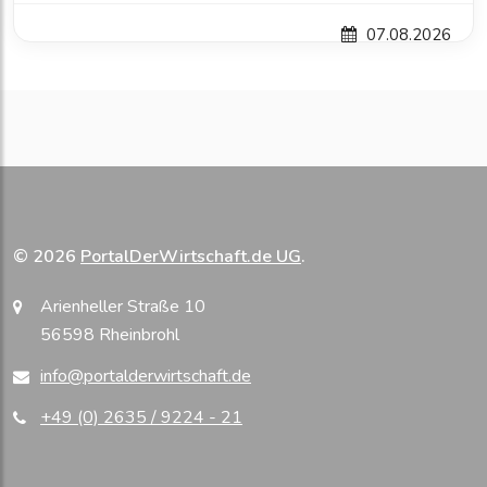
07.08.2026
© 2026
PortalDerWirtschaft.de UG
.
Arienheller Straße 10
56598 Rheinbrohl
info@portalderwirtschaft.de
+49 (0) 2635 / 9224 - 21