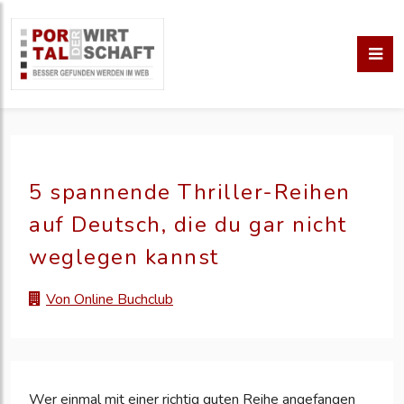
5 spannende Thriller-Reihen
auf Deutsch, die du gar nicht
weglegen kannst
Von Online Buchclub
Wer einmal mit einer richtig guten Reihe angefangen