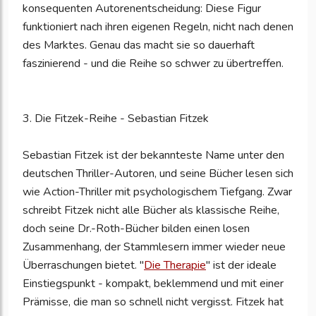
konsequenten Autorenentscheidung: Diese Figur
funktioniert nach ihren eigenen Regeln, nicht nach denen
des Marktes. Genau das macht sie so dauerhaft
faszinierend - und die Reihe so schwer zu übertreffen.
3. Die Fitzek-Reihe - Sebastian Fitzek
Sebastian Fitzek ist der bekannteste Name unter den
deutschen Thriller-Autoren, und seine Bücher lesen sich
wie Action-Thriller mit psychologischem Tiefgang. Zwar
schreibt Fitzek nicht alle Bücher als klassische Reihe,
doch seine Dr.-Roth-Bücher bilden einen losen
Zusammenhang, der Stammlesern immer wieder neue
Überraschungen bietet. "
Die Therapie
" ist der ideale
Einstiegspunkt - kompakt, beklemmend und mit einer
Prämisse, die man so schnell nicht vergisst. Fitzek hat