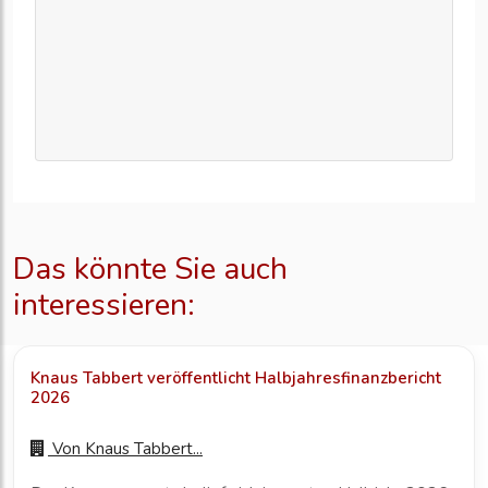
Das könnte Sie auch
interessieren:
Knaus Tabbert veröffentlicht Halbjahresfinanzbericht
2026
Von
Knaus Tabbert...