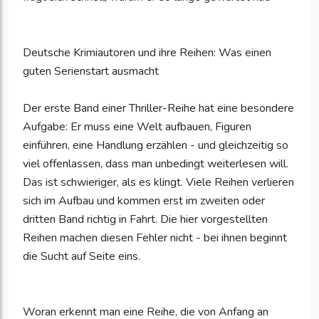
Deutsche Krimiautoren und ihre Reihen: Was einen
guten Serienstart ausmacht
Der erste Band einer Thriller-Reihe hat eine besondere
Aufgabe: Er muss eine Welt aufbauen, Figuren
einführen, eine Handlung erzählen - und gleichzeitig so
viel offenlassen, dass man unbedingt weiterlesen will.
Das ist schwieriger, als es klingt. Viele Reihen verlieren
sich im Aufbau und kommen erst im zweiten oder
dritten Band richtig in Fahrt. Die hier vorgestellten
Reihen machen diesen Fehler nicht - bei ihnen beginnt
die Sucht auf Seite eins.
Woran erkennt man eine Reihe, die von Anfang an