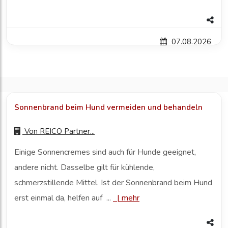
07.08.2026
Sonnenbrand beim Hund vermeiden und behandeln
Von
REICO Partner...
Einige Sonnencremes sind auch für Hunde geeignet,
andere nicht. Dasselbe gilt für kühlende,
schmerzstillende Mittel. Ist der Sonnenbrand beim Hund
erst einmal da, helfen auf ...
|
mehr