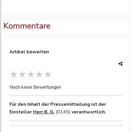
Kommentare
Artikel bewerten
Noch keine Bewertungen
Für den Inhalt der Pressemitteilung ist der
Einsteller
Herr B. G.
(0145)
verantwortlich.