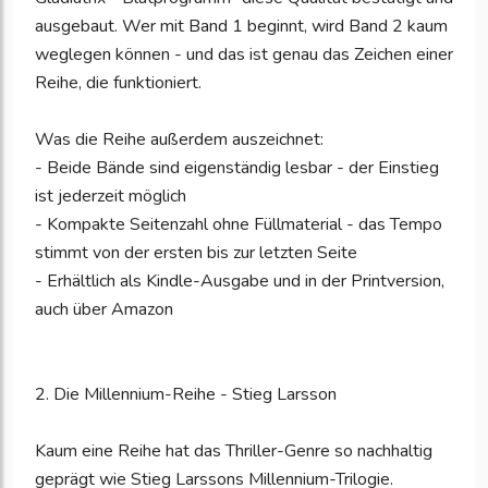
ausgebaut. Wer mit Band 1 beginnt, wird Band 2 kaum
weglegen können - und das ist genau das Zeichen einer
Reihe, die funktioniert.
Was die Reihe außerdem auszeichnet:
- Beide Bände sind eigenständig lesbar - der Einstieg
ist jederzeit möglich
- Kompakte Seitenzahl ohne Füllmaterial - das Tempo
stimmt von der ersten bis zur letzten Seite
- Erhältlich als Kindle-Ausgabe und in der Printversion,
auch über Amazon
2. Die Millennium-Reihe - Stieg Larsson
Kaum eine Reihe hat das Thriller-Genre so nachhaltig
geprägt wie Stieg Larssons Millennium-Trilogie.