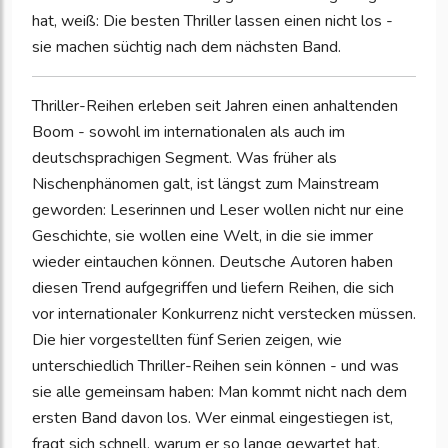
hat, weiß: Die besten Thriller lassen einen nicht los -
sie machen süchtig nach dem nächsten Band.
Thriller-Reihen erleben seit Jahren einen anhaltenden
Boom - sowohl im internationalen als auch im
deutschsprachigen Segment. Was früher als
Nischenphänomen galt, ist längst zum Mainstream
geworden: Leserinnen und Leser wollen nicht nur eine
Geschichte, sie wollen eine Welt, in die sie immer
wieder eintauchen können. Deutsche Autoren haben
diesen Trend aufgegriffen und liefern Reihen, die sich
vor internationaler Konkurrenz nicht verstecken müssen.
Die hier vorgestellten fünf Serien zeigen, wie
unterschiedlich Thriller-Reihen sein können - und was
sie alle gemeinsam haben: Man kommt nicht nach dem
ersten Band davon los. Wer einmal eingestiegen ist,
fragt sich schnell, warum er so lange gewartet hat.