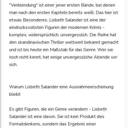
"Verblendung" ist einer jener ersten Bände, bei denen
man nach den ersten Kapiteln bereits weiß: Das hier ist
etwas Besonderes. Lisbeth Salander ist eine der
eindrucksvollsten Figuren der modernen Krimis -
komplex, widersprüchlich, unvergesslich. Die Reihe hat
den skandinavischen Thriller weltweit bekannt gemacht
und ist bis heute ein Maßstab für das Genre. Wer sie
noch nicht kennt, hat einige unvergessliche Abende vor
sich.
Warum Lisbeth Salander eine Ausnahmeerscheinung
bleibt
Es gibt Figuren, die ein Genre verändern - Lisbeth
Salander ist eine davon. Sie ist kein Produkt des
Formatdenkens, sondern das Ergebnis einer