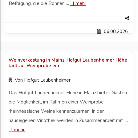
Befragung, die die Bonner ...
|
mehr
06.08.2026
Weinverkostung in Mainz: Hofgut Laubenheimer Höhe
lädt zur Weinprobe ein
Von
Hofgut Laubenheimer...
Das Hofgut Laubenheimer Höhe in Mainz bietet Gästen
die Möglichkeit, im Rahmen einer Weinprobe
rheinhessische Weine kennenzulernen. In der
hauseigenen Vinothek werden in Zusammenarbeit mit ...
|
mehr