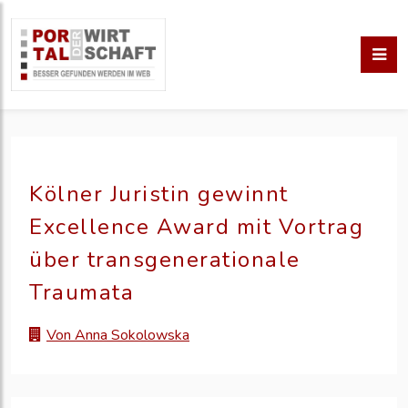
Kölner Juristin gewinnt
Excellence Award mit Vortrag
über transgenerationale
Traumata
Von Anna Sokolowska