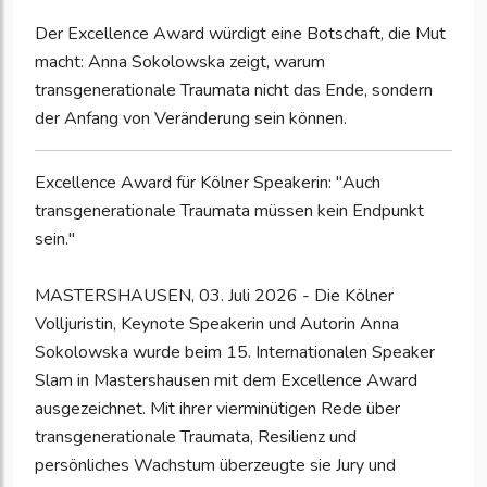
Der Excellence Award würdigt eine Botschaft, die Mut
macht: Anna Sokolowska zeigt, warum
transgenerationale Traumata nicht das Ende, sondern
der Anfang von Veränderung sein können.
Excellence Award für Kölner Speakerin: "Auch
transgenerationale Traumata müssen kein Endpunkt
sein."
MASTERSHAUSEN, 03. Juli 2026 - Die Kölner
Volljuristin, Keynote Speakerin und Autorin Anna
Sokolowska wurde beim 15. Internationalen Speaker
Slam in Mastershausen mit dem Excellence Award
ausgezeichnet. Mit ihrer vierminütigen Rede über
transgenerationale Traumata, Resilienz und
persönliches Wachstum überzeugte sie Jury und