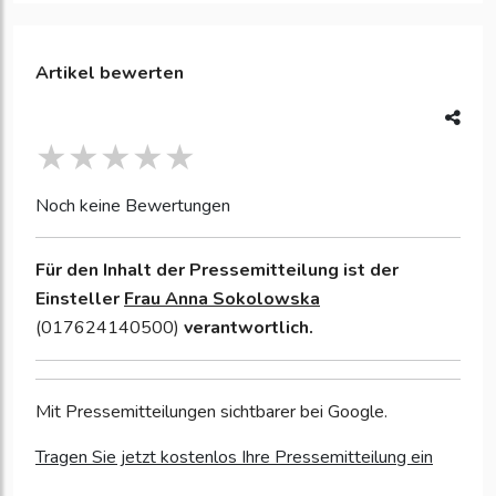
Artikel bewerten
Noch keine Bewertungen
Für den Inhalt der Pressemitteilung ist der
Einsteller
Frau Anna Sokolowska
(017624140500)
verantwortlich.
Mit Pressemitteilungen sichtbarer bei Google.
Tragen Sie jetzt kostenlos Ihre Pressemitteilung ein