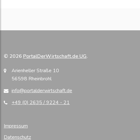
© 2026
PortalDerWirtschaft.de UG
.
Arienheller Straße 10
56598 Rheinbrohl
info@portalderwirtschaft.de
+49 (0) 2635 / 9224 - 21
Impressum
Datenschutz