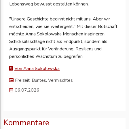
Lebensweg bewusst gestalten können.
"Unsere Geschichte beginnt nicht mit uns. Aber wir
entscheiden, wie sie weitergeht." Mit dieser Botschaft
möchte Anna Sokolowska Menschen inspirieren,
Schicksalsschläge nicht als Endpunkt, sondern als
Ausgangspunkt für Veränderung, Resilienz und
persönliches Wachstum zu begreifen.
Von Anna Sokolowska
Freizeit, Buntes, Vermischtes
06.07.2026
Kommentare