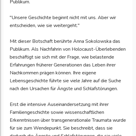
Publikum.
"Unsere Geschichte beginnt nicht mit uns. Aber wir
entscheiden, wie sie weitergeht."
Mit dieser Botschaft berührte Anna Sokolowska das
Publikum. Als Nachfahrin von Holocaust-Überlebenden
beschäftigt sie sich mit der Frage, wie belastende
Erfahrungen früherer Generationen das Leben ihrer
Nachkommen prägen können. Ihre eigene
Lebensgeschichte führte sie viele Jahre auf die Suche
nach den Ursachen für Ängste und Schlafstörungen.
Erst die intensive Auseinandersetzung mit ihrer
Familiengeschichte sowie wissenschaftlichen
Erkenntnissen über transgenerationale Traumata wurde
für sie zum Wendepunkt. Sie beschreibt, dass sie