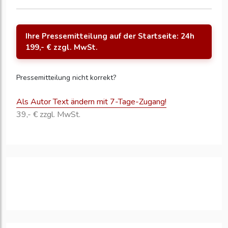
Ihre Pressemitteilung auf der Startseite: 24h
199,- € zzgl. MwSt.
Pressemitteilung nicht korrekt?
Als Autor Text ändern mit 7-Tage-Zugang!
39,- € zzgl. MwSt.