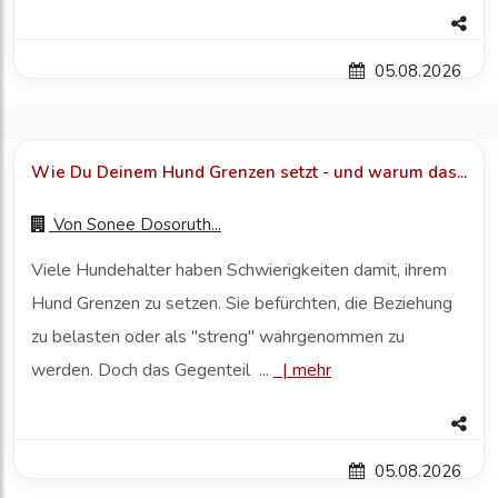
05.08.2026
Wie Du Deinem Hund Grenzen setzt - und warum das...
Von
Sonee Dosoruth...
Viele Hundehalter haben Schwierigkeiten damit, ihrem
Hund Grenzen zu setzen. Sie befürchten, die Beziehung
zu belasten oder als "streng" wahrgenommen zu
werden. Doch das Gegenteil ...
|
mehr
05.08.2026