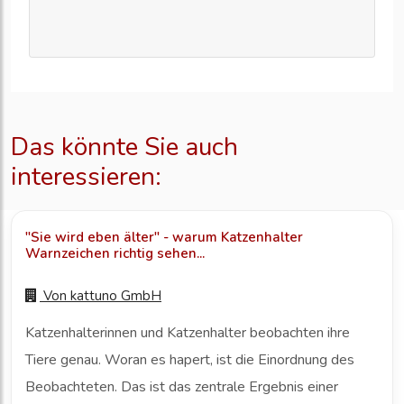
Das könnte Sie auch
interessieren:
"Sie wird eben älter" - warum Katzenhalter
Warnzeichen richtig sehen...
Von
kattuno GmbH
Katzenhalterinnen und Katzenhalter beobachten ihre
Tiere genau. Woran es hapert, ist die Einordnung des
Beobachteten. Das ist das zentrale Ergebnis einer