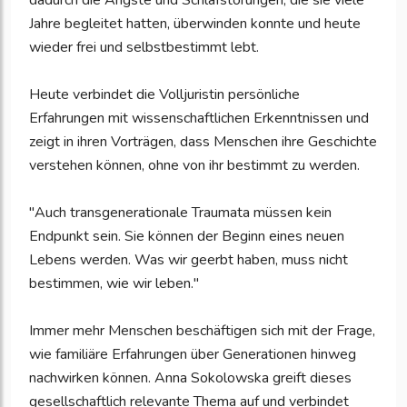
dadurch die Ängste und Schlafstörungen, die sie viele
Jahre begleitet hatten, überwinden konnte und heute
wieder frei und selbstbestimmt lebt.
Heute verbindet die Volljuristin persönliche
Erfahrungen mit wissenschaftlichen Erkenntnissen und
zeigt in ihren Vorträgen, dass Menschen ihre Geschichte
verstehen können, ohne von ihr bestimmt zu werden.
"Auch transgenerationale Traumata müssen kein
Endpunkt sein. Sie können der Beginn eines neuen
Lebens werden. Was wir geerbt haben, muss nicht
bestimmen, wie wir leben."
Immer mehr Menschen beschäftigen sich mit der Frage,
wie familiäre Erfahrungen über Generationen hinweg
nachwirken können. Anna Sokolowska greift dieses
gesellschaftlich relevante Thema auf und verbindet