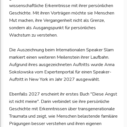
wissenschaftliche Erkenntnisse mit ihrer persönlichen
Geschichte. Mit ihren Vorträgen möchte sie Menschen
Mut machen, ihre Vergangenheit nicht als Grenze,
sondern als Ausgangspunkt für persönliches
Wachstum zu verstehen.
Die Auszeichnung beim Internationalen Speaker Slam
markiert einen weiteren Meilenstein ihrer Laufbahn.
Aufgrund ihres ausgezeichneten Auftritts wurde Anna
Sokolowska vom Expertenportal für einen Speaker-
Auftritt in New York im Jahr 2027 ausgewählt.
Ebenfalls 2027 erscheint ihr erstes Buch "Diese Angst
ist nicht meine". Darin verbindet sie ihre persönliche
Geschichte mit Erkenntnissen über transgenerationale
Traumata und zeigt, wie Menschen belastende familiäre
Prägungen besser verstehen und ihren eigenen