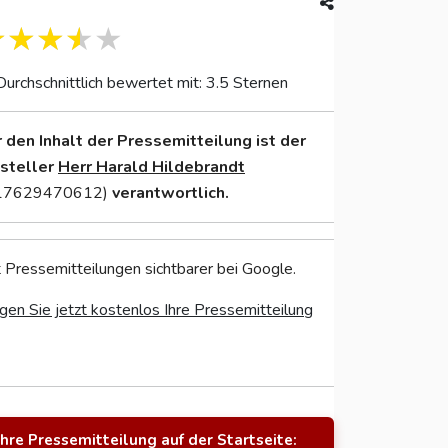
Durchschnittlich bewertet mit: 3.5 Sternen
r den Inhalt der Pressemitteilung ist der
nsteller
Herr Harald Hildebrandt
17629470612)
verantwortlich.
 Pressemitteilungen sichtbarer bei Google.
gen Sie jetzt kostenlos Ihre Pressemitteilung
Ihre Pressemitteilung auf der Startseite: