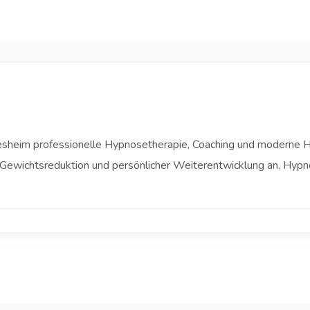
ldesheim professionelle Hypnosetherapie, Coaching und moderne 
Gewichtsreduktion und persönlicher Weiterentwicklung an. Hypn