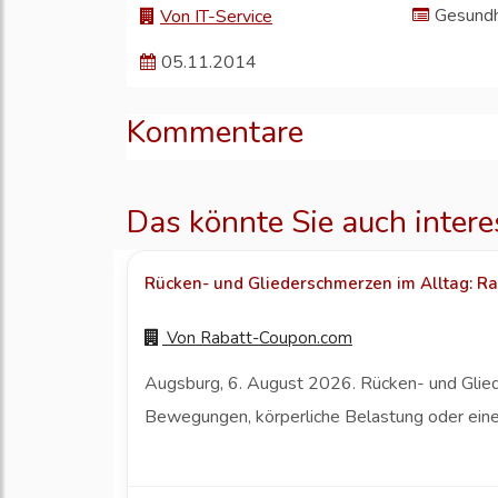
Gesundh
Von IT-Service
05.11.2014
Kommentare
Das könnte Sie auch intere
Rücken- und Gliederschmerzen im Alltag: Ra
Von
Rabatt-Coupon.com
Augsburg, 6. August 2026. Rücken- und Gliede
Bewegungen, körperliche Belastung oder eine