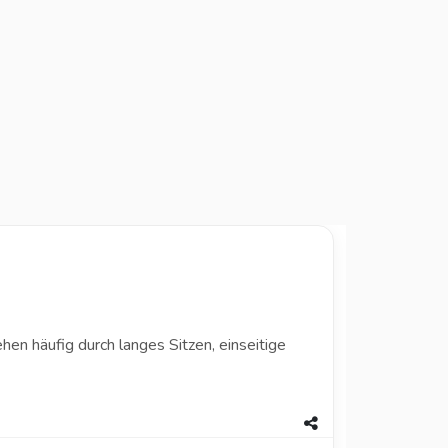
en häufig durch langes Sitzen, einseitige