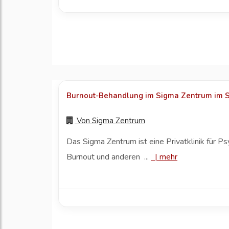
Burnout-Behandlung im Sigma Zentrum im Sch
Von
Sigma Zentrum
Das Sigma Zentrum ist eine Privatklinik für P
Burnout und anderen ...
|
mehr