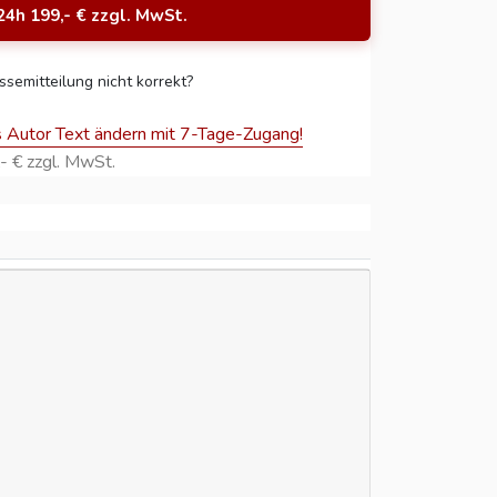
24h 199,- € zzgl. MwSt.
ssemitteilung nicht korrekt?
s Autor Text ändern mit 7-Tage-Zugang!
- € zzgl. MwSt.