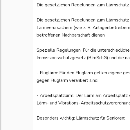
Die gesetzlichen Regelungen zum Lärmschutz 
Die gesetzlichen Regelungen zum Lärmschutz 
Lärmverursachern (wie z. B. Anlagenbetreibern 
betroffenen Nachbarschaft dienen.
Spezielle Regelungen: Für die unterschiedlic
Immissionsschutzgesetz (BImSchG) und die na
- Fluglärm: Für den Fluglärm gelten eigene ge
gegen Fluglärm verankert sind.
- Arbeitsplatzlärm: Der Lärm am Arbeitsplatz
Lärm- und Vibrations-Arbeitsschutzverordnung
Besonders wichtig: Lärmschutz für Senioren: