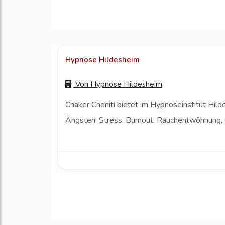
Hypnose Hildesheim
Von
Hypnose Hildesheim
Chaker Cheniti bietet im Hypnoseinstitut Hi
Ängsten, Stress, Burnout, Rauchentwöhnung, 