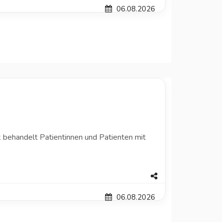
06.08.2026
ik behandelt Patientinnen und Patienten mit
06.08.2026