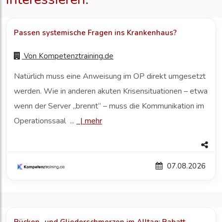
Passen systemische Fragen ins Krankenhaus?
Von
Kompetenztraining.de
Natürlich muss eine Anweisung im OP direkt umgesetzt
werden. Wie in anderen akuten Krisensituationen – etwa
wenn der Server „brennt“ – muss die Kommunikation im
Operationssaal ...
|
mehr
07.08.2026