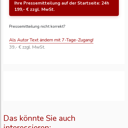
Ihre Pressemitteilung auf der Startseite: 24h
199,- € zzgl. MwSt.
Pressemitteilung nicht korrekt?
Als Autor Text ändern mit 7-Tage-Zugang!
39,- € zzgl. MwSt.
Das könnte Sie auch
interessieren: