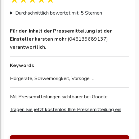
Durchschnittlich bewertet mit: 5 Sternen
Für den Inhalt der Pressemitteilung ist der
Einsteller
karsten mohr
(045139689137)
verantwortlich.
Keywords
Hörgeräte, Schwerhörigkeit, Vorsoge, ...
Mit Pressemitteilungen sichtbarer bei Google.
Tragen Sie jetzt kostenlos Ihre Pressemitteilung ein