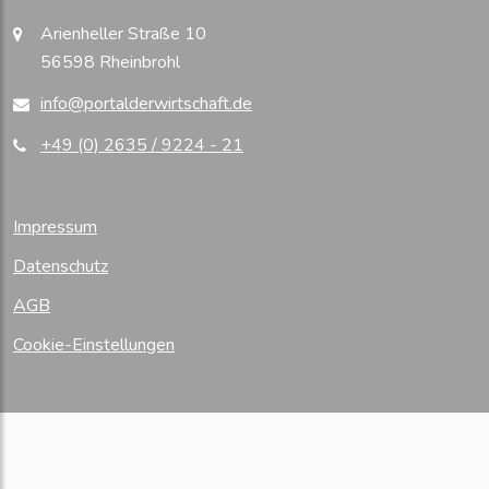
Arienheller Straße 10
56598 Rheinbrohl
info@portalderwirtschaft.de
+49 (0) 2635 / 9224 - 21
Impressum
Datenschutz
AGB
Cookie-Einstellungen