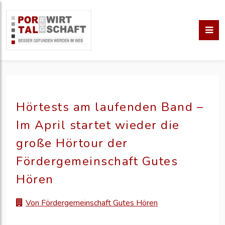
​Hörtests am laufenden Band –
Im April startet wieder die
große Hörtour der
Fördergemeinschaft Gutes
Hören
Von Fördergemeinschaft Gutes Hören