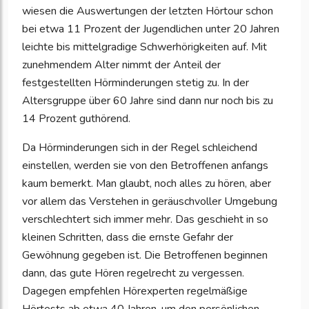
wiesen die Auswertungen der letzten Hörtour schon
bei etwa 11 Prozent der Jugendlichen unter 20 Jahren
leichte bis mittelgradige Schwerhörigkeiten auf. Mit
zunehmendem Alter nimmt der Anteil der
festgestellten Hörminderungen stetig zu. In der
Altersgruppe über 60 Jahre sind dann nur noch bis zu
14 Prozent guthörend.
Da Hörminderungen sich in der Regel schleichend
einstellen, werden sie von den Betroffenen anfangs
kaum bemerkt. Man glaubt, noch alles zu hören, aber
vor allem das Verstehen in geräuschvoller Umgebung
verschlechtert sich immer mehr. Das geschieht in so
kleinen Schritten, dass die ernste Gefahr der
Gewöhnung gegeben ist. Die Betroffenen beginnen
dann, das gute Hören regelrecht zu vergessen.
Dagegen empfehlen Hörexperten regelmäßige