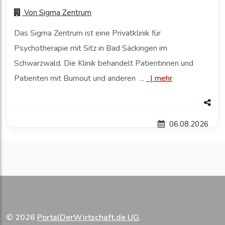
Von
Sigma Zentrum
Das Sigma Zentrum ist eine Privatklinik für
Psychotherapie mit Sitz in Bad Säckingen im
Schwarzwald. Die Klinik behandelt Patientinnen und
Patienten mit Burnout und anderen ...
|
mehr
06.08.2026
© 2026
PortalDerWirtschaft.de UG
.