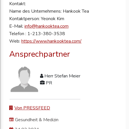
Kontakt:
Name des Unternehmens: Hankook Tea
Kontaktperson: Yeonok Kim
E-Mail:
info@hankooktea.com
Telefon : 1-213-380-3538
Web:
https://www.hankooktea.com/
Ansprechpartner
Herr Stefan Meier
PR
Von PRESSFEED
Gesundheit & Medizin