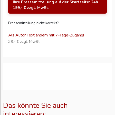
Ihre Pressemitteilung auf der Startseite: 24h
199,- € zzgl. MwSt.
Pressemitteilung nicht korrekt?
Als Autor Text ändern mit 7-Tage-Zugang!
39,- € zzgl. MwSt.
Das könnte Sie auch
interessieren: