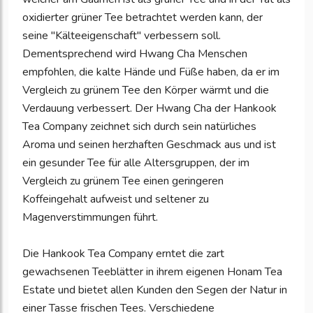
oxidierter grüner Tee betrachtet werden kann, der
seine "Kälteeigenschaft" verbessern soll.
Dementsprechend wird Hwang Cha Menschen
empfohlen, die kalte Hände und Füße haben, da er im
Vergleich zu grünem Tee den Körper wärmt und die
Verdauung verbessert. Der Hwang Cha der Hankook
Tea Company zeichnet sich durch sein natürliches
Aroma und seinen herzhaften Geschmack aus und ist
ein gesunder Tee für alle Altersgruppen, der im
Vergleich zu grünem Tee einen geringeren
Koffeingehalt aufweist und seltener zu
Magenverstimmungen führt.
Die Hankook Tea Company erntet die zart
gewachsenen Teeblätter in ihrem eigenen Honam Tea
Estate und bietet allen Kunden den Segen der Natur in
einer Tasse frischen Tees. Verschiedene