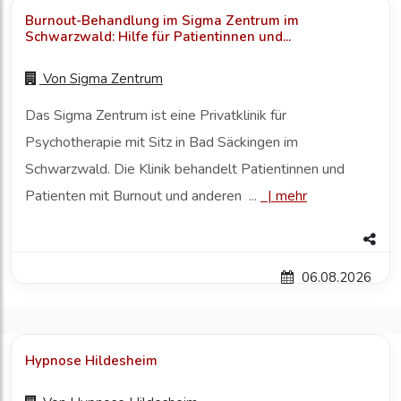
Burnout-Behandlung im Sigma Zentrum im
Schwarzwald: Hilfe für Patientinnen und...
Von
Sigma Zentrum
Das Sigma Zentrum ist eine Privatklinik für
Psychotherapie mit Sitz in Bad Säckingen im
Schwarzwald. Die Klinik behandelt Patientinnen und
Patienten mit Burnout und anderen ...
|
mehr
06.08.2026
Hypnose Hildesheim