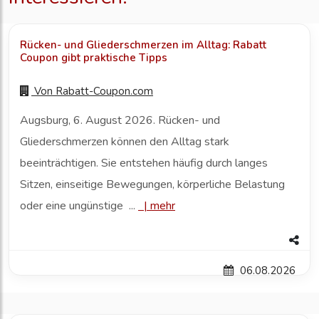
Rücken- und Gliederschmerzen im Alltag: Rabatt
Coupon gibt praktische Tipps
Von
Rabatt-Coupon.com
Augsburg, 6. August 2026. Rücken- und
Gliederschmerzen können den Alltag stark
beeinträchtigen. Sie entstehen häufig durch langes
Sitzen, einseitige Bewegungen, körperliche Belastung
oder eine ungünstige ...
|
mehr
06.08.2026