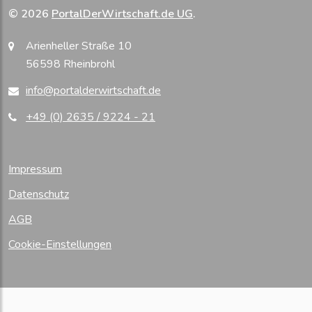
© 2026
PortalDerWirtschaft.de UG
.
Arienheller Straße 10
56598 Rheinbrohl
info@portalderwirtschaft.de
+49 (0) 2635 / 9224 - 21
Impressum
Datenschutz
AGB
Cookie-Einstellungen