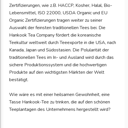
Zertifizierungen, wie z.B. HACCP, Kosher, Halal, Bio-
Lebensmittel, ISO 22000, USDA Organic und EU
Organic Zertifizierungen tragen weiter zu seiner
Auswahl der feinsten traditionellen Tees bei. Die
Hankook Tea Company fördert die koreanische
Teekultur weltweit durch Teeexporte in die USA, nach
Kanada, Japan und Südostasien. Die Polularität der
traditionellen Tees im In- und Ausland wird durch das
sichere Produktionssystem und die hochwertigen
Produkte auf den wichtigsten Märkten der Welt
bestätigt.
Wie wäre es mit einer heilsamen Gewohnheit, eine
Tasse Hankook-Tee zu trinken, die auf den schönen
Teeplantagen des Unternehmens hergestellt wird?