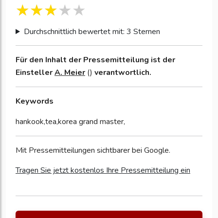
Durchschnittlich bewertet mit: 3 Sternen
Für den Inhalt der Pressemitteilung ist der
Einsteller
A. Meier
()
verantwortlich.
Keywords
hankook,tea,korea grand master,
Mit Pressemitteilungen sichtbarer bei Google.
Tragen Sie jetzt kostenlos Ihre Pressemitteilung ein