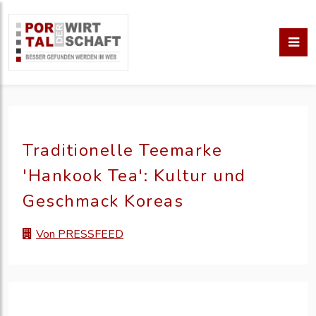
Traditionelle Teemarke
'Hankook Tea': Kultur und
Geschmack Koreas
Von PRESSFEED