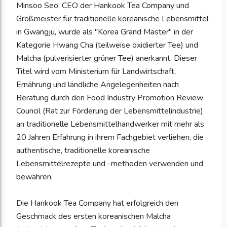
Minsoo Seo, CEO der Hankook Tea Company und
Großmeister für traditionelle koreanische Lebensmittel
in Gwangju, wurde als "Korea Grand Master" in der
Kategorie Hwang Cha (teilweise oxidierter Tee) und
Malcha (pulverisierter grüner Tee) anerkannt. Dieser
Titel wird vom Ministerium für Landwirtschaft,
Ernährung und ländliche Angelegenheiten nach
Beratung durch den Food Industry Promotion Review
Council (Rat zur Förderung der Lebensmittelindustrie)
an traditionelle Lebensmittelhandwerker mit mehr als
20 Jahren Erfahrung in ihrem Fachgebiet verliehen, die
authentische, traditionelle koreanische
Lebensmittelrezepte und -methoden verwenden und
bewahren.
Die Hankook Tea Company hat erfolgreich den
Geschmack des ersten koreanischen Malcha