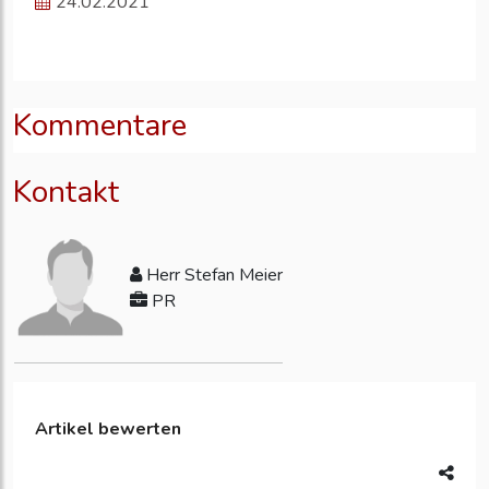
24.02.2021
Kommentare
Kontakt
Herr Stefan Meier
PR
Artikel bewerten