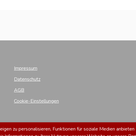
Impressum
Datenschutz
AGB
Cookie-Einstellungen
gen zu personalisieren, Funktionen für soziale Medien anbieten 