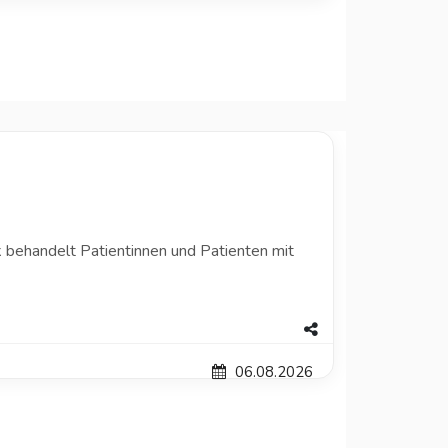
ik behandelt Patientinnen und Patienten mit
06.08.2026