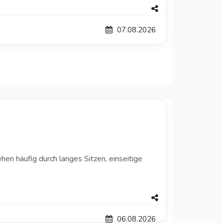
07.08.2026
en häufig durch langes Sitzen, einseitige
06.08.2026