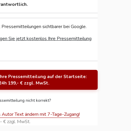
rantwortlich.
 Pressemitteilungen sichtbarer bei Google.
gen Sie jetzt kostenlos Ihre Pressemitteilung
Ihre Pressemitteilung auf der Startseite:
24h 199,- € zzgl. MwSt.
ssemitteilung nicht korrekt?
s Autor Text ändern mit 7-Tage-Zugang!
- € zzgl. MwSt.