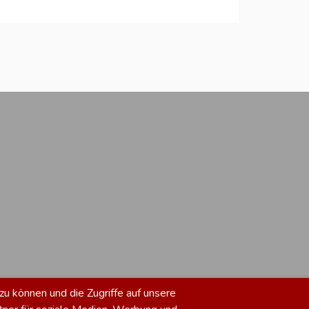
zu können und die Zugriffe auf unsere