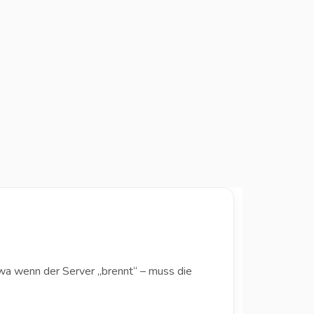
wa wenn der Server „brennt“ – muss die