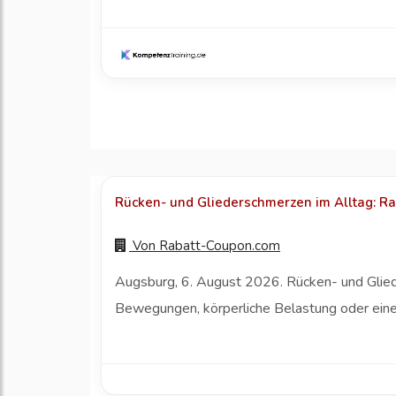
Rücken- und Gliederschmerzen im Alltag: Ra
Von
Rabatt-Coupon.com
Augsburg, 6. August 2026. Rücken- und Gliede
Bewegungen, körperliche Belastung oder eine