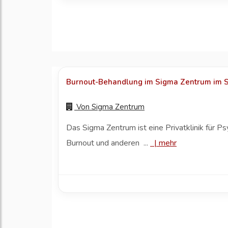
Burnout-Behandlung im Sigma Zentrum im Sch
Von
Sigma Zentrum
Das Sigma Zentrum ist eine Privatklinik für P
Burnout und anderen ...
|
mehr