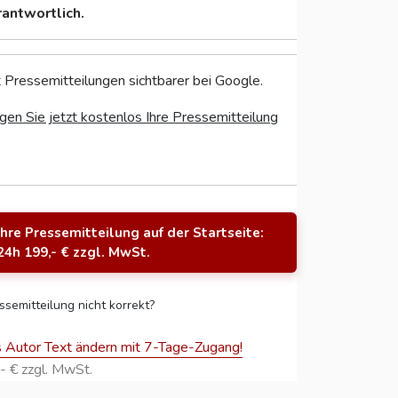
rantwortlich.
 Pressemitteilungen sichtbarer bei Google.
gen Sie jetzt kostenlos Ihre Pressemitteilung
Ihre Pressemitteilung auf der Startseite:
24h 199,- € zzgl. MwSt.
ssemitteilung nicht korrekt?
s Autor Text ändern mit 7-Tage-Zugang!
- € zzgl. MwSt.