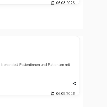
06.08.2026
ik behandelt Patientinnen und Patienten mit
06.08.2026