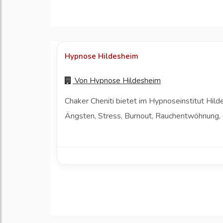
Hypnose Hildesheim
Von
Hypnose Hildesheim
Chaker Cheniti bietet im Hypnoseinstitut Hi
Ängsten, Stress, Burnout, Rauchentwöhnung, 