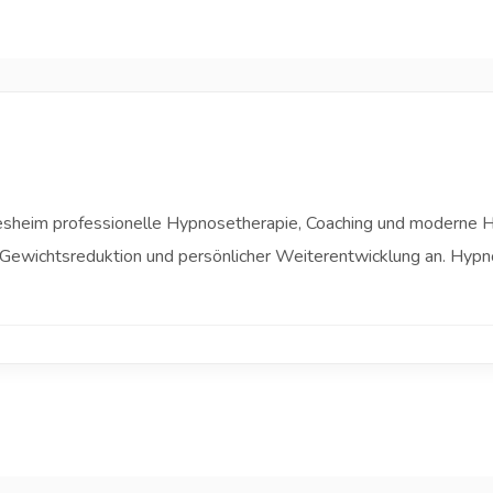
ldesheim professionelle Hypnosetherapie, Coaching und moderne 
Gewichtsreduktion und persönlicher Weiterentwicklung an. Hypn