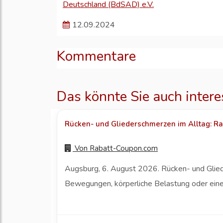
Deutschland (BdSAD) e.V.
12.09.2024
Kommentare
Das könnte Sie auch intere
Rücken- und Gliederschmerzen im Alltag: Ra
Von
Rabatt-Coupon.com
Augsburg, 6. August 2026. Rücken- und Gliede
Bewegungen, körperliche Belastung oder eine