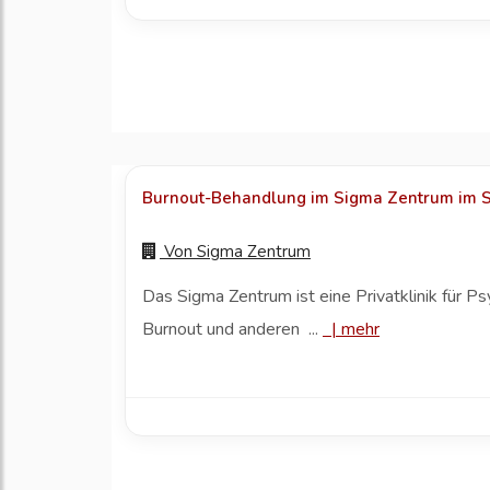
Burnout-Behandlung im Sigma Zentrum im Sch
Von
Sigma Zentrum
Das Sigma Zentrum ist eine Privatklinik für P
Burnout und anderen ...
|
mehr