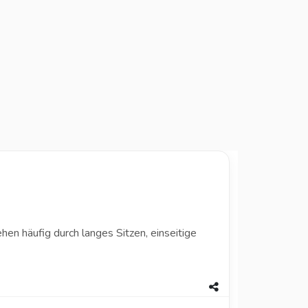
en häufig durch langes Sitzen, einseitige