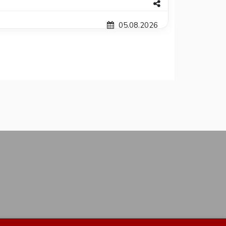
05.08.2026