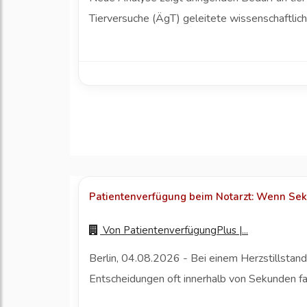
Tierversuche (ÄgT) geleitete wissenschaftlich
Patientenverfügung beim Notarzt: Wenn Sek
Von
PatientenverfügungPlus |...
Berlin, 04.08.2026 - Bei einem Herzstillstan
Entscheidungen oft innerhalb von Sekunden fal