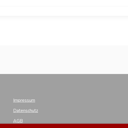
Impressum
Datenschutz
AGB