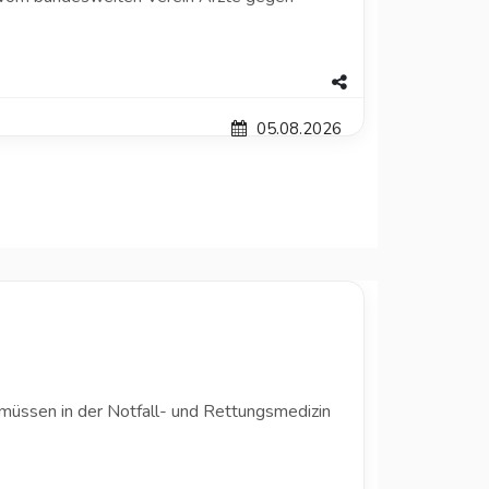
05.08.2026
müssen in der Notfall- und Rettungsmedizin