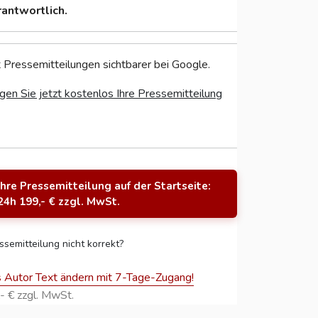
rantwortlich.
 Pressemitteilungen sichtbarer bei Google.
gen Sie jetzt kostenlos Ihre Pressemitteilung
Ihre Pressemitteilung auf der Startseite:
24h 199,- € zzgl. MwSt.
ssemitteilung nicht korrekt?
s Autor Text ändern mit 7-Tage-Zugang!
- € zzgl. MwSt.