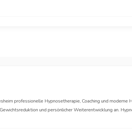
ldesheim professionelle Hypnosetherapie, Coaching und moderne 
Gewichtsreduktion und persönlicher Weiterentwicklung an. Hypn