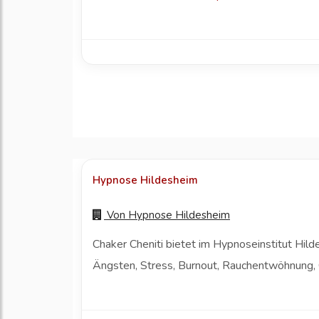
Hypnose Hildesheim
Von
Hypnose Hildesheim
Chaker Cheniti bietet im Hypnoseinstitut Hi
Ängsten, Stress, Burnout, Rauchentwöhnung, 