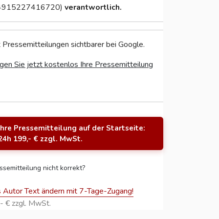
4915227416720)
verantwortlich.
 Pressemitteilungen sichtbarer bei Google.
gen Sie jetzt kostenlos Ihre Pressemitteilung
Ihre Pressemitteilung auf der Startseite:
24h 199,- € zzgl. MwSt.
ssemitteilung nicht korrekt?
s Autor Text ändern mit 7-Tage-Zugang!
- € zzgl. MwSt.