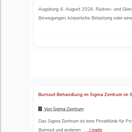
Augsburg, 6. August 2026. Rücken- und Gliede
Bewegungen, körperliche Belastung oder eine
Burnout-Behandlung im Sigma Zentrum im Sch
Von
Sigma Zentrum
Das Sigma Zentrum ist eine Privatklinik für P
Burnout und anderen ...
|
mehr