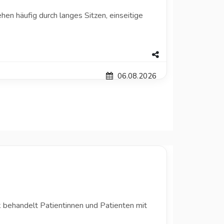
en häufig durch langes Sitzen, einseitige
06.08.2026
ik behandelt Patientinnen und Patienten mit