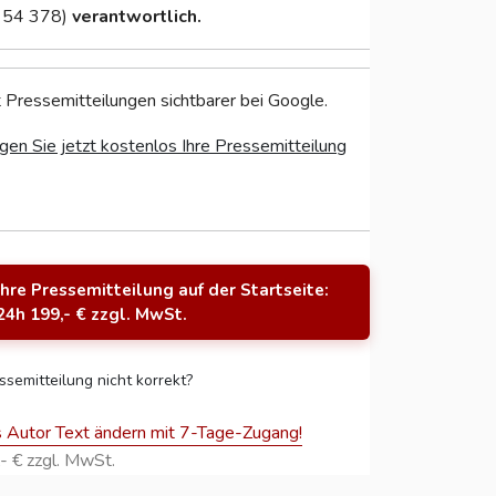
 54 378)
verantwortlich.
 Pressemitteilungen sichtbarer bei Google.
gen Sie jetzt kostenlos Ihre Pressemitteilung
Ihre Pressemitteilung auf der Startseite:
24h 199,- € zzgl. MwSt.
ssemitteilung nicht korrekt?
s Autor Text ändern mit 7-Tage-Zugang!
- € zzgl. MwSt.