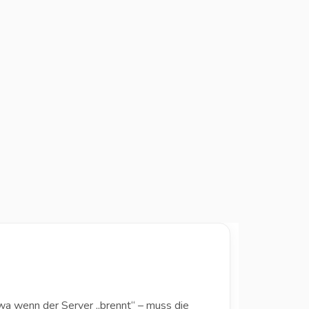
wa wenn der Server „brennt“ – muss die