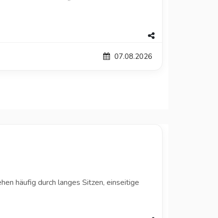
07.08.2026
en häufig durch langes Sitzen, einseitige