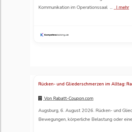
Kommunikation im Operationssaal ...
|
mehr
Rücken- und Gliederschmerzen im Alltag: Ra
Von
Rabatt-Coupon.com
Augsburg, 6. August 2026. Rücken- und Gliede
Bewegungen, körperliche Belastung oder eine