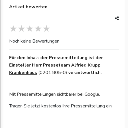
Artikel bewerten
Noch keine Bewertungen
Für den Inhalt der Pressemitteilung ist der
Einsteller
Herr Presseteam Alfried Krupp
Krankenhaus
(0201 805-0)
verantwortlich.
Mit Pressemitteilungen sichtbarer bei Google.
Tragen Sie jetzt kostenlos Ihre Pressemitteilung ein