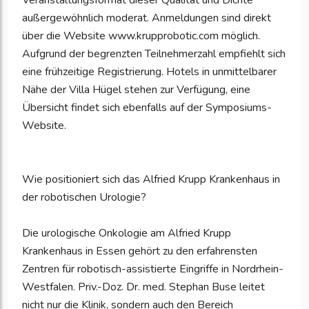
Veranstaltungsformat dieser Qualität und Dichte
außergewöhnlich moderat. Anmeldungen sind direkt
über die Website www.krupprobotic.com möglich.
Aufgrund der begrenzten Teilnehmerzahl empfiehlt sich
eine frühzeitige Registrierung. Hotels in unmittelbarer
Nähe der Villa Hügel stehen zur Verfügung, eine
Übersicht findet sich ebenfalls auf der Symposiums-
Website.
Wie positioniert sich das Alfried Krupp Krankenhaus in
der robotischen Urologie?
Die urologische Onkologie am Alfried Krupp
Krankenhaus in Essen gehört zu den erfahrensten
Zentren für robotisch-assistierte Eingriffe in Nordrhein-
Westfalen. Priv.-Doz. Dr. med. Stephan Buse leitet
nicht nur die Klinik, sondern auch den Bereich