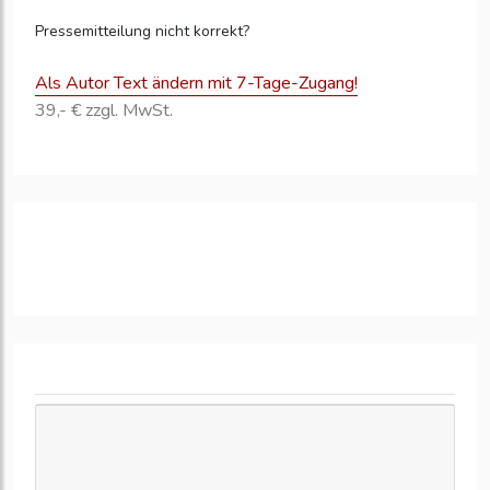
Pressemitteilung nicht korrekt?
Als Autor Text ändern mit 7-Tage-Zugang!
39,- € zzgl. MwSt.