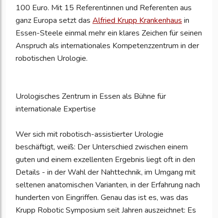
100 Euro. Mit 15 Referentinnen und Referenten aus
ganz Europa setzt das
Alfried Krupp Krankenhaus
in
Essen-Steele einmal mehr ein klares Zeichen für seinen
Anspruch als internationales Kompetenzzentrum in der
robotischen Urologie.
Urologisches Zentrum in Essen als Bühne für
internationale Expertise
Wer sich mit robotisch-assistierter Urologie
beschäftigt, weiß: Der Unterschied zwischen einem
guten und einem exzellenten Ergebnis liegt oft in den
Details - in der Wahl der Nahttechnik, im Umgang mit
seltenen anatomischen Varianten, in der Erfahrung nach
hunderten von Eingriffen. Genau das ist es, was das
Krupp Robotic Symposium seit Jahren auszeichnet: Es