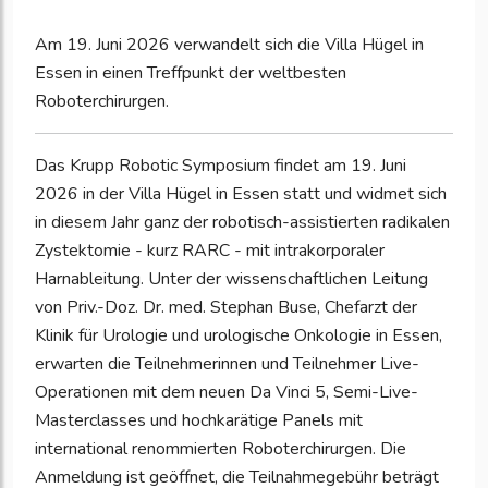
Am 19. Juni 2026 verwandelt sich die Villa Hügel in
Essen in einen Treffpunkt der weltbesten
Roboterchirurgen.
Das Krupp Robotic Symposium findet am 19. Juni
2026 in der Villa Hügel in Essen statt und widmet sich
in diesem Jahr ganz der robotisch-assistierten radikalen
Zystektomie - kurz RARC - mit intrakorporaler
Harnableitung. Unter der wissenschaftlichen Leitung
von Priv.-Doz. Dr. med. Stephan Buse, Chefarzt der
Klinik für Urologie und urologische Onkologie in Essen,
erwarten die Teilnehmerinnen und Teilnehmer Live-
Operationen mit dem neuen Da Vinci 5, Semi-Live-
Masterclasses und hochkarätige Panels mit
international renommierten Roboterchirurgen. Die
Anmeldung ist geöffnet, die Teilnahmegebühr beträgt