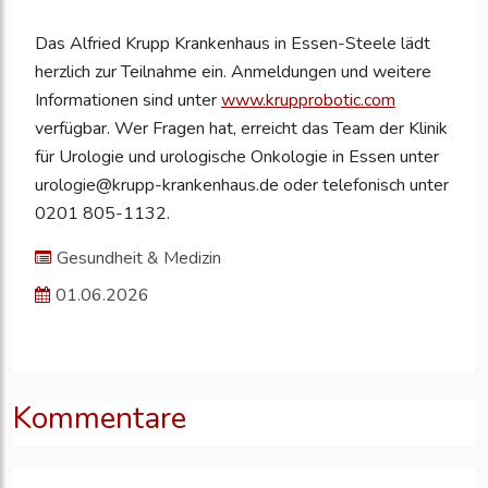
Das Alfried Krupp Krankenhaus in Essen-Steele lädt
herzlich zur Teilnahme ein. Anmeldungen und weitere
Informationen sind unter
www.krupprobotic.com
verfügbar. Wer Fragen hat, erreicht das Team der Klinik
für Urologie und urologische Onkologie in Essen unter
urologie@krupp-krankenhaus.de oder telefonisch unter
0201 805-1132.
Gesundheit & Medizin
01.06.2026
Kommentare