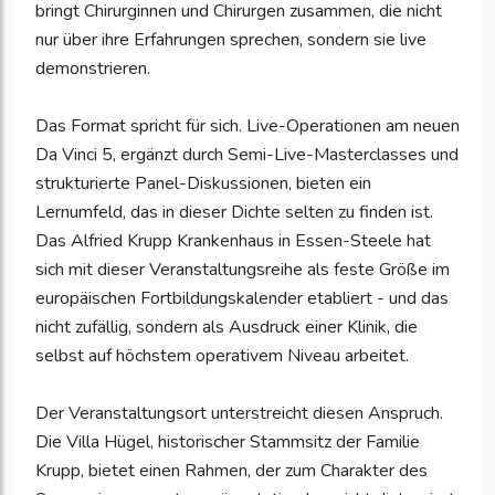
bringt Chirurginnen und Chirurgen zusammen, die nicht
nur über ihre Erfahrungen sprechen, sondern sie live
demonstrieren.
Das Format spricht für sich. Live-Operationen am neuen
Da Vinci 5, ergänzt durch Semi-Live-Masterclasses und
strukturierte Panel-Diskussionen, bieten ein
Lernumfeld, das in dieser Dichte selten zu finden ist.
Das Alfried Krupp Krankenhaus in Essen-Steele hat
sich mit dieser Veranstaltungsreihe als feste Größe im
europäischen Fortbildungskalender etabliert - und das
nicht zufällig, sondern als Ausdruck einer Klinik, die
selbst auf höchstem operativem Niveau arbeitet.
Der Veranstaltungsort unterstreicht diesen Anspruch.
Die Villa Hügel, historischer Stammsitz der Familie
Krupp, bietet einen Rahmen, der zum Charakter des