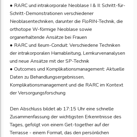
● RARC und intrakorporale Neoblase I & II: Schritt-für-
Schritt-Demonstrationen verschiedener
Neoblasentechniken, darunter die FloRIN-Technik, die
orthotope W-förmige Neoblase sowie
organerhaltende Ansätze bei Frauen
● RARC und Ileum-Conduit: Verschiedene Techniken
der intrakorporalen Harnableitung, Lernkurvenanalysen
und neue Ansätze mit der SP-Technik
● Outcomes und Komplikationsmanagement: Aktuelle
Daten zu Behandlungsergebnissen,
Komplikationsmanagement und die RARC im Kontext
der Versorgungsforschung
Den Abschluss bildet ab 17:15 Uhr eine schnelle
Zusammenfassung der wichtigsten Erkenntnisse des
Tages, gefolgt von einem Get-together auf der
Terrasse - einem Format, das den persönlichen