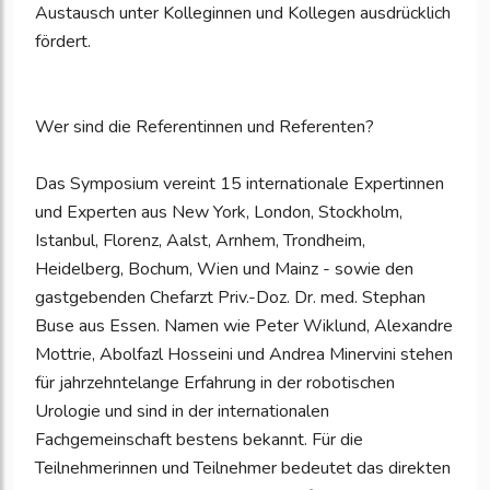
Austausch unter Kolleginnen und Kollegen ausdrücklich
fördert.
Wer sind die Referentinnen und Referenten?
Das Symposium vereint 15 internationale Expertinnen
und Experten aus New York, London, Stockholm,
Istanbul, Florenz, Aalst, Arnhem, Trondheim,
Heidelberg, Bochum, Wien und Mainz - sowie den
gastgebenden Chefarzt Priv.-Doz. Dr. med. Stephan
Buse aus Essen. Namen wie Peter Wiklund, Alexandre
Mottrie, Abolfazl Hosseini und Andrea Minervini stehen
für jahrzehntelange Erfahrung in der robotischen
Urologie und sind in der internationalen
Fachgemeinschaft bestens bekannt. Für die
Teilnehmerinnen und Teilnehmer bedeutet das direkten