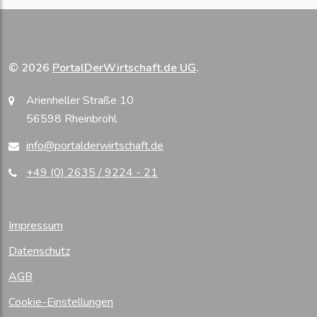
© 2026
PortalDerWirtschaft.de UG
.
Arienheller Straße 10
56598 Rheinbrohl
info@portalderwirtschaft.de
+49 (0) 2635 / 9224 - 21
Impressum
Datenschutz
AGB
Cookie-Einstellungen