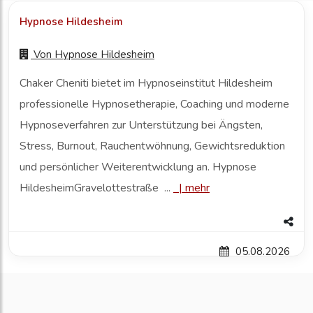
Hypnose Hildesheim
Von
Hypnose Hildesheim
Chaker Cheniti bietet im Hypnoseinstitut Hildesheim
professionelle Hypnosetherapie, Coaching und moderne
Hypnoseverfahren zur Unterstützung bei Ängsten,
Stress, Burnout, Rauchentwöhnung, Gewichtsreduktion
und persönlicher Weiterentwicklung an. Hypnose
HildesheimGravelottestraße ...
|
mehr
05.08.2026