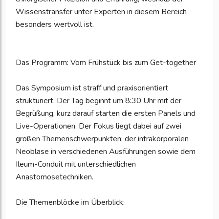
Wissenstransfer unter Experten in diesem Bereich
besonders wertvoll ist.
Das Programm: Vom Frühstück bis zum Get-together
Das Symposium ist straff und praxisorientiert
strukturiert. Der Tag beginnt um 8:30 Uhr mit der
Begrüßung, kurz darauf starten die ersten Panels und
Live-Operationen. Der Fokus liegt dabei auf zwei
großen Themenschwerpunkten: der intrakorporalen
Neoblase in verschiedenen Ausführungen sowie dem
Ileum-Conduit mit unterschiedlichen
Anastomosetechniken.
Die Themenblöcke im Überblick: