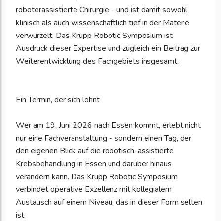
roboterassistierte Chirurgie - und ist damit sowohl
klinisch als auch wissenschaftlich tief in der Materie
verwurzelt. Das Krupp Robotic Symposium ist
Ausdruck dieser Expertise und zugleich ein Beitrag zur
Weiterentwicklung des Fachgebiets insgesamt.
Ein Termin, der sich lohnt
Wer am 19. Juni 2026 nach Essen kommt, erlebt nicht
nur eine Fachveranstaltung - sondern einen Tag, der
den eigenen Blick auf die robotisch-assistierte
Krebsbehandlung in Essen und darüber hinaus
verändern kann. Das Krupp Robotic Symposium
verbindet operative Exzellenz mit kollegialem
Austausch auf einem Niveau, das in dieser Form selten
ist.