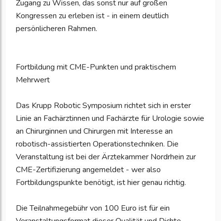
Zugang zu Wissen, das sonst nur auf großen
Kongressen zu erleben ist - in einem deutlich
persönlicheren Rahmen.
Fortbildung mit CME-Punkten und praktischem
Mehrwert
Das Krupp Robotic Symposium richtet sich in erster
Linie an Fachärztinnen und Fachärzte für Urologie sowie
an Chirurginnen und Chirurgen mit Interesse an
robotisch-assistierten Operationstechniken. Die
Veranstaltung ist bei der Ärztekammer Nordrhein zur
CME-Zertifizierung angemeldet - wer also
Fortbildungspunkte benötigt, ist hier genau richtig.
Die Teilnahmegebühr von 100 Euro ist für ein