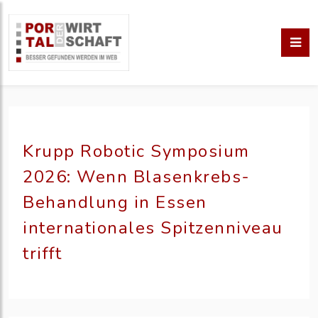
Krupp Robotic Symposium
2026: Wenn Blasenkrebs-
Behandlung in Essen
internationales Spitzenniveau
trifft