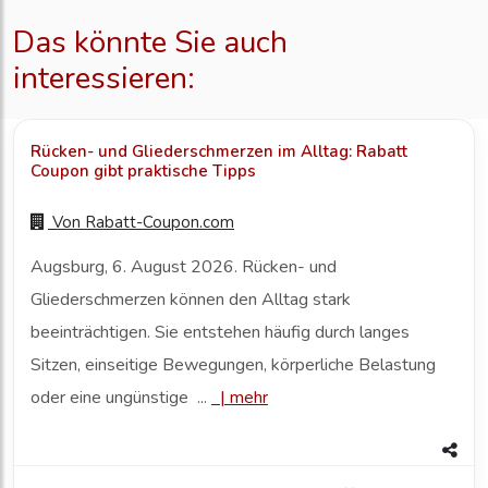
Das könnte Sie auch
interessieren:
Rücken- und Gliederschmerzen im Alltag: Rabatt
Coupon gibt praktische Tipps
Von
Rabatt-Coupon.com
Augsburg, 6. August 2026. Rücken- und
Gliederschmerzen können den Alltag stark
beeinträchtigen. Sie entstehen häufig durch langes
Sitzen, einseitige Bewegungen, körperliche Belastung
oder eine ungünstige ...
|
mehr