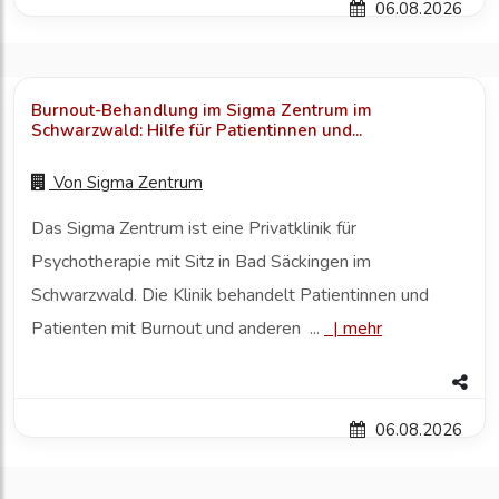
06.08.2026
Burnout-Behandlung im Sigma Zentrum im
Schwarzwald: Hilfe für Patientinnen und...
Von
Sigma Zentrum
Das Sigma Zentrum ist eine Privatklinik für
Psychotherapie mit Sitz in Bad Säckingen im
Schwarzwald. Die Klinik behandelt Patientinnen und
Patienten mit Burnout und anderen ...
|
mehr
06.08.2026