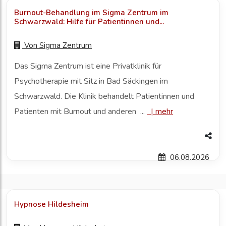
Burnout-Behandlung im Sigma Zentrum im
Schwarzwald: Hilfe für Patientinnen und...
Von
Sigma Zentrum
Das Sigma Zentrum ist eine Privatklinik für
Psychotherapie mit Sitz in Bad Säckingen im
Schwarzwald. Die Klinik behandelt Patientinnen und
Patienten mit Burnout und anderen ...
|
mehr
06.08.2026
Hypnose Hildesheim