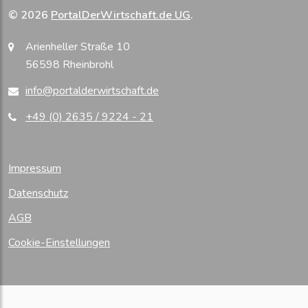
© 2026
PortalDerWirtschaft.de UG
.
Arienheller Straße 10
56598 Rheinbrohl
info@portalderwirtschaft.de
+49 (0) 2635 / 9224 - 21
Impressum
Datenschutz
AGB
Cookie-Einstellungen