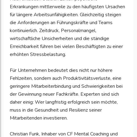
Erkrankungen mittlerweile zu den häufigsten Ursachen
für längere Arbeitsunfähigkeiten. Gleichzeitig steigen
die Anforderungen an Führungskräfte und Teams
kontinuierlich. Zeitdruck, Personalmangel,
wirtschaftliche Unsicherheiten und die ständige
Erreichbarkeit führen bei vielen Beschäftigten zu einer
erhöhten Stressbelastung.
Für Unternehmen bedeutet dies nicht nur höhere
Fehlzeiten, sondern auch Produktivitätsverluste, eine
geringere Mitarbeiterbindung und Schwierigkeiten bei
der Gewinnung neuer Fachkräfte. Experten sind sich
daher einig: Wer langfristig erfolgreich sein möchte,
muss in die Gesundheit und Resilienz seiner
Mitarbeitenden investieren.
Christian Funk, Inhaber von CF Mental Coaching und