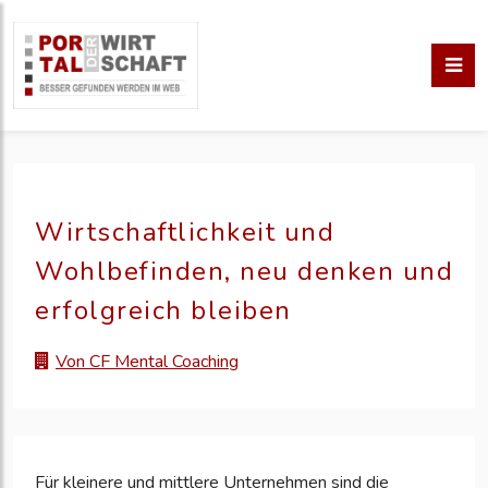
Wirtschaftlichkeit und
Wohlbefinden, neu denken und
erfolgreich bleiben
Von CF Mental Coaching
Für kleinere und mittlere Unternehmen sind die