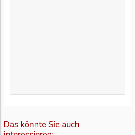
Das könnte Sie auch
interessieren: