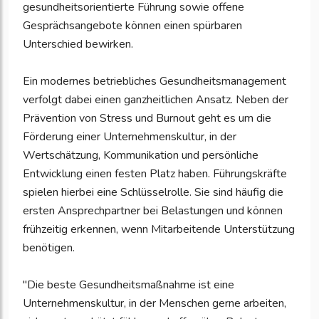
gesundheitsorientierte Führung sowie offene
Gesprächsangebote können einen spürbaren
Unterschied bewirken.
Ein modernes betriebliches Gesundheitsmanagement
verfolgt dabei einen ganzheitlichen Ansatz. Neben der
Prävention von Stress und Burnout geht es um die
Förderung einer Unternehmenskultur, in der
Wertschätzung, Kommunikation und persönliche
Entwicklung einen festen Platz haben. Führungskräfte
spielen hierbei eine Schlüsselrolle. Sie sind häufig die
ersten Ansprechpartner bei Belastungen und können
frühzeitig erkennen, wenn Mitarbeitende Unterstützung
benötigen.
"Die beste Gesundheitsmaßnahme ist eine
Unternehmenskultur, in der Menschen gerne arbeiten,