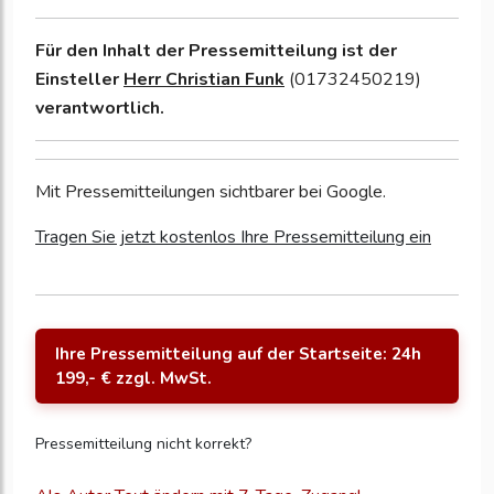
Für den Inhalt der Pressemitteilung ist der
Einsteller
Herr Christian Funk
(01732450219)
verantwortlich.
Mit Pressemitteilungen sichtbarer bei Google.
Tragen Sie jetzt kostenlos Ihre Pressemitteilung ein
Ihre Pressemitteilung auf der Startseite: 24h
199,- € zzgl. MwSt.
Pressemitteilung nicht korrekt?