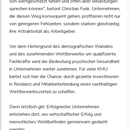
sich wertgeschätzt fühlen und offen über Belastungen
sprechen können", betont Christian Funk. Unternehmen,
die diesen Weg konsequent gehen, profitieren nicht nur
von geringeren Fehlzeiten, sondern stärken gleichzeitig
ihre Attraktivität als Arbeitgeber.
Vor dem Hintergrund des demografischen Wandels
und des zunehmenden Wettbewerbs um qualifizierte
Fachkräfte wird die Bedeutung psychischer Gesundheit
in Unternehmen weiter zunehmen. Für viele KMU
bietet sich hier die Chance, durch gezielte Investitionen
in Resilienz und Mitarbeiterbindung einen nachhaltigen
Wettbewerbsvorteil zu schaffen.
Denn letztlich gilt: Erfolgreiche Unternehmen
entstehen dort, wo wirtschaftlicher Erfolg und
menschliches Wohlbefinden gemeinsam gedacht
werden.