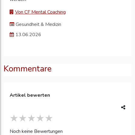
Von CF Mental Coaching
Gesundheit & Medizin
13.06.2026
Kommentare
Artikel bewerten
Noch keine Bewertungen