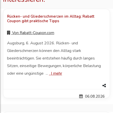
Rücken- und Gliederschmerzen im Alltag: Rabatt
Coupon gibt praktische Tipps
Von
Rabatt-Coupon.com
Augsburg, 6. August 2026. Rücken- und
Gliederschmerzen können den Alltag stark
beeinträchtigen. Sie entstehen häufig durch langes
Sitzen, einseitige Bewegungen, körperliche Belastung
oder eine ungünstige ...
|
mehr
06.08.2026