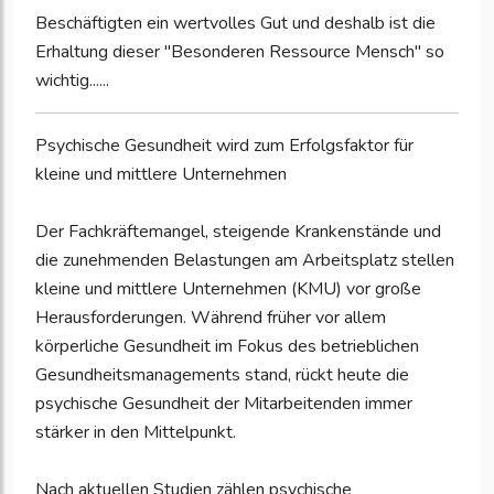
Beschäftigten ein wertvolles Gut und deshalb ist die
Erhaltung dieser "Besonderen Ressource Mensch" so
wichtig......
Psychische Gesundheit wird zum Erfolgsfaktor für
kleine und mittlere Unternehmen
Der Fachkräftemangel, steigende Krankenstände und
die zunehmenden Belastungen am Arbeitsplatz stellen
kleine und mittlere Unternehmen (KMU) vor große
Herausforderungen. Während früher vor allem
körperliche Gesundheit im Fokus des betrieblichen
Gesundheitsmanagements stand, rückt heute die
psychische Gesundheit der Mitarbeitenden immer
stärker in den Mittelpunkt.
Nach aktuellen Studien zählen psychische