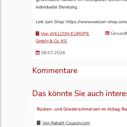
individuelle Beratung.
Link zum Shop: https://www.welcon-shop.co
Gesundh
Von WELCON EUROPE
GmbH & Co. KG
08.07.2026
Kommentare
Das könnte Sie auch intere
Rücken- und Gliederschmerzen im Alltag: Ra
Von
Rabatt-Coupon.com