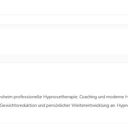
ldesheim professionelle Hypnosetherapie, Coaching und moderne 
Gewichtsreduktion und persönlicher Weiterentwicklung an. Hypn