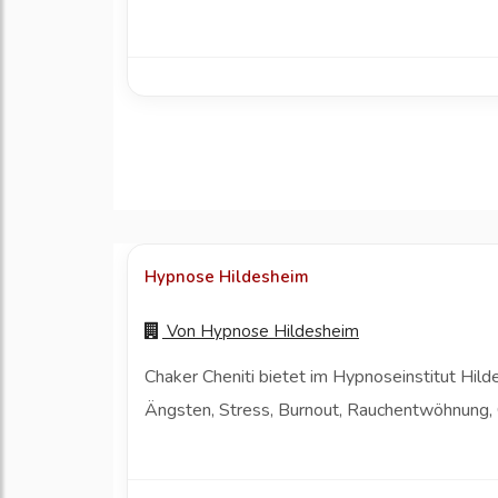
Hypnose Hildesheim
Von
Hypnose Hildesheim
Chaker Cheniti bietet im Hypnoseinstitut Hi
Ängsten, Stress, Burnout, Rauchentwöhnung, 