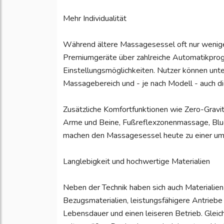
Mehr Individualität
Während ältere Massagesessel oft nur wenig
Premiumgeräte über zahlreiche Automatikpro
Einstellungsmöglichkeiten. Nutzer können unte
Massagebereich und - je nach Modell - auch di
Zusätzliche Komfortfunktionen wie Zero-Gravi
Arme und Beine, Fußreflexzonenmassage, Blu
machen den Massagesessel heute zu einer um
Langlebigkeit und hochwertige Materialien
Neben der Technik haben sich auch Materialie
Bezugsmaterialien, leistungsfähigere Antriebe
Lebensdauer und einen leiseren Betrieb. Gleic