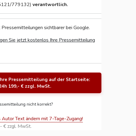
5121/779132)
verantwortlich.
 Pressemitteilungen sichtbarer bei Google.
gen Sie jetzt kostenlos Ihre Pressemitteilung
Ihre Pressemitteilung auf der Startseite:
24h 199,- € zzgl. MwSt.
ssemitteilung nicht korrekt?
s Autor Text ändern mit 7-Tage-Zugang!
- € zzgl. MwSt.