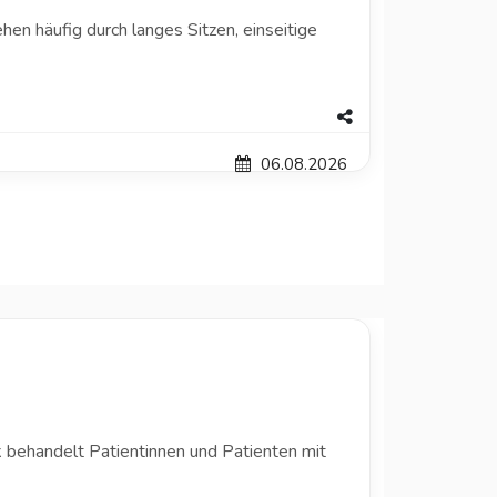
en häufig durch langes Sitzen, einseitige
06.08.2026
ik behandelt Patientinnen und Patienten mit