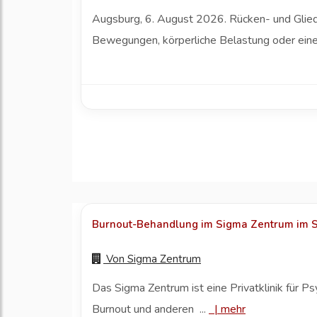
Augsburg, 6. August 2026. Rücken- und Gliede
Bewegungen, körperliche Belastung oder eine
Burnout-Behandlung im Sigma Zentrum im Sch
Von
Sigma Zentrum
Das Sigma Zentrum ist eine Privatklinik für P
Burnout und anderen ...
|
mehr