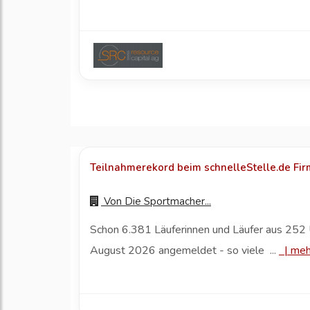
Teilnahmerekord beim schnelleStelle.de Fi
Von
Die Sportmacher...
Schon 6.381 Läuferinnen und Läufer aus 252 
August 2026 angemeldet - so viele ...
|
meh