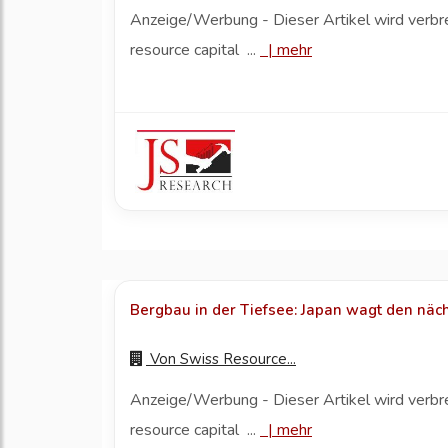
Anzeige/Werbung - Dieser Artikel wird verbr
resource capital ...
|
mehr
Bergbau in der Tiefsee: Japan wagt den näch
Von
Swiss Resource...
Anzeige/Werbung - Dieser Artikel wird verbr
resource capital ...
|
mehr