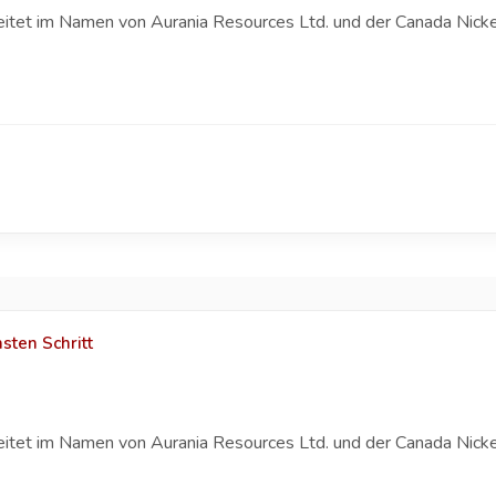
eitet im Namen von Aurania Resources Ltd. und der Canada Nicke
sten Schritt
eitet im Namen von Aurania Resources Ltd. und der Canada Nicke