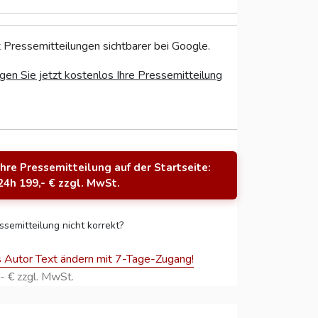
 Pressemitteilungen sichtbarer bei Google.
gen Sie jetzt kostenlos Ihre Pressemitteilung
Ihre Pressemitteilung auf der Startseite:
24h 199,- € zzgl. MwSt.
ssemitteilung nicht korrekt?
s Autor Text ändern mit 7-Tage-Zugang!
- € zzgl. MwSt.