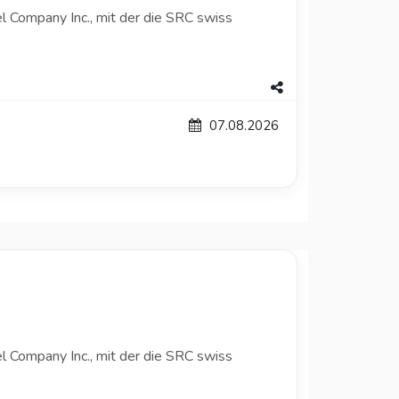
l Company Inc., mit der die SRC swiss
07.08.2026
l Company Inc., mit der die SRC swiss