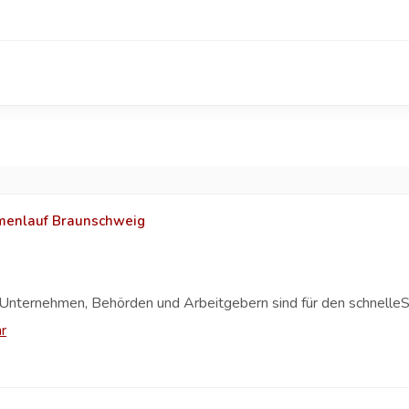
rmenlauf Braunschweig
Unternehmen, Behörden und Arbeitgebern sind für den schnelleS
r