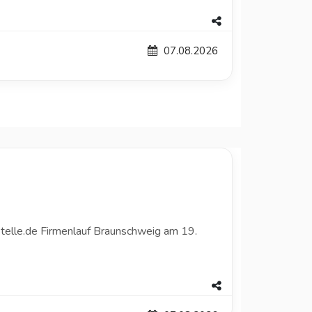
07.08.2026
telle.de Firmenlauf Braunschweig am 19.