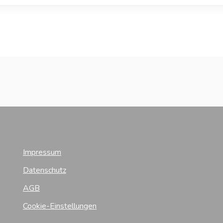
Impressum
Datenschutz
AGB
Cookie-Einstellungen