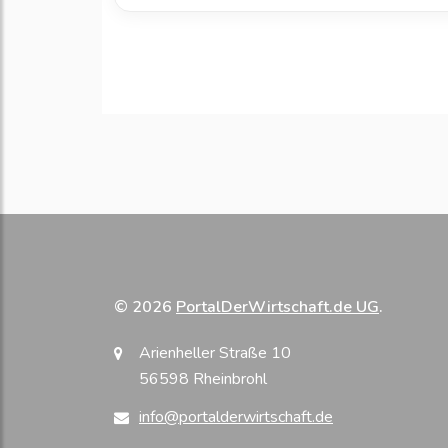
© 2026
PortalDerWirtschaft.de UG
.
Arienheller Straße 10
56598 Rheinbrohl
info@portalderwirtschaft.de