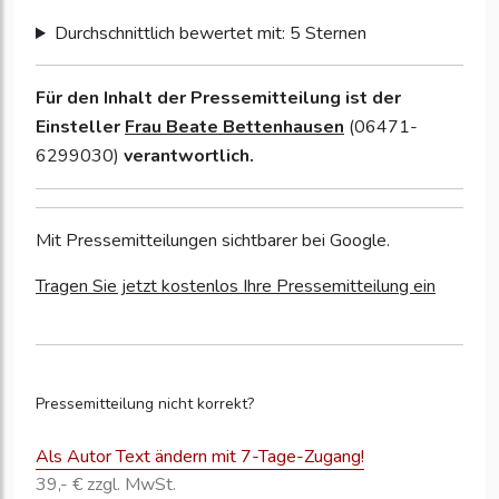
Durchschnittlich bewertet mit: 5 Sternen
Für den Inhalt der Pressemitteilung ist der
Einsteller
Frau Beate Bettenhausen
(06471-
6299030)
verantwortlich.
Mit Pressemitteilungen sichtbarer bei Google.
Tragen Sie jetzt kostenlos Ihre Pressemitteilung ein
Pressemitteilung nicht korrekt?
Als Autor Text ändern mit 7-Tage-Zugang!
39,- € zzgl. MwSt.