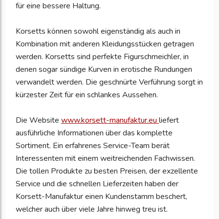
für eine bessere Haltung.
Korsetts können sowohl eigenständig als auch in
Kombination mit anderen Kleidungsstücken getragen
werden. Korsetts sind perfekte Figurschmeichler, in
denen sogar sündige Kurven in erotische Rundungen
verwandelt werden. Die geschnürte Verführung sorgt in
kürzester Zeit für ein schlankes Aussehen.
Die Website
www.korsett-manufaktur.eu
liefert
ausführliche Informationen über das komplette
Sortiment. Ein erfahrenes Service-Team berät
Interessenten mit einem weitreichenden Fachwissen.
Die tollen Produkte zu besten Preisen, der exzellente
Service und die schnellen Lieferzeiten haben der
Korsett-Manufaktur einen Kundenstamm beschert,
welcher auch über viele Jahre hinweg treu ist.