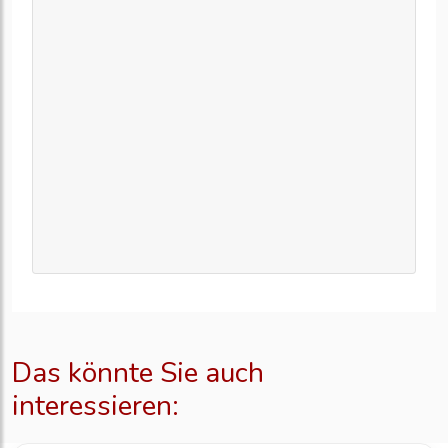
Das könnte Sie auch
interessieren: