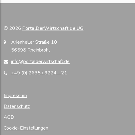
© 2026
PortalDerWirtschaft.de UG
.
Arienheller Straße 10
56598 Rheinbrohl
info@portalderwirtschaft.de
+49 (0) 2635 / 9224 - 21
Impressum
Datenschutz
AGB
Cookie-Einstellungen