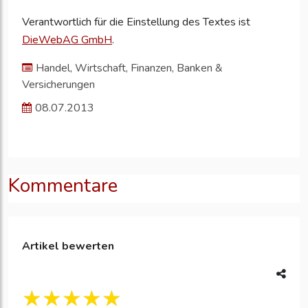
Verantwortlich für die Einstellung des Textes ist
DieWebAG GmbH
.
Handel, Wirtschaft, Finanzen, Banken &
Versicherungen
08.07.2013
Kommentare
Artikel bewerten