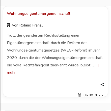
Wohnungseigentümergemeinschaft
Von
Roland Franz...
Trotz der geänderten Rechtsstellung einer
Eigentümergemeinschaft durch die Reform des
Wohnungseigentumsgesetzes (WEG-Reform) im Jahr
2020, durch die der Wohnungseigentümergemeinschaft
die volle Rechtsfähigkeit zuerkannt wurde, bleibt ...
|
mehr
06.08.2026