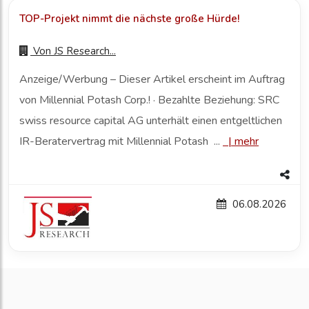
TOP-Projekt nimmt die nächste große Hürde!
Von
JS Research...
Anzeige/Werbung – Dieser Artikel erscheint im Auftrag
von Millennial Potash Corp.! · Bezahlte Beziehung: SRC
swiss resource capital AG unterhält einen entgeltlichen
IR-Beratervertrag mit Millennial Potash ...
|
mehr
06.08.2026