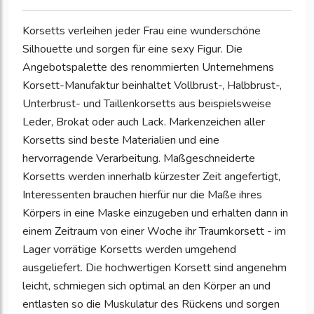
Korsetts verleihen jeder Frau eine wunderschöne
Silhouette und sorgen für eine sexy Figur. Die
Angebotspalette des renommierten Unternehmens
Korsett-Manufaktur beinhaltet Vollbrust-, Halbbrust-,
Unterbrust- und Taillenkorsetts aus beispielsweise
Leder, Brokat oder auch Lack. Markenzeichen aller
Korsetts sind beste Materialien und eine
hervorragende Verarbeitung. Maßgeschneiderte
Korsetts werden innerhalb kürzester Zeit angefertigt,
Interessenten brauchen hierfür nur die Maße ihres
Körpers in eine Maske einzugeben und erhalten dann in
einem Zeitraum von einer Woche ihr Traumkorsett - im
Lager vorrätige Korsetts werden umgehend
ausgeliefert. Die hochwertigen Korsett sind angenehm
leicht, schmiegen sich optimal an den Körper an und
entlasten so die Muskulatur des Rückens und sorgen