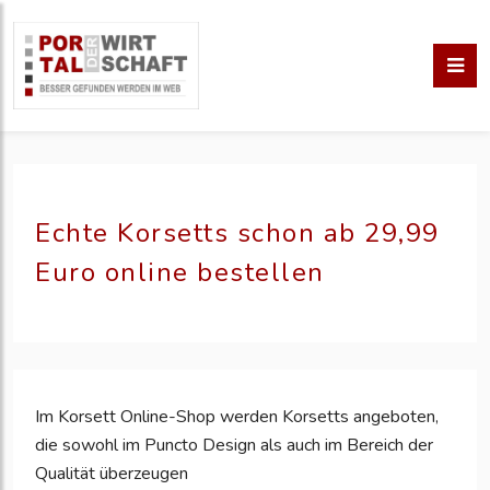
Echte Korsetts schon ab 29,99
Euro online bestellen
Im Korsett Online-Shop werden Korsetts angeboten,
die sowohl im Puncto Design als auch im Bereich der
Qualität überzeugen