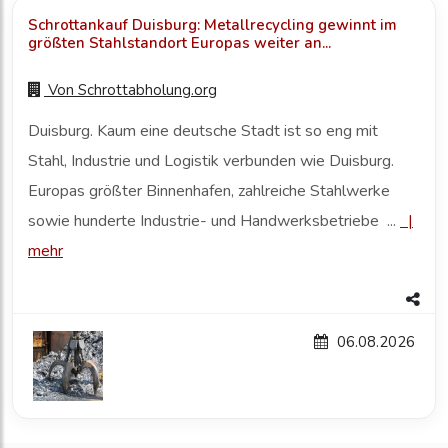
Schrottankauf Duisburg: Metallrecycling gewinnt im
größten Stahlstandort Europas weiter an...
Von
Schrottabholung.org
Duisburg. Kaum eine deutsche Stadt ist so eng mit
Stahl, Industrie und Logistik verbunden wie Duisburg.
Europas größter Binnenhafen, zahlreiche Stahlwerke
sowie hunderte Industrie- und Handwerksbetriebe ...
|
mehr
06.08.2026