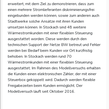
erweitert, mit dem Ziel zu demonstrieren, dass zum
einen mehrere Stromlieferanten diskriminierungsfrei
eingebunden werden können, sowie zum anderen auch
Stadtwerke solche Ansätze mit ihren Kunden
umsetzen können. In Stockach sind 48 weitere
Wärmestromkunden mit einer flexiblen Steuerung
ausgestattet worden. Diese werden durch den
technischen Support der Netze BW betreut und Fehler
werden bei Bedarf beim Kunden vor Ort kurzfristig
behoben. In Stockach werden rund 70
Wärmestromkunden mit einer flexiblen Steuerung
ausgestattet. Im Rahmen des Modellversuchs erhalten
die Kunden einen elektronischen Zähler, der mit einer
Steuerbox gekoppelt wird. Dadurch werden flexible
Freigabezeiten beim Kunden ermöglicht. Der
Modellversuch läuft seit Oktober 2016.