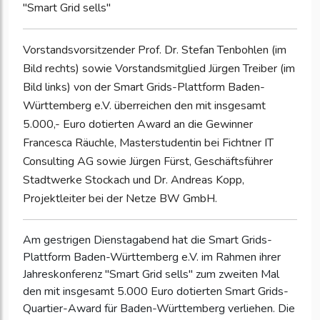
"Smart Grid sells"
Vorstandsvorsitzender Prof. Dr. Stefan Tenbohlen (im
Bild rechts) sowie Vorstandsmitglied Jürgen Treiber (im
Bild links) von der Smart Grids-Plattform Baden-
Württemberg e.V. überreichen den mit insgesamt
5.000,- Euro dotierten Award an die Gewinner
Francesca Räuchle, Masterstudentin bei Fichtner IT
Consulting AG sowie Jürgen Fürst, Geschäftsführer
Stadtwerke Stockach und Dr. Andreas Kopp,
Projektleiter bei der Netze BW GmbH.
Am gestrigen Dienstagabend hat die Smart Grids-
Plattform Baden-Württemberg e.V. im Rahmen ihrer
Jahreskonferenz "Smart Grid sells" zum zweiten Mal
den mit insgesamt 5.000 Euro dotierten Smart Grids-
Quartier-Award für Baden-Württemberg verliehen. Die