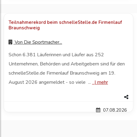
Teilnahmerekord beim schnelleStelle.de Firmenlauf
Braunschweig
Von
Die Sportmacher...
Schon 6.381 Läuferinnen und Läufer aus 252
Unternehmen, Behörden und Arbeitgebern sind für den
schnelleStelle.de Firmenlauf Braunschweig am 19.
August 2026 angemeldet - so viele ...
|
mehr
07.08.2026