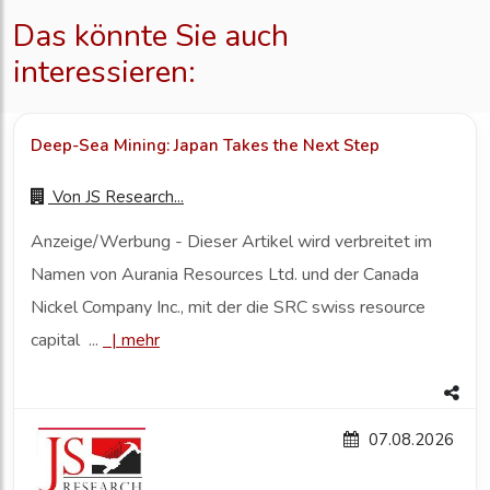
Das könnte Sie auch
interessieren:
Deep-Sea Mining: Japan Takes the Next Step
Von
JS Research...
Anzeige/Werbung - Dieser Artikel wird verbreitet im
Namen von Aurania Resources Ltd. und der Canada
Nickel Company Inc., mit der die SRC swiss resource
capital ...
|
mehr
07.08.2026