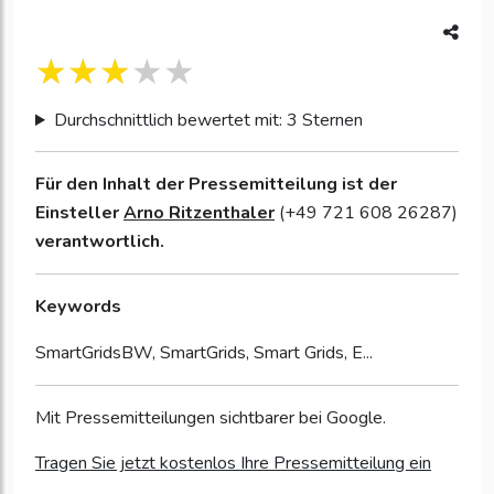
Durchschnittlich bewertet mit: 3 Sternen
Für den Inhalt der Pressemitteilung ist der
Einsteller
Arno Ritzenthaler
(+49 721 608 26287)
verantwortlich.
Keywords
SmartGridsBW, SmartGrids, Smart Grids, E...
Mit Pressemitteilungen sichtbarer bei Google.
Tragen Sie jetzt kostenlos Ihre Pressemitteilung ein