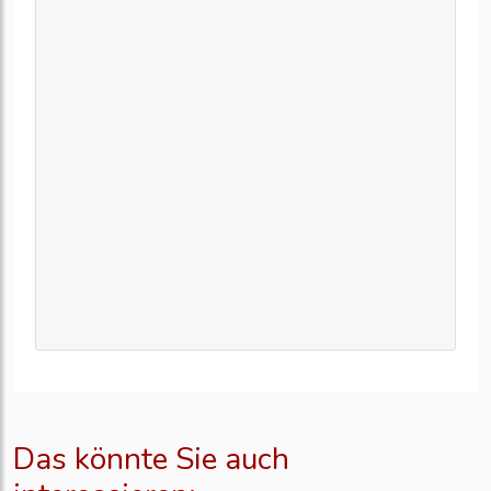
Das könnte Sie auch