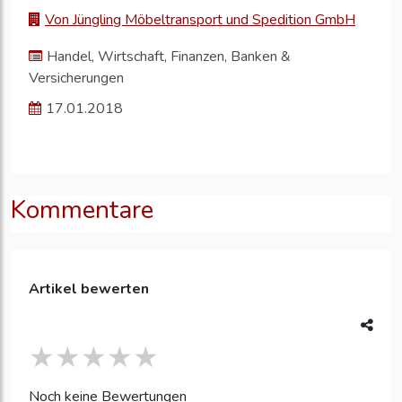
Von Jüngling Möbeltransport und Spedition GmbH
Handel, Wirtschaft, Finanzen, Banken &
Versicherungen
17.01.2018
Kommentare
Artikel bewerten
Noch keine Bewertungen