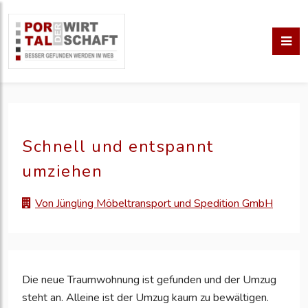
Schnell und entspannt
umziehen
Von Jüngling Möbeltransport und Spedition GmbH
Die neue Traumwohnung ist gefunden und der Umzug
steht an. Alleine ist der Umzug kaum zu bewältigen.