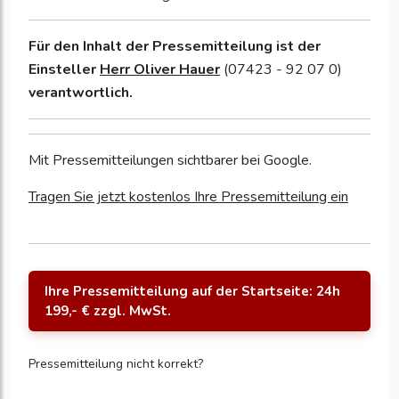
Für den Inhalt der Pressemitteilung ist der
Einsteller
Herr Oliver Hauer
(07423 - 92 07 0)
verantwortlich.
Mit Pressemitteilungen sichtbarer bei Google.
Tragen Sie jetzt kostenlos Ihre Pressemitteilung ein
Ihre Pressemitteilung auf der Startseite: 24h
199,- € zzgl. MwSt.
Pressemitteilung nicht korrekt?