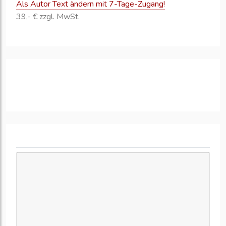
Als Autor Text ändern mit 7-Tage-Zugang!
39,- € zzgl. MwSt.