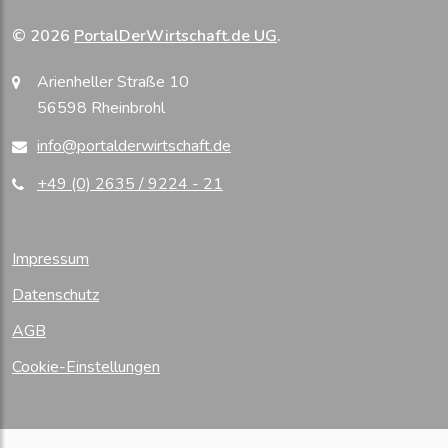
© 2026
PortalDerWirtschaft.de UG
.
Arienheller Straße 10
56598 Rheinbrohl
info@portalderwirtschaft.de
+49 (0) 2635 / 9224 - 21
Impressum
Datenschutz
AGB
Cookie-Einstellungen