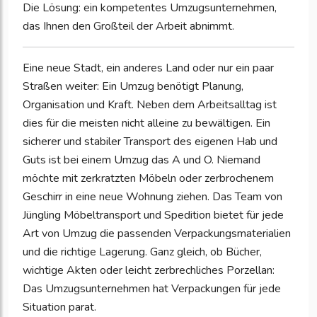
Die Lösung: ein kompetentes Umzugsunternehmen,
das Ihnen den Großteil der Arbeit abnimmt.
Eine neue Stadt, ein anderes Land oder nur ein paar
Straßen weiter: Ein Umzug benötigt Planung,
Organisation und Kraft. Neben dem Arbeitsalltag ist
dies für die meisten nicht alleine zu bewältigen. Ein
sicherer und stabiler Transport des eigenen Hab und
Guts ist bei einem Umzug das A und O. Niemand
möchte mit zerkratzten Möbeln oder zerbrochenem
Geschirr in eine neue Wohnung ziehen. Das Team von
Jüngling Möbeltransport und Spedition bietet für jede
Art von Umzug die passenden Verpackungsmaterialien
und die richtige Lagerung. Ganz gleich, ob Bücher,
wichtige Akten oder leicht zerbrechliches Porzellan:
Das Umzugsunternehmen hat Verpackungen für jede
Situation parat.