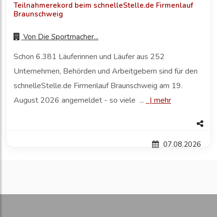
Teilnahmerekord beim schnelleStelle.de Firmenlauf
Braunschweig
Von
Die Sportmacher...
Schon 6.381 Läuferinnen und Läufer aus 252
Unternehmen, Behörden und Arbeitgebern sind für den
schnelleStelle.de Firmenlauf Braunschweig am 19.
August 2026 angemeldet - so viele ...
|
mehr
07.08.2026