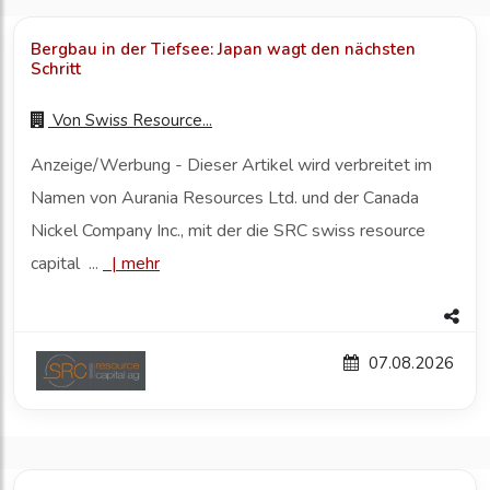
Bergbau in der Tiefsee: Japan wagt den nächsten
Schritt
Von
Swiss Resource...
Anzeige/Werbung - Dieser Artikel wird verbreitet im
Namen von Aurania Resources Ltd. und der Canada
Nickel Company Inc., mit der die SRC swiss resource
capital ...
|
mehr
07.08.2026