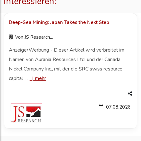
interessieren:
Deep-Sea Mining: Japan Takes the Next Step
Von
JS Research...
Anzeige/Werbung - Dieser Artikel wird verbreitet im
Namen von Aurania Resources Ltd. und der Canada
Nickel Company Inc., mit der die SRC swiss resource
capital ...
|
mehr
07.08.2026