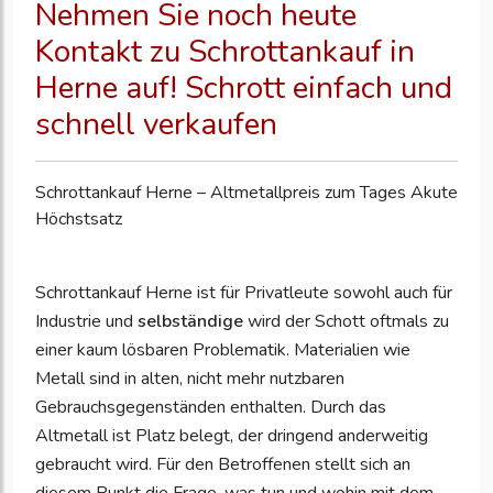
Nehmen Sie noch heute
Kontakt zu
Schrottankauf in
Herne
auf! Schrott einfach und
schnell verkaufen
Schrottankauf Herne
– Altmetallpreis zum Tages Akute
Höchstsatz
Schrottankauf Herne ist für Privatleute sowohl auch für
Industrie und
selbständige
wird der Schott oftmals zu
einer kaum lösbaren Problematik. Materialien wie
Metall sind in alten, nicht mehr nutzbaren
Gebrauchsgegenständen enthalten. Durch das
Altmetall ist Platz belegt, der dringend anderweitig
gebraucht wird. Für den Betroffenen stellt sich an