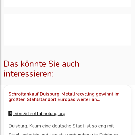
Das könnte Sie auch
interessieren:
Schrottankauf Duisburg: Metallrecycling gewinnt im
größten Stahlstandort Europas weiter an...
Von
Schrottabholung.org
Duisburg. Kaum eine deutsche Stadt ist so eng mit