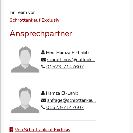
Ihr Team von
Schrottankauf Exclusiv
Ansprechpartner
Herr Hamza El-Lahib
schrott-nrw@outlook....
01523-7147607
Hamza El-Lahib
anfrage@schrottankau...
01523-7147607
Von Schrottankauf Exclusiv