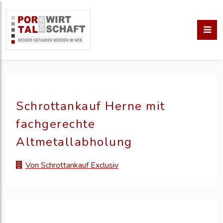
Schrottankauf Herne mit
fachgerechte
Altmetallabholung
Von Schrottankauf Exclusiv