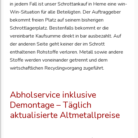
in jedem Fall ist unser Schrottankauf in Herne eine win-
Win-Situation für alle Beteiligten. Der Auftraggeber
bekommt freien Platz auf seinem bisherigen
Schrottlagerplatz. Bestenfalls bekommt er die
vereinbarte Kaufsumme direkt in bar ausbezahlt. Auf
der anderen Seite geht keiner der im Schrott
enthaltenen Rohstoffe verloren. Metall sowie andere
Stoffe werden voneinander getrennt und dem
wirtschaftlichen Recyclingvorgang zugeführt.
Abholservice inklusive
Demontage – Täglich
aktualisierte Altmetallpreise