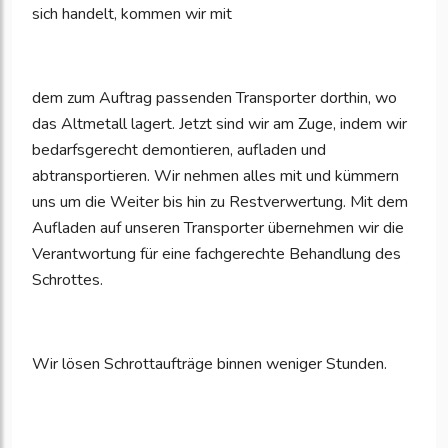
sich handelt, kommen wir mit
dem zum Auftrag passenden Transporter dorthin, wo
das Altmetall lagert. Jetzt sind wir am Zuge, indem wir
bedarfsgerecht demontieren, aufladen und
abtransportieren. Wir nehmen alles mit und kümmern
uns um die Weiter bis hin zu Restverwertung. Mit dem
Aufladen auf unseren Transporter übernehmen wir die
Verantwortung für eine fachgerechte Behandlung des
Schrottes.
Wir lösen Schrottaufträge binnen weniger Stunden.