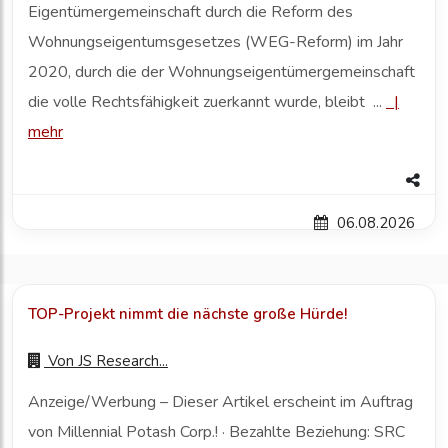
Eigentümergemeinschaft durch die Reform des
Wohnungseigentumsgesetzes (WEG-Reform) im Jahr
2020, durch die der Wohnungseigentümergemeinschaft
die volle Rechtsfähigkeit zuerkannt wurde, bleibt ...
|
mehr
06.08.2026
TOP-Projekt nimmt die nächste große Hürde!
Von
JS Research...
Anzeige/Werbung – Dieser Artikel erscheint im Auftrag
von Millennial Potash Corp.! · Bezahlte Beziehung: SRC