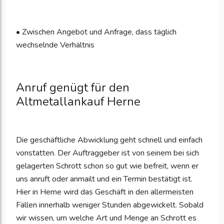
• Zwischen Angebot und Anfrage, dass täglich
wechselnde Verhältnis
Anruf genügt für den
Altmetallankauf Herne
Die geschäftliche Abwicklung geht schnell und einfach
vonstatten. Der Auftraggeber ist von seinem bei sich
gelagerten Schrott schon so gut wie befreit, wenn er
uns anruft oder anmailt und ein Termin bestätigt ist.
Hier in Herne wird das Geschäft in den allermeisten
Fällen innerhalb weniger Stunden abgewickelt. Sobald
wir wissen, um welche Art und Menge an Schrott es