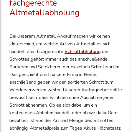
fachgerechte
Altmetallabholung
Bei unserem Altmetall Ankauf machen wir keinen
Unterschied, um welche Art von Altmetall es sich
handelt. Zum fachgerechte
Schrottabholung
des
Schrottes gehört immer auch das anschließende
Sortieren und Selektieren der einzelnen Schrottsorten.
Das geschieht durch unsere Firma in Herne,
anschließend geben wir den sortierten Schrott zum
Wiederverwerten weiter. Unseren Auftraggeber sollte
bewusst sein, dass wir ihnen ohne Ausnahme jeden
Schrott abnehmen. Ob es sich dabei um ein
kostenloses Abholen handelt, oder ob wir dafür Geld
bezahlen, ist von der Art und Menge des Schrottes
abhängig. Altmetallpreis zum Tages Akute Höchstsatz,