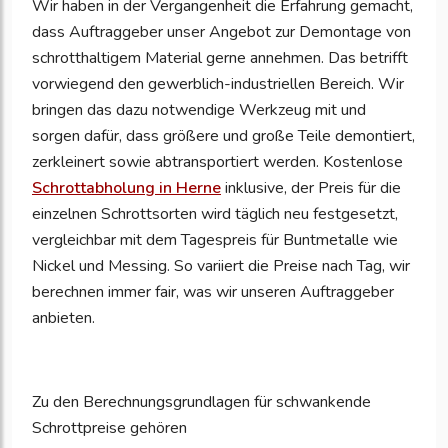
Wir haben in der Vergangenheit die Erfahrung gemacht,
dass Auftraggeber unser Angebot zur Demontage von
schrotthaltigem Material gerne annehmen. Das betrifft
vorwiegend den gewerblich-industriellen Bereich. Wir
bringen das dazu notwendige Werkzeug mit und
sorgen dafür, dass größere und große Teile demontiert,
zerkleinert sowie abtransportiert werden. Kostenlose
Schrottabholung in Herne
inklusive, der Preis für die
einzelnen Schrottsorten wird täglich neu festgesetzt,
vergleichbar mit dem Tagespreis für Buntmetalle wie
Nickel und Messing. So variiert die Preise nach Tag, wir
berechnen immer fair, was wir unseren Auftraggeber
anbieten.
Zu den Berechnungsgrundlagen für schwankende
Schrottpreise gehören