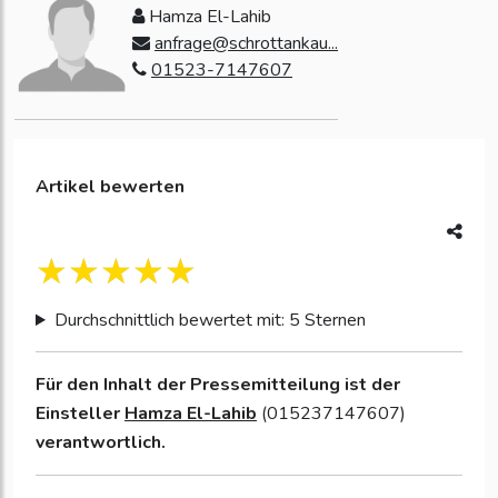
Hamza El-Lahib
anfrage@schrottankau...
01523-7147607
Artikel bewerten
Durchschnittlich bewertet mit: 5 Sternen
Für den Inhalt der Pressemitteilung ist der
Einsteller
Hamza El-Lahib
(015237147607)
verantwortlich.