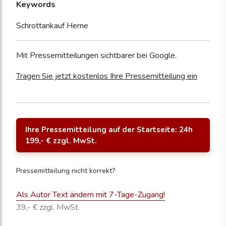
Keywords
Schrottankauf Herne
Mit Pressemitteilungen sichtbarer bei Google.
Tragen Sie jetzt kostenlos Ihre Pressemitteilung ein
Ihre Pressemitteilung auf der Startseite: 24h
199,- € zzgl. MwSt.
Pressemitteilung nicht korrekt?
Als Autor Text ändern mit 7-Tage-Zugang!
39,- € zzgl. MwSt.