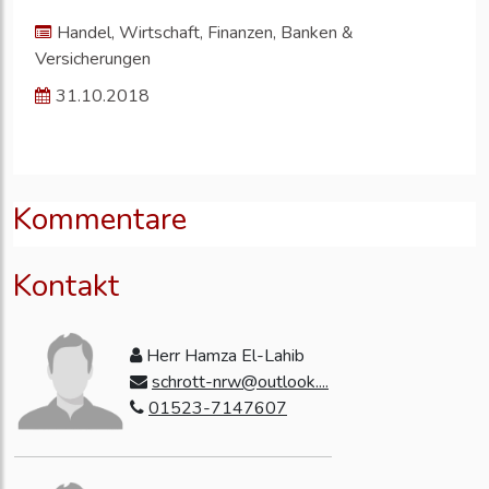
Handel, Wirtschaft, Finanzen, Banken &
Versicherungen
31.10.2018
Kommentare
Kontakt
Herr Hamza El-Lahib
schrott-nrw@outlook....
01523-7147607