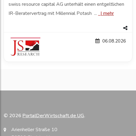
swiss resource capital AG unterhält einen entgeltlichen
IR-Beratervertrag mit Millennial Potash ...
|
mehr
06.08.2026
© 2026
PortalDerWirtschaft.de UG
.
Arienheller Straße 10