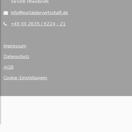
56598 Rheinbrohl
info@portalderwirtschaft.de
+49 (0) 2635 / 9224 - 21
Impressum
Datenschutz
AGB
Cookie-Einstellungen