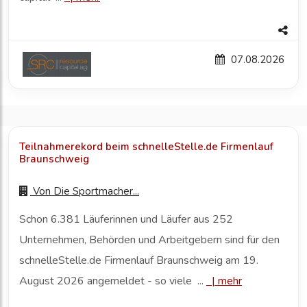
07.08.2026
Teilnahmerekord beim schnelleStelle.de Firmenlauf
Braunschweig
Von
Die Sportmacher...
Schon 6.381 Läuferinnen und Läufer aus 252
Unternehmen, Behörden und Arbeitgebern sind für den
schnelleStelle.de Firmenlauf Braunschweig am 19.
August 2026 angemeldet - so viele ...
|
mehr