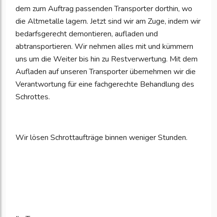
dem zum Auftrag passenden Transporter dorthin, wo
die Altmetalle lagern. Jetzt sind wir am Zuge, indem wir
bedarfsgerecht demontieren, aufladen und
abtransportieren. Wir nehmen alles mit und kümmern
uns um die Weiter bis hin zu Restverwertung. Mit dem
Aufladen auf unseren Transporter übernehmen wir die
Verantwortung für eine fachgerechte Behandlung des
Schrottes.
Wir lösen Schrottaufträge binnen weniger Stunden.