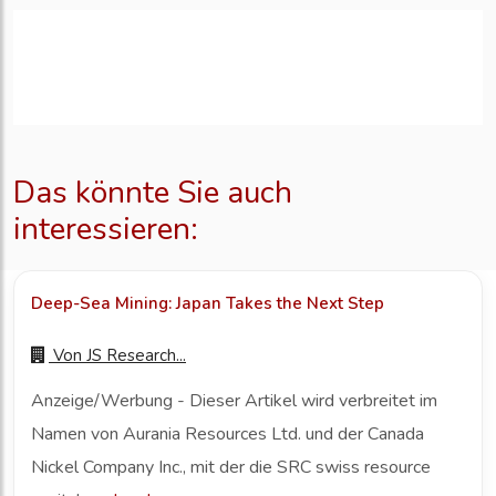
Das könnte Sie auch
interessieren:
Deep-Sea Mining: Japan Takes the Next Step
Von
JS Research...
Anzeige/Werbung - Dieser Artikel wird verbreitet im
Namen von Aurania Resources Ltd. und der Canada
Nickel Company Inc., mit der die SRC swiss resource