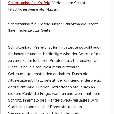
Schrottankauf in Krefeld
: Viele sehen Schrott
fälschlicherweise als Müll an
Schrottankauf in Krefeld, unser Schrotthandel steht
Ihnen jederzeit zur Seite
Schrottankauf Krefeld ist für Privatleute sowohl auch
für Industrie und
selbständige
wird der Schott oftmals
zu einer kaum lösbaren Problematik. Materialien wie
Metall sind in alten, nicht mehr nutzbaren
Gebrauchsgegenständen enthalten. Durch die
Altmetalle ist Platz belegt, der dringend anderweitig
gebraucht wird. Für den Betroffenen stellt sich an
diesem Punkt die Frage, was tun und wohin mit dem
Schrott. Innerhalb des Handelsweltkreislaufes wird
Stahl als ursprünglicher Rohstoff zu einem
Sekundärrohstoff: Er wird durch Recyceln