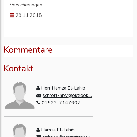
Versicherungen
29.11.2018
Kommentare
Kontakt
Herr Hamza El-Lahib
schrott-nrw@outlook....
01523-7147607
Hamza El-Lahib