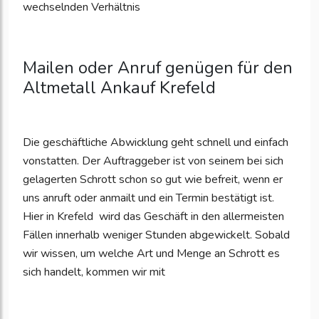
wechselnden Verhältnis
Mailen oder Anruf genügen für den
Altmetall Ankauf Krefeld
Die geschäftliche Abwicklung geht schnell und einfach
vonstatten. Der Auftraggeber ist von seinem bei sich
gelagerten Schrott schon so gut wie befreit, wenn er
uns anruft oder anmailt und ein Termin bestätigt ist.
Hier in Krefeld
wird das Geschäft in den allermeisten
Fällen innerhalb weniger Stunden abgewickelt. Sobald
wir wissen, um welche Art und Menge an Schrott es
sich handelt, kommen wir mit