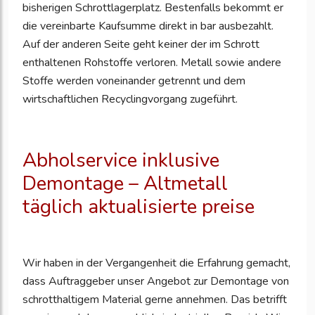
bisherigen Schrottlagerplatz. Bestenfalls bekommt er
die vereinbarte Kaufsumme direkt in bar ausbezahlt.
Auf der anderen Seite geht keiner der im Schrott
enthaltenen Rohstoffe verloren. Metall sowie andere
Stoffe werden voneinander getrennt und dem
wirtschaftlichen Recyclingvorgang zugeführt.
Abholservice inklusive
Demontage – Altmetall
täglich aktualisierte preise
Wir haben in der Vergangenheit die Erfahrung gemacht,
dass Auftraggeber unser Angebot zur Demontage von
schrotthaltigem Material gerne annehmen. Das betrifft