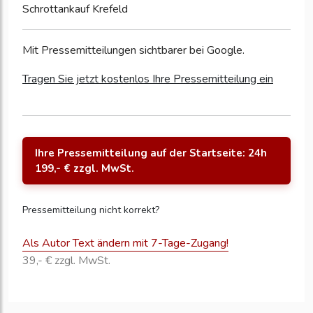
Schrottankauf Krefeld
Mit Pressemitteilungen sichtbarer bei Google.
Tragen Sie jetzt kostenlos Ihre Pressemitteilung ein
Ihre Pressemitteilung auf der Startseite: 24h
199,- € zzgl. MwSt.
Pressemitteilung nicht korrekt?
Als Autor Text ändern mit 7-Tage-Zugang!
39,- € zzgl. MwSt.