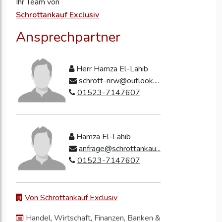
Ihr Team von
Schrottankauf Exclusiv
Ansprechpartner
Herr Hamza El-Lahib
schrott-nrw@outlook....
01523-7147607
Hamza El-Lahib
anfrage@schrottankau...
01523-7147607
Von Schrottankauf Exclusiv
Handel, Wirtschaft, Finanzen, Banken &