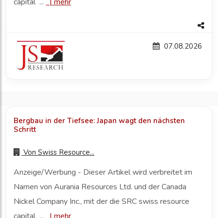
capital ...
|
mehr
07.08.2026
Bergbau in der Tiefsee: Japan wagt den nächsten
Schritt
Von
Swiss Resource...
Anzeige/Werbung - Dieser Artikel wird verbreitet im
Namen von Aurania Resources Ltd. und der Canada
Nickel Company Inc., mit der die SRC swiss resource
capital ...
|
mehr