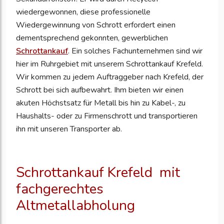
wiedergewonnen, diese professionelle
Wiedergewinnung von Schrott erfordert einen
dementsprechend gekonnten, gewerblichen
Schrottankauf
. Ein solches Fachunternehmen sind wir
hier im Ruhrgebiet mit unserem Schrottankauf Krefeld.
Wir kommen zu jedem Auftraggeber nach Krefeld, der
Schrott bei sich aufbewahrt. Ihm bieten wir einen
akuten Höchstsatz für Metall bis hin zu Kabel-, zu
Haushalts- oder zu Firmenschrott und transportieren
ihn mit unseren Transporter ab.
Schrottankauf Krefeld
mit
fachgerechtes
Altmetallabholung