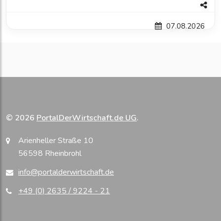
07.08.2026
© 2026
PortalDerWirtschaft.de UG
.
Arienheller Straße 10
56598 Rheinbrohl
info@portalderwirtschaft.de
+49 (0) 2635 / 9224 - 21