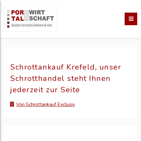
Schrottankauf Krefeld, unser
Schrotthandel steht Ihnen
jederzeit zur Seite
Von Schrottankauf Exclusiv