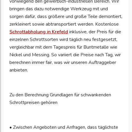
vorwiegend den gewerblich-industriellen Bereich. Wir
bringen das dazu notwendige Werkzeug mit und
sorgen dafür, dass größere und große Teile demontiert,
zerkleinert sowie abtransportiert werden. Kostenlose
Schrottabholung in Krefeld
inklusive, der Preis für die
einzelnen Schrottsorten wird täglich neu festgesetzt,
vergleichbar mit dem Tagespreis für Buntmetalle wie
Nickel und Messing. So variiert die Preise nach Tag, wir
berechnen immer fair, was wir unseren Auftraggeber
anbieten.
Zu den Berechnung Grundlagen für schwankenden
Schrottpreisen gehören
• Zwischen Angeboten und Anfragen, dass täglichste