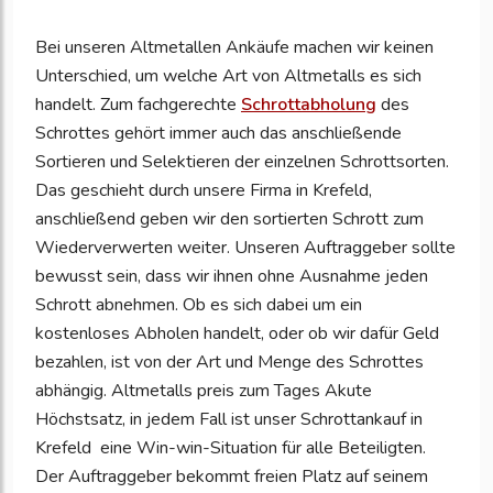
Bei unseren Altmetallen Ankäufe machen wir keinen
Unterschied, um welche Art von Altmetalls es sich
handelt. Zum fachgerechte
Schrottabholung
des
Schrottes gehört immer auch das anschließende
Sortieren und Selektieren der einzelnen Schrottsorten.
Das geschieht durch unsere Firma in Krefeld,
anschließend geben wir den sortierten Schrott zum
Wiederverwerten weiter. Unseren Auftraggeber sollte
bewusst sein, dass wir ihnen ohne Ausnahme jeden
Schrott abnehmen. Ob es sich dabei um ein
kostenloses Abholen handelt, oder ob wir dafür Geld
bezahlen, ist von der Art und Menge des Schrottes
abhängig. Altmetalls preis zum Tages Akute
Höchstsatz, in jedem Fall ist unser Schrottankauf in
Krefeld
eine Win-win-Situation für alle Beteiligten.
Der Auftraggeber bekommt freien Platz auf seinem