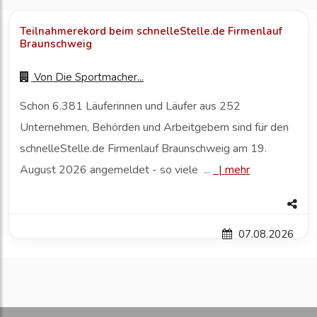
Teilnahmerekord beim schnelleStelle.de Firmenlauf
Braunschweig
Von
Die Sportmacher...
Schon 6.381 Läuferinnen und Läufer aus 252
Unternehmen, Behörden und Arbeitgebern sind für den
schnelleStelle.de Firmenlauf Braunschweig am 19.
August 2026 angemeldet - so viele ...
|
mehr
07.08.2026