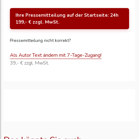
Ihre Pressemitteilung auf der Startseite: 24h
199,- € zzgl. MwSt.
Pressemitteilung nicht korrekt?
Als Autor Text ändern mit 7-Tage-Zugang!
39,- € zzgl. MwSt.