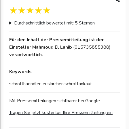
Durchschnittlich bewertet mit: 5 Sternen
Für den Inhalt der Pressemitteilung ist der
Einsteller
Mahmoud El Lahib
(015735855388)
verantwortlich.
Keywords
schrotthaendler-euskirchen,schrottankauf...
Mit Pressemitteilungen sichtbarer bei Google.
Tragen Sie jetzt kostenlos Ihre Pressemitteilung ein