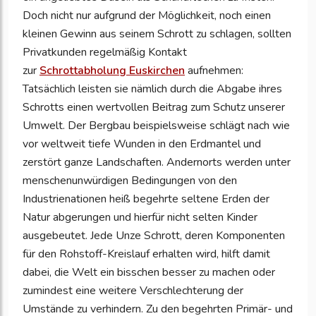
Doch nicht nur aufgrund der Möglichkeit, noch einen
kleinen Gewinn aus seinem Schrott zu schlagen, sollten
Privatkunden regelmäßig Kontakt
zur
Schrottabholung Euskirchen
aufnehmen:
Tatsächlich leisten sie nämlich durch die Abgabe ihres
Schrotts einen wertvollen Beitrag zum Schutz unserer
Umwelt. Der Bergbau beispielsweise schlägt nach wie
vor weltweit tiefe Wunden in den Erdmantel und
zerstört ganze Landschaften. Andernorts werden unter
menschenunwürdigen Bedingungen von den
Industrienationen heiß begehrte seltene Erden der
Natur abgerungen und hierfür nicht selten Kinder
ausgebeutet. Jede Unze Schrott, deren Komponenten
für den Rohstoff-Kreislauf erhalten wird, hilft damit
dabei, die Welt ein bisschen besser zu machen oder
zumindest eine weitere Verschlechterung der
Umstände zu verhindern. Zu den begehrten Primär- und