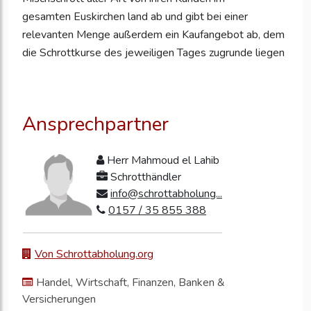
gesamten Euskirchen land ab und gibt bei einer
relevanten Menge außerdem ein Kaufangebot ab, dem
die Schrottkurse des jeweiligen Tages zugrunde liegen
Ansprechpartner
Herr Mahmoud el Lahib
Schrotthändler
info@schrottabholung...
0157 / 35 855 388
Von Schrottabholung.org
Handel, Wirtschaft, Finanzen, Banken &
Versicherungen