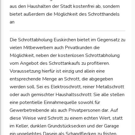
aus den Haushalten der Stadt kostenfrei ab, sondern
bietet außerdem die Möglichkeit des Schrotthandels
an
Die Schrottabholung Euskirchen bietet im Gegensatz zu
vielen Mitbewerbern auch Privatkunden die
Möglichkeit, neben der kostenlosen Schrottabholung
vom Angebot des Schrottankaufs zu profitieren.
Voraussetzung hierfür ist einzig und allein eine
entsprechende Menge an Schrott, die abgegeben
werden soll. Sei es Elektroschrott, reiner Metallschrott
oder auch gemischter Haushaltsschrott: Sie alle stellen
eine potentielle Einnahmequelle sowohl für
Gewerbetreibende als auch Privatpersonen dar. Auf
diese Weise wird Schrott zu einem echten Wert, statt
im Keller, dunklen Grundstücksecken und der Garage
ein ungeliebtes Dasein als Schandflecken zu fristen.