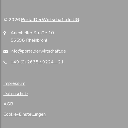
© 2026
PortalDerWirtschaft.de UG
.
Arienheller Straße 10
56598 Rheinbrohl
info@portalderwirtschaft.de
+49 (0) 2635 / 9224 - 21
Impressum
Datenschutz
AGB
Cookie-Einstellungen