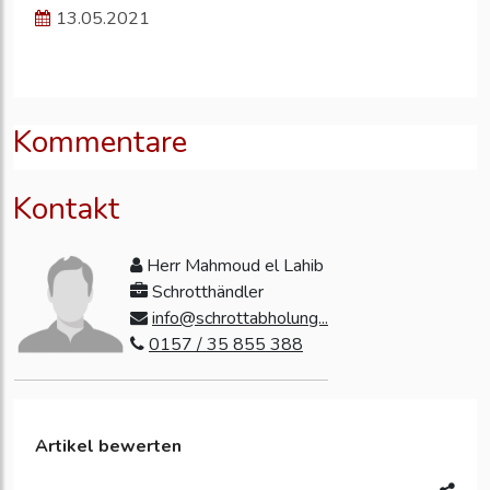
13.05.2021
Kommentare
Kontakt
Herr Mahmoud el Lahib
Schrotthändler
info@schrottabholung...
0157 / 35 855 388
Artikel bewerten