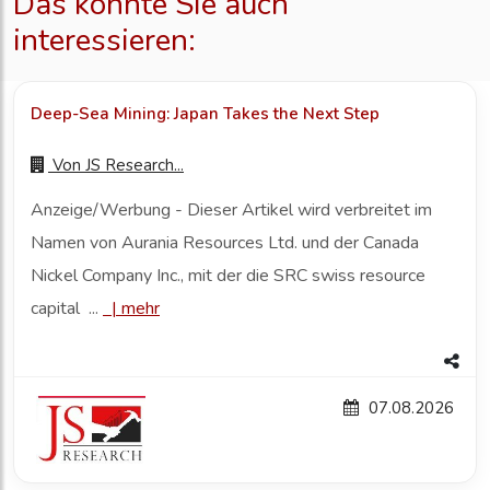
Das könnte Sie auch
interessieren:
Deep-Sea Mining: Japan Takes the Next Step
Von
JS Research...
Anzeige/Werbung - Dieser Artikel wird verbreitet im
Namen von Aurania Resources Ltd. und der Canada
Nickel Company Inc., mit der die SRC swiss resource
capital ...
|
mehr
07.08.2026