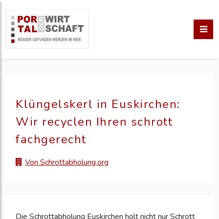
Klüngelskerl in Euskirchen:
Wir recyclen Ihren schrott
fachgerecht
Von Schrottabholung.org
Die Schrottabholung Euskirchen holt nicht nur Schrott