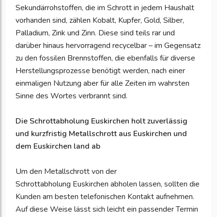
Sekundärrohstoffen, die im Schrott in jedem Haushalt
vorhanden sind, zählen Kobalt, Kupfer, Gold, Silber,
Palladium, Zink und Zinn. Diese sind teils rar und
darüber hinaus hervorragend recycelbar – im Gegensatz
zu den fossilen Brennstoffen, die ebenfalls für diverse
Herstellungsprozesse benötigt werden, nach einer
einmaligen Nutzung aber für alle Zeiten im wahrsten
Sinne des Wortes verbrannt sind.
Die Schrottabholung Euskirchen holt zuverlässig
und kurzfristig Metallschrott aus Euskirchen und
dem Euskirchen land ab
Um den Metallschrott von der
Schrottabholung Euskirchen abholen lassen, sollten die
Kunden am besten telefonischen Kontakt aufnehmen.
Auf diese Weise lässt sich leicht ein passender Termin