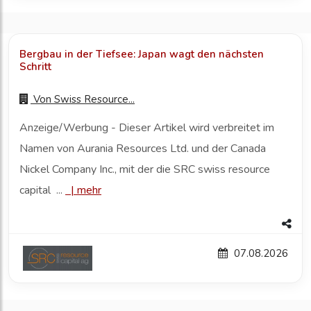
Bergbau in der Tiefsee: Japan wagt den nächsten
Schritt
Von
Swiss Resource...
Anzeige/Werbung - Dieser Artikel wird verbreitet im
Namen von Aurania Resources Ltd. und der Canada
Nickel Company Inc., mit der die SRC swiss resource
capital ...
|
mehr
07.08.2026