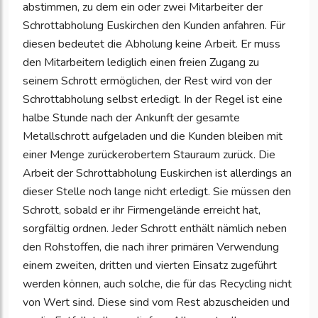
abstimmen, zu dem ein oder zwei Mitarbeiter der
Schrottabholung Euskirchen den Kunden anfahren. Für
diesen bedeutet die Abholung keine Arbeit. Er muss
den Mitarbeitern lediglich einen freien Zugang zu
seinem Schrott ermöglichen, der Rest wird von der
Schrottabholung selbst erledigt. In der Regel ist eine
halbe Stunde nach der Ankunft der gesamte
Metallschrott aufgeladen und die Kunden bleiben mit
einer Menge zurückerobertem Stauraum zurück. Die
Arbeit der Schrottabholung Euskirchen ist allerdings an
dieser Stelle noch lange nicht erledigt. Sie müssen den
Schrott, sobald er ihr Firmengelände erreicht hat,
sorgfältig ordnen. Jeder Schrott enthält nämlich neben
den Rohstoffen, die nach ihrer primären Verwendung
einem zweiten, dritten und vierten Einsatz zugeführt
werden können, auch solche, die für das Recycling nicht
von Wert sind. Diese sind vom Rest abzuscheiden und