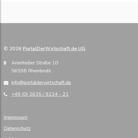
© 2026
PortalDerWirtschaft.de UG
.
Arienheller Straße 10
56598 Rheinbrohl
info@portalderwirtschaft.de
+49 (0) 2635 / 9224 - 21
Impressum
Datenschutz