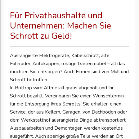
Für Privathaushalte und
Unternehmen: Machen Sie
Schrott zu Geld!
Ausrangierte Elektrogeräte, Kabelschrott, alte
Fahrräder, Autokappen, rostige Gartenmöbel – all das
möchten Sie entsorgen? Auch Firmen sind von Müll und
Schrott betroffen.
In Bottrop wird Altmetall gratis abgeholt und Ihr
Schrott bezahlt. Vereinbaren Sie einen Wunschtermin
für die Entsorgung Ihres Schrotts! Sie erhalten einen
Service, der aus Kellern, Garagen, von Dachböden oder
dem Werkstatthof ausrangierte Dinge abtransportiert.
Ausbauarbeiten und Demontagen werden kostenlos
ausgeführt. Auch sperrige große Teile werden an Ort