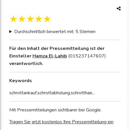
Durchschnittlich bewertet mit: 5 Sternen
Für den Inhalt der Pressemitteilung ist der
Einsteller
Hamza El-Lahib
(015237147607)
verantwortlich.
Keywords
schrottankauf,schrottabholung,schrotthae...
Mit Pressemitteilungen sichtbarer bei Google.
Tragen Sie jetzt kostenlos Ihre Pressemitteilung ein