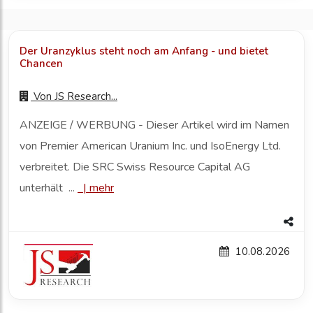
Der Uranzyklus steht noch am Anfang - und bietet
Chancen
Von
JS Research...
ANZEIGE / WERBUNG - Dieser Artikel wird im Namen
von Premier American Uranium Inc. und IsoEnergy Ltd.
verbreitet. Die SRC Swiss Resource Capital AG
unterhält ...
|
mehr
10.08.2026