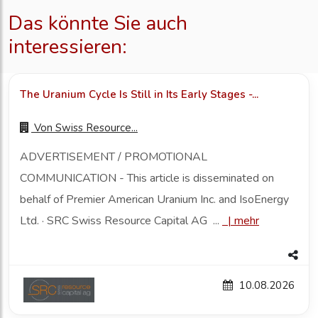
Das könnte Sie auch
interessieren:
The Uranium Cycle Is Still in Its Early Stages -...
Von
Swiss Resource...
ADVERTISEMENT / PROMOTIONAL
COMMUNICATION - This article is disseminated on
behalf of Premier American Uranium Inc. and IsoEnergy
Ltd. · SRC Swiss Resource Capital AG ...
|
mehr
10.08.2026