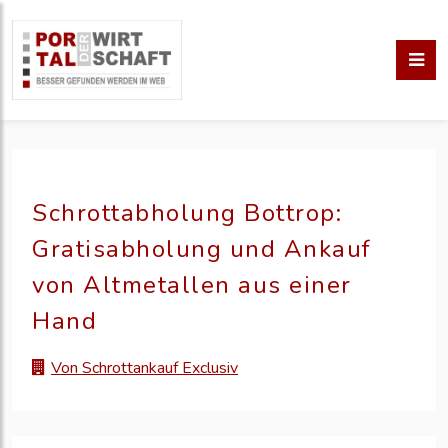
Schrottabholung Bottrop:
Gratisabholung und Ankauf
von Altmetallen aus einer
Hand
Von Schrottankauf Exclusiv