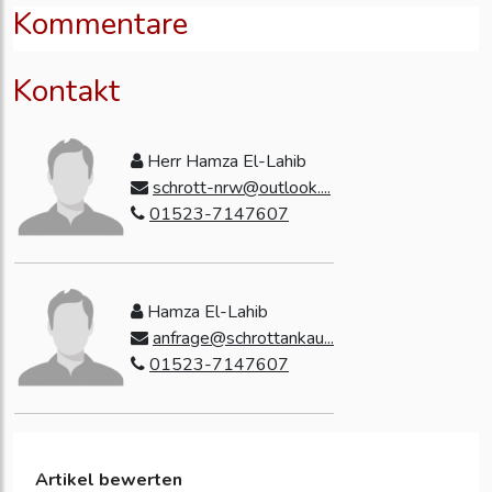
Kommentare
Kontakt
Herr Hamza El-Lahib
schrott-nrw@outlook....
01523-7147607
Hamza El-Lahib
anfrage@schrottankau...
01523-7147607
Artikel bewerten