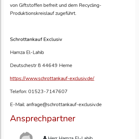
von Giftstoffen befreit und dem Recycling-
Produktionskreislauf zugeführt.
Schrottankauf Exclusiv
Hamza El-Lahib
Deutschestr 8 44649 Herne
https://www.schrottankauf-exclusiv.de/
Telefon: 01523-7147607
E-Mail: anfrage@schrottankauf-exclusiv.de
Ansprechpartner
Herr Hamza El-Lahib