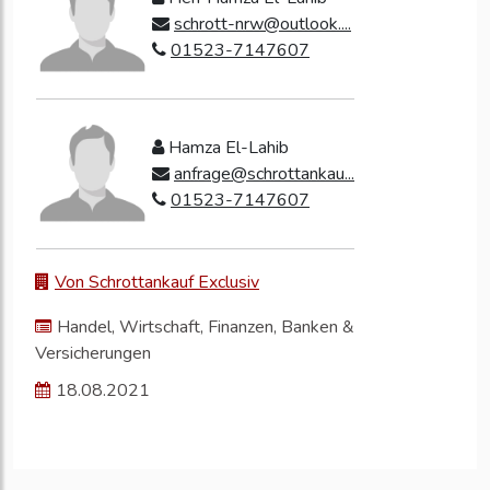
schrott-nrw@outlook....
01523-7147607
Hamza El-Lahib
anfrage@schrottankau...
01523-7147607
Von Schrottankauf Exclusiv
Handel, Wirtschaft, Finanzen, Banken &
Versicherungen
18.08.2021