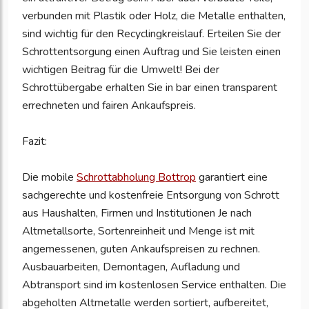
verbunden mit Plastik oder Holz, die Metalle enthalten,
sind wichtig für den Recyclingkreislauf. Erteilen Sie der
Schrottentsorgung einen Auftrag und Sie leisten einen
wichtigen Beitrag für die Umwelt! Bei der
Schrottübergabe erhalten Sie in bar einen transparent
errechneten und fairen Ankaufspreis.
Fazit:
Die mobile
Schrottabholung Bottrop
garantiert eine
sachgerechte und kostenfreie Entsorgung von Schrott
aus Haushalten, Firmen und Institutionen Je nach
Altmetallsorte, Sortenreinheit und Menge ist mit
angemessenen, guten Ankaufspreisen zu rechnen.
Ausbauarbeiten, Demontagen, Aufladung und
Abtransport sind im kostenlosen Service enthalten. Die
abgeholten Altmetalle werden sortiert, aufbereitet,