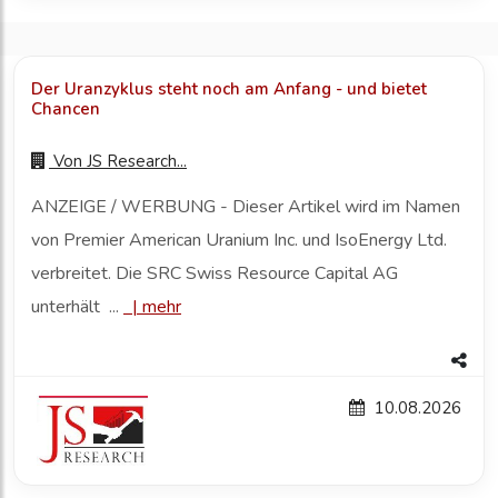
Der Uranzyklus steht noch am Anfang - und bietet
Chancen
Von
JS Research...
ANZEIGE / WERBUNG - Dieser Artikel wird im Namen
von Premier American Uranium Inc. und IsoEnergy Ltd.
verbreitet. Die SRC Swiss Resource Capital AG
unterhält ...
|
mehr
10.08.2026