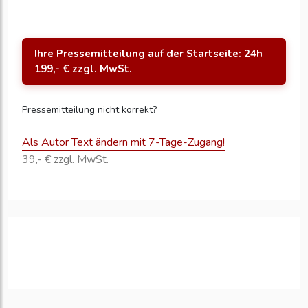
Ihre Pressemitteilung auf der Startseite: 24h
199,- € zzgl. MwSt.
Pressemitteilung nicht korrekt?
Als Autor Text ändern mit 7-Tage-Zugang!
39,- € zzgl. MwSt.