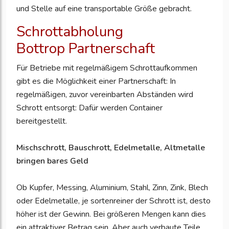
und Stelle auf eine transportable Größe gebracht.
Schrottabholung
Bottrop Partnerschaft
Für Betriebe mit regelmäßigem Schrottaufkommen
gibt es die Möglichkeit einer Partnerschaft: In
regelmäßigen, zuvor vereinbarten Abständen wird
Schrott entsorgt: Dafür werden Container
bereitgestellt.
Mischschrott, Bauschrott, Edelmetalle, Altmetalle
bringen bares Geld
Ob Kupfer, Messing, Aluminium, Stahl, Zinn, Zink, Blech
oder Edelmetalle, je sortenreiner der Schrott ist, desto
höher ist der Gewinn. Bei größeren Mengen kann dies
ein attraktiver Betrag sein. Aber auch verbaute Teile,