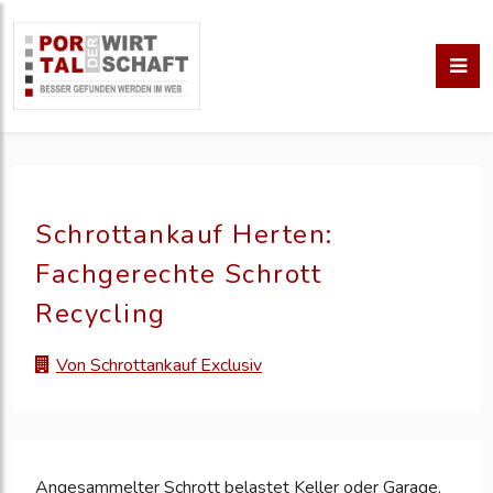
Schrottankauf Herten:
Fachgerechte Schrott
Recycling
Von Schrottankauf Exclusiv
Angesammelter Schrott belastet Keller oder Garage,