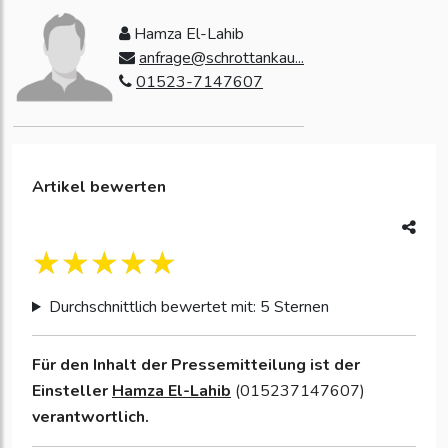
Hamza El-Lahib
anfrage@schrottankau...
01523-7147607
Artikel bewerten
Durchschnittlich bewertet mit: 5 Sternen
Für den Inhalt der Pressemitteilung ist der
Einsteller
Hamza El-Lahib
(015237147607)
verantwortlich.