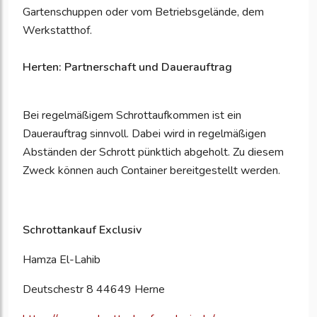
Gartenschuppen oder vom Betriebsgelände, dem
Werkstatthof.
Herten: Partnerschaft und Dauerauftrag
Bei regelmäßigem Schrottaufkommen ist ein
Dauerauftrag sinnvoll. Dabei wird in regelmäßigen
Abständen der Schrott pünktlich abgeholt. Zu diesem
Zweck können auch Container bereitgestellt werden.
Schrottankauf Exclusiv
Hamza El-Lahib
Deutschestr 8 44649 Herne