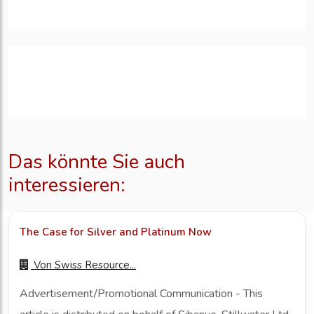
Das könnte Sie auch
interessieren:
The Case for Silver and Platinum Now
Von
Swiss Resource...
Advertisement/Promotional Communication - This