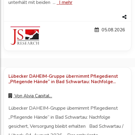
unterhält mit beiden ...
|
mehr
05.08.2026
Lübecker DAHEIM-Gruppe übernimmt Pflegedienst
„Pflegende Hände“ in Bad Schwartau: Nachfolge...
Von
Alvia Capital...
Lübecker DAHEIM-Gruppe übernimmt Pflegedienst
„Pflegende Hände“ in Bad Schwartau: Nachfolge
gesichert, Versorgung bleibt erhalten Bad Schwartau /