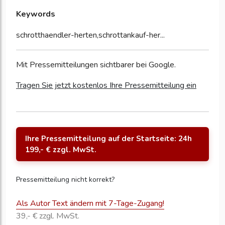
Keywords
schrotthaendler-herten,schrottankauf-her...
Mit Pressemitteilungen sichtbarer bei Google.
Tragen Sie jetzt kostenlos Ihre Pressemitteilung ein
Ihre Pressemitteilung auf der Startseite: 24h
199,- € zzgl. MwSt.
Pressemitteilung nicht korrekt?
Als Autor Text ändern mit 7-Tage-Zugang!
39,- € zzgl. MwSt.