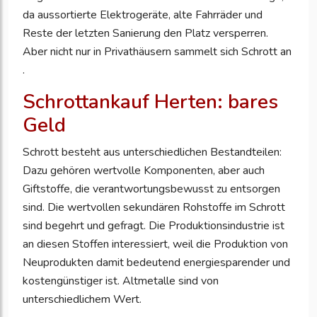
da aussortierte Elektrogeräte, alte Fahrräder und
Reste der letzten Sanierung den Platz versperren.
Aber nicht nur in Privathäusern sammelt sich Schrott an
.
Schrottankauf Herten: bares
Geld
Schrott besteht aus unterschiedlichen Bestandteilen:
Dazu gehören wertvolle Komponenten, aber auch
Giftstoffe, die verantwortungsbewusst zu entsorgen
sind. Die wertvollen sekundären Rohstoffe im Schrott
sind begehrt und gefragt. Die Produktionsindustrie ist
an diesen Stoffen interessiert, weil die Produktion von
Neuprodukten damit bedeutend energiesparender und
kostengünstiger ist. Altmetalle sind von
unterschiedlichem Wert.