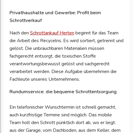
Privathaushalte und Gewerbe: Profit beim
Schrottverkauf
Nach den
Schrottankauf Herten
beginnt für das Team
die Arbeit des Recycelns. Es wird sortiert, getrennt und
gelöst. Die unbrauchbaren Materialien müssen
fachgerecht entsorgt, die toxischen Stoffe
verantwortungsbewusst gelöst und sachgerecht
verarbeitet werden. Diese Aufgabe übernehmen die
Fachleute unseres Unternehmens.
Rundumservice: die bequeme Schrottentsorgung
Ein telefonischer Wunschtermin ist schnell gemacht,
auch kurzfristige Termine sind möglich. Das mobile
Team holt den Schrott pünktlich dort ab, wo er liegt:
aus der Garage, vom Dachboden, aus dem Keller, dem