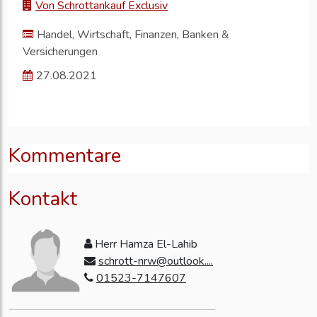
Von Schrottankauf Exclusiv
Handel, Wirtschaft, Finanzen, Banken &
Versicherungen
27.08.2021
Kommentare
Kontakt
Herr Hamza El-Lahib
schrott-nrw@outlook....
01523-7147607