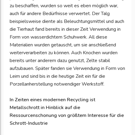
zu beschaffen, wurden so weit es eben möglich war,
auch für andere Bedürfnisse verwertet. Der Talg
beispielsweise diente als Beleuchtungsmittel und auch
die Tierhaut fand bereits in dieser Zeit Verwendung in
Form von wasserdichtem Schuhwerk. All diese
Materialien wurden getauscht, um sie anschließend
weiterverarbeiten zu können. Auch Knochen wurden
bereits unter anderem dazu genutzt, Zelte stabil
aufzubauen. Später fanden sie Verwendung in Form von
Leim und sind bis in die heutige Zeit ein für die
Porzellanherstellung notwendiger Werkstoff.
In Zeiten eines modernen Recycling ist
Metallschrott in Hinblick auf die
Ressourcenschonung von größtem Interesse für die
Schrott-Industrie