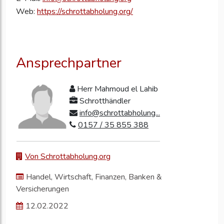
Web:
https://schrottabholung.org/
Ansprechpartner
Herr Mahmoud el Lahib
Schrotthändler
info@schrottabholung...
0157 / 35 855 388
Von Schrottabholung.org
Handel, Wirtschaft, Finanzen, Banken &
Versicherungen
12.02.2022