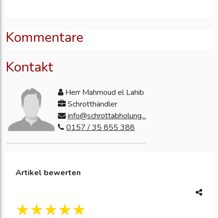
Kommentare
Kontakt
Herr Mahmoud el Lahib
Schrotthändler
info@schrottabholung...
0157 / 35 855 388
Artikel bewerten