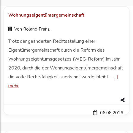
Wohnungseigentümergemeinschaft
Von
Roland Franz...
Trotz der geänderten Rechtsstellung einer
Eigentümergemeinschaft durch die Reform des
Wohnungseigentumsgesetzes (WEG-Reform) im Jahr
2020, durch die der Wohnungseigentümergemeinschaft
die volle Rechtsfähigkeit zuerkannt wurde, bleibt ...
|
mehr
06.08.2026