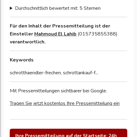
Durchschnittlich bewertet mit: 5 Sternen
Für den Inhalt der Pressemitteilung ist der
Einsteller
Mahmoud El Lahib
(015735855388)
verantwortlich.
Keywords
schrotthaendler-frechen, schrottankauf-f...
Mit Pressemitteilungen sichtbarer bei Google.
Tragen Sie jetzt kostenlos Ihre Pressemitteilung ein
Ihre Pressemitteilung auf der Startseite: 24h