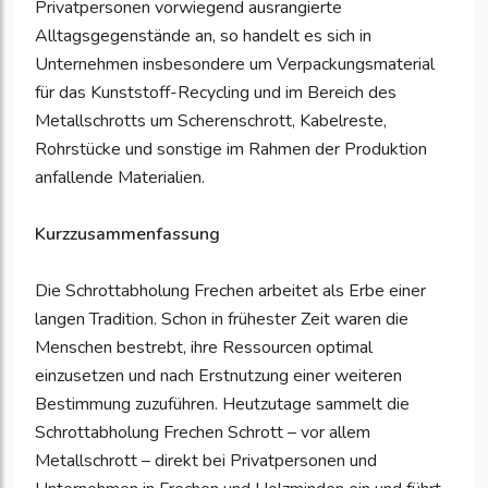
Privatpersonen vorwiegend ausrangierte
Alltagsgegenstände an, so handelt es sich in
Unternehmen insbesondere um Verpackungsmaterial
für das Kunststoff-Recycling und im Bereich des
Metallschrotts um Scherenschrott, Kabelreste,
Rohrstücke und sonstige im Rahmen der Produktion
anfallende Materialien.
Kurzzusammenfassung
Die Schrottabholung Frechen arbeitet als Erbe einer
langen Tradition. Schon in frühester Zeit waren die
Menschen bestrebt, ihre Ressourcen optimal
einzusetzen und nach Erstnutzung einer weiteren
Bestimmung zuzuführen. Heutzutage sammelt die
Schrottabholung Frechen Schrott – vor allem
Metallschrott – direkt bei Privatpersonen und