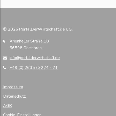
© 2026
PortalDerWirtschaft.de UG
.
Arienheller Straße 10
56598 Rheinbrohl
info@portalderwirtschaft.de
+49 (0) 2635 / 9224 - 21
Impressum
Datenschutz
AGB
Cookie-Einstellungen