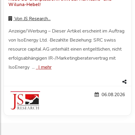
Wiluna-Hebel!
Von
JS Research...
Anzeige/Werbung – Dieser Artikel erscheint im Auftrag
von IsoEnergy Ltd. ·Bezahlte Beziehung: SRC swiss
resource capital AG unterhält einen entgeltlichen, nicht
erfolgsabhängigen IR-/Marketingberatervertrag mit
IsoEnergy ...
|
mehr
06.08.2026