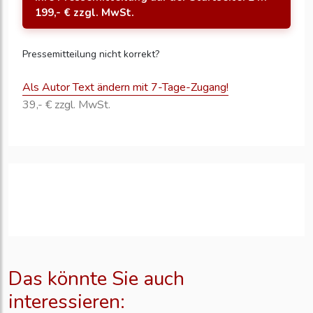
199,- € zzgl. MwSt.
Pressemitteilung nicht korrekt?
Als Autor Text ändern mit 7-Tage-Zugang!
39,- € zzgl. MwSt.
Das könnte Sie auch
interessieren: