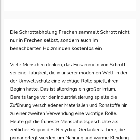
Die Schrottabholung Frechen sammelt Schrott nicht
nur in Frechen selbst, sondern auch im
benachbarten Holzminden kostenlos ein
Viele Menschen denken, das Einsammeln von Schrott
sei eine Tätigkeit, die in unserer modernen Welt, in der
der Umweltschutz eine wichtige Rolle spielt, ihren
Beginn hatte. Das ist allerdings ein großer Irrtum.
Bereits lange vor der Industrialisierung spielte die
Zuführung verschiedener Materialien und Rohstoffe hin
zu einer zweiten Verwendung eine wichtige Rolle.
Heute gilt die früheste Menschheitsgeschichte als
zeitlicher Beginn des Recycling-Gedankens. Tiere, die
primär erlegt wurden, um Nahrung und warme Kleidung