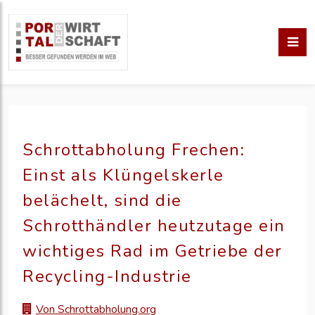
Schrottabholung Frechen:
Einst als Klüngelskerle
belächelt, sind die
Schrotthändler heutzutage ein
wichtiges Rad im Getriebe der
Recycling-Industrie
Von Schrottabholung.org