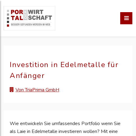
Investition in Edelmetalle für
Anfänger
Von TriaPrima GmbH
Wie entwickeln Sie umfassendes Portfolio wenn Sie
als Laie in Edelmetalle investieren wollen? Mit eine