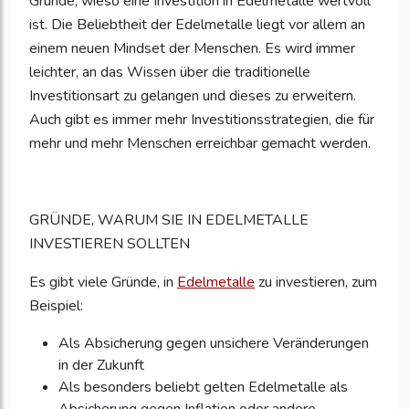
Gründe, wieso eine Investition in Edelmetalle wertvoll
ist. Die Beliebtheit der Edelmetalle liegt vor allem an
einem neuen Mindset der Menschen. Es wird immer
leichter, an das Wissen über die traditionelle
Investitionsart zu gelangen und dieses zu erweitern.
Auch gibt es immer mehr Investitionsstrategien, die für
mehr und mehr Menschen erreichbar gemacht werden.
GRÜNDE, WARUM SIE IN EDELMETALLE
INVESTIEREN SOLLTEN
Es gibt viele Gründe, in
Edelmetalle
zu investieren, zum
Beispiel:
Als Absicherung gegen unsichere Veränderungen
in der Zukunft
Als besonders beliebt gelten Edelmetalle als