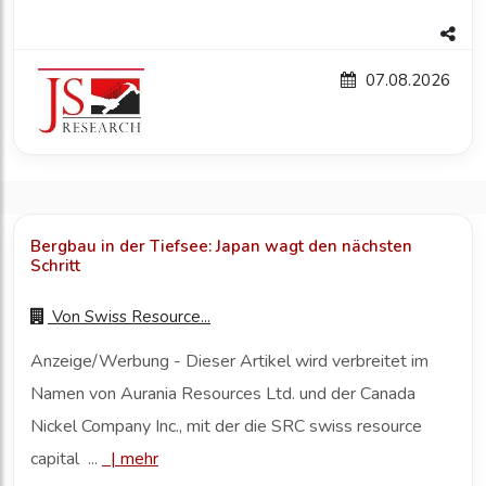
07.08.2026
Bergbau in der Tiefsee: Japan wagt den nächsten
Schritt
Von
Swiss Resource...
Anzeige/Werbung - Dieser Artikel wird verbreitet im
Namen von Aurania Resources Ltd. und der Canada
Nickel Company Inc., mit der die SRC swiss resource
capital ...
|
mehr