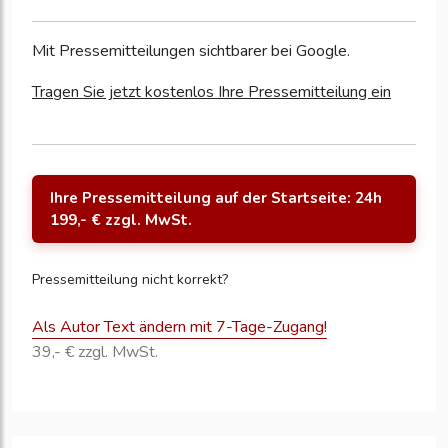
Mit Pressemitteilungen sichtbarer bei Google.
Tragen Sie jetzt kostenlos Ihre Pressemitteilung ein
Ihre Pressemitteilung auf der Startseite: 24h
199,- € zzgl. MwSt.
Pressemitteilung nicht korrekt?
Als Autor Text ändern mit 7-Tage-Zugang!
39,- € zzgl. MwSt.