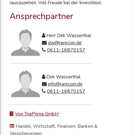
rauszuziehen. Viel Freude bei der Investition.
Ansprechpartner
Herr Dirk Wasserthal
dw@rarecoin.de
0611-16870157
Dirk Wasserthal
info@rarecoin.de
0611-16870157
Von TriaPrima GmbH
Handel, Wirtschaft, Finanzen, Banken &
Versicherungen