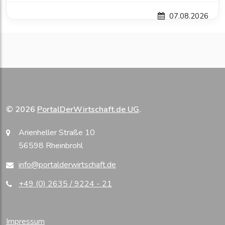
07.08.2026
© 2026
PortalDerWirtschaft.de UG
.
Arienheller Straße 10
56598 Rheinbrohl
info@portalderwirtschaft.de
+49 (0) 2635 / 9224 - 21
Impressum