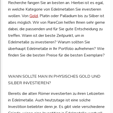
Recherche fangen Sie an besten an. Hierbei ist es egal,
in welche Kategorie von Edelmetallen Sie investieren
wollen. Von
Gold
, Platin oder Palladium bis zu Silber ist
alles möglich. Wir von RareCoin helfen Ihnen sehr gerne
dabei, die passenden und für Sie gute Entscheidung zu
treffen. Wann ist der beste Zeitpunkt, um in
Edelmetalle zu investieren? Warum sollten Sie
überhaupt Edelmetalle in Ihr Portfolio aufnehmen? Wie
finden Sie die besten Preise für die besten Exemplare?
WANN SOLLTE MAN IN PHYSISCHES GOLD UND
SILBER INVESTIEREN?
Bereits die alten Römer investierten zu ihren Lebzeiten
in Edelmetalle. Auch heutzutage ist eine solche
Investition beliebter denn je. Es gibt viele verschiedene