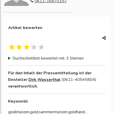
0611-16870157
Artikel bewerten
Durchschnittlich bewertet mit: 3 Sternen
Für den Inhalt der Pressemitteilung ist der
Einsteller
Dirk Wasserthal
(0621-40545804)
verantwortlich.
Keywords
goldmünzen,gold,sammlermünzen,goldhand...