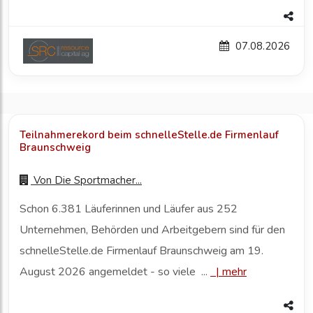
07.08.2026
Teilnahmerekord beim schnelleStelle.de Firmenlauf
Braunschweig
Von
Die Sportmacher...
Schon 6.381 Läuferinnen und Läufer aus 252
Unternehmen, Behörden und Arbeitgebern sind für den
schnelleStelle.de Firmenlauf Braunschweig am 19.
August 2026 angemeldet - so viele ...
|
mehr