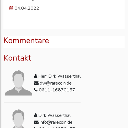
04.04.2022
Kommentare
Kontakt
Herr Dirk Wasserthal
dw@rarecoin.de
0611-16870157
Dirk Wasserthal
info@rarecoin.de