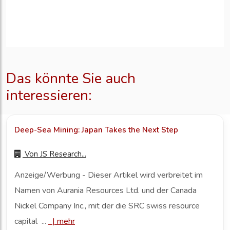
Das könnte Sie auch
interessieren:
Deep-Sea Mining: Japan Takes the Next Step
Von
JS Research...
Anzeige/Werbung - Dieser Artikel wird verbreitet im
Namen von Aurania Resources Ltd. und der Canada
Nickel Company Inc., mit der die SRC swiss resource
capital ...
|
mehr