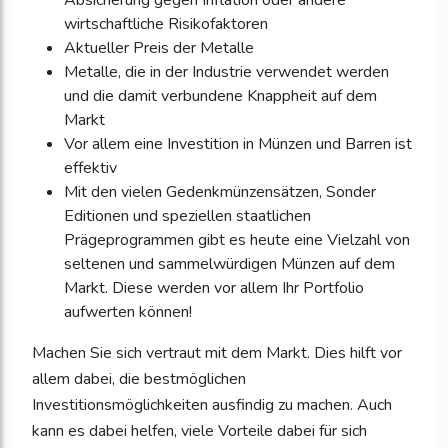
Absicherung gegen Inflation oder andere
wirtschaftliche Risikofaktoren
Aktueller Preis der Metalle
Metalle, die in der Industrie verwendet werden
und die damit verbundene Knappheit auf dem
Markt
Vor allem eine Investition in Münzen und Barren ist
effektiv
Mit den vielen Gedenkmünzensätzen, Sonder
Editionen und speziellen staatlichen
Prägeprogrammen gibt es heute eine Vielzahl von
seltenen und sammelwürdigen Münzen auf dem
Markt. Diese werden vor allem Ihr Portfolio
aufwerten können!
Machen Sie sich vertraut mit dem Markt. Dies hilft vor
allem dabei, die bestmöglichen
Investitionsmöglichkeiten ausfindig zu machen. Auch
kann es dabei helfen, viele Vorteile dabei für sich