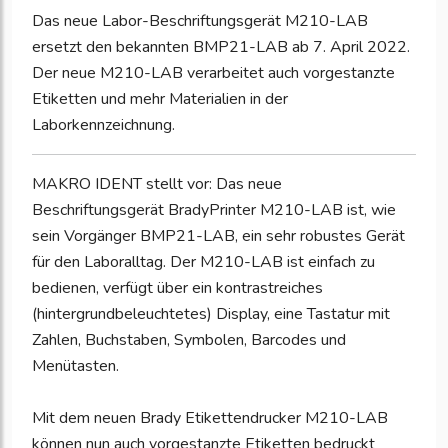
Das neue Labor-Beschriftungsgerät M210-LAB
ersetzt den bekannten BMP21-LAB ab 7. April 2022.
Der neue M210-LAB verarbeitet auch vorgestanzte
Etiketten und mehr Materialien in der
Laborkennzeichnung.
MAKRO IDENT stellt vor: Das neue
Beschriftungsgerät BradyPrinter M210-LAB ist, wie
sein Vorgänger BMP21-LAB, ein sehr robustes Gerät
für den Laboralltag. Der M210-LAB ist einfach zu
bedienen, verfügt über ein kontrastreiches
(hintergrundbeleuchtetes) Display, eine Tastatur mit
Zahlen, Buchstaben, Symbolen, Barcodes und
Menütasten.
Mit dem neuen Brady Etikettendrucker M210-LAB
können nun auch vorgestanzte Etiketten bedruckt