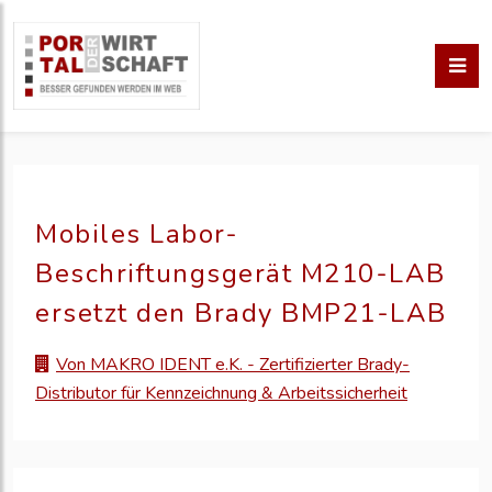
Mobiles Labor-
Beschriftungsgerät M210-LAB
ersetzt den Brady BMP21-LAB
Von MAKRO IDENT e.K. - Zertifizierter Brady-
Distributor für Kennzeichnung & Arbeitssicherheit