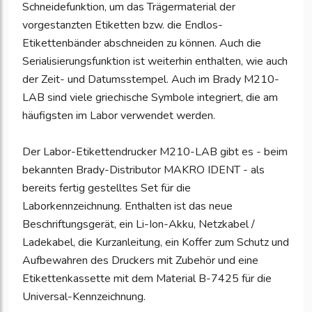
Schneidefunktion, um das Trägermaterial der
vorgestanzten Etiketten bzw. die Endlos-
Etikettenbänder abschneiden zu können. Auch die
Serialisierungsfunktion ist weiterhin enthalten, wie auch
der Zeit- und Datumsstempel. Auch im Brady M210-
LAB sind viele griechische Symbole integriert, die am
häufigsten im Labor verwendet werden.
Der Labor-Etikettendrucker M210-LAB gibt es - beim
bekannten Brady-Distributor MAKRO IDENT - als
bereits fertig gestelltes Set für die
Laborkennzeichnung. Enthalten ist das neue
Beschriftungsgerät, ein Li-Ion-Akku, Netzkabel /
Ladekabel, die Kurzanleitung, ein Koffer zum Schutz und
Aufbewahren des Druckers mit Zubehör und eine
Etikettenkassette mit dem Material B-7425 für die
Universal-Kennzeichnung.