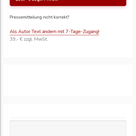
Pressemitteilung nicht korrekt?
Als Autor Text ändern mit 7-Tage-Zugang!
39,- € zzgl. MwSt.