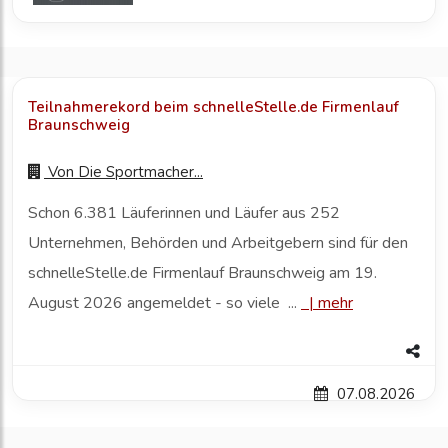
Teilnahmerekord beim schnelleStelle.de Firmenlauf
Braunschweig
Von
Die Sportmacher...
Schon 6.381 Läuferinnen und Läufer aus 252
Unternehmen, Behörden und Arbeitgebern sind für den
schnelleStelle.de Firmenlauf Braunschweig am 19.
August 2026 angemeldet - so viele ...
|
mehr
07.08.2026