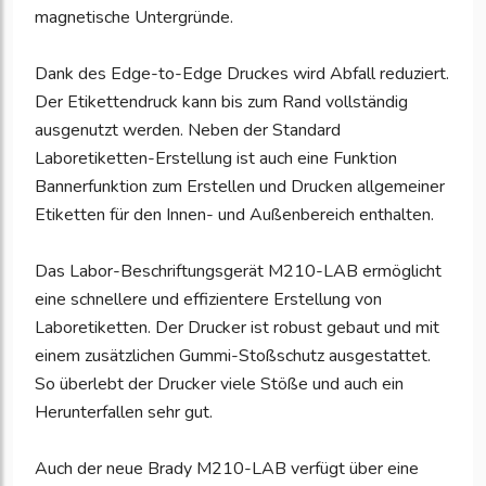
magnetische Untergründe.
Dank des Edge-to-Edge Druckes wird Abfall reduziert.
Der Etikettendruck kann bis zum Rand vollständig
ausgenutzt werden. Neben der Standard
Laboretiketten-Erstellung ist auch eine Funktion
Bannerfunktion zum Erstellen und Drucken allgemeiner
Etiketten für den Innen- und Außenbereich enthalten.
Das Labor-Beschriftungsgerät M210-LAB ermöglicht
eine schnellere und effizientere Erstellung von
Laboretiketten. Der Drucker ist robust gebaut und mit
einem zusätzlichen Gummi-Stoßschutz ausgestattet.
So überlebt der Drucker viele Stöße und auch ein
Herunterfallen sehr gut.
Auch der neue Brady M210-LAB verfügt über eine