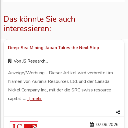
Das könnte Sie auch
interessieren:
Deep-Sea Mining: Japan Takes the Next Step
Von
JS Research...
Anzeige/Werbung - Dieser Artikel wird verbreitet im
Namen von Aurania Resources Ltd. und der Canada
Nickel Company Inc., mit der die SRC swiss resource
capital ...
|
mehr
07.08.2026