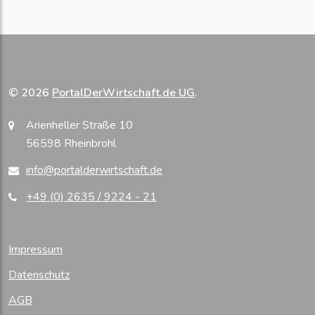
© 2026
PortalDerWirtschaft.de UG
.
Arienheller Straße 10
56598 Rheinbrohl
info@portalderwirtschaft.de
+49 (0) 2635 / 9224 - 21
Impressum
Datenschutz
AGB