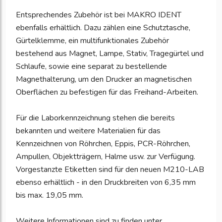
Entsprechendes Zubehör ist bei MAKRO IDENT
ebenfalls erhältlich. Dazu zählen eine Schutztasche,
Gürtelklemme, ein multifunktionales Zubehör
bestehend aus Magnet, Lampe, Stativ, Tragegürtel und
Schlaufe, sowie eine separat zu bestellende
Magnethalterung, um den Drucker an magnetischen
Oberflächen zu befestigen für das Freihand-Arbeiten.
Für die Laborkennzeichnung stehen die bereits
bekannten und weitere Materialien für das
Kennzeichnen von Röhrchen, Eppis, PCR-Röhrchen,
Ampullen, Objektträgern, Halme usw. zur Verfügung.
Vorgestanzte Etiketten sind für den neuen M210-LAB
ebenso erhältlich - in den Druckbreiten von 6,35 mm
bis max. 19,05 mm.
Weitere Informationen sind zu finden unter