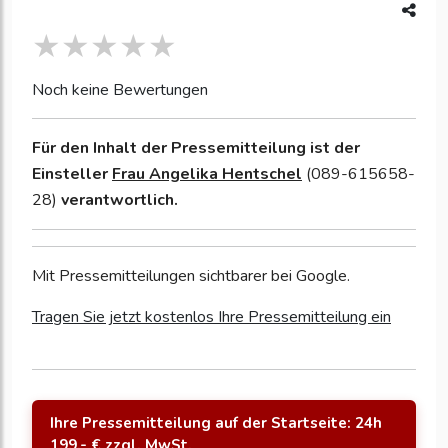
Noch keine Bewertungen
Für den Inhalt der Pressemitteilung ist der
Einsteller
Frau Angelika Hentschel
(089-615658-
28)
verantwortlich.
Mit Pressemitteilungen sichtbarer bei Google.
Tragen Sie jetzt kostenlos Ihre Pressemitteilung ein
Ihre Pressemitteilung auf der Startseite: 24h
199,- € zzgl. MwSt.