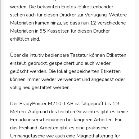
werden. Die bekannten Endlos-Etikettenbänder
stehen auch für diesen Drucker zur Verfügung. Weitere
Materialien kamen hinzu, so dass nun 12 verschiedene
Materialien in 95 Kassetten für diesen Drucker
erhältlich sind.
Über die intuitiv bedienbare Tastatur können Etiketten
erstellt, gedruckt, gespeichert und auch wieder
gelöscht werden. Die lokal gespeicherten Etiketten
können immer wieder verwendet und angepasst oder
völlig neu gestaltet werden.
Der BradyPrinter M210-LAB ist fallgeprüft bis 1,8
Metern. Aufgrund des leichten Gewichtes gibt es keine
Ermüdungserscheinungen bei längeren Arbeiten. Für
das Freihand-Arbeiten gibt es eine praktische
Umhängetasche wie auch eine Magnethalterung für