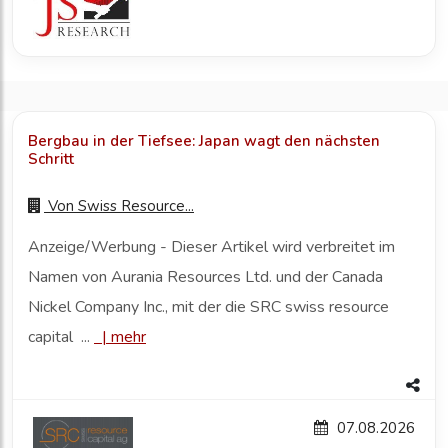
Bergbau in der Tiefsee: Japan wagt den nächsten
Schritt
Von
Swiss Resource...
Anzeige/Werbung - Dieser Artikel wird verbreitet im
Namen von Aurania Resources Ltd. und der Canada
Nickel Company Inc., mit der die SRC swiss resource
capital ...
|
mehr
07.08.2026