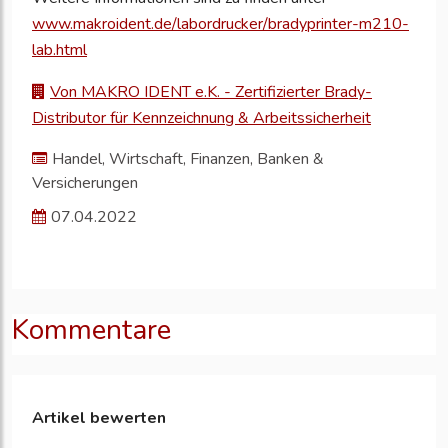
www.makroident.de/labordrucker/bradyprinter-m210-
lab.html
Von MAKRO IDENT e.K. - Zertifizierter Brady-
Distributor für Kennzeichnung & Arbeitssicherheit
Handel, Wirtschaft, Finanzen, Banken &
Versicherungen
07.04.2022
Kommentare
Artikel bewerten