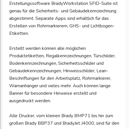
Erstellungssoftware BradyWorkstation SFID-Suite ist
genau für die Sicherheits- und Gebäudekennzeichnung
abgestimmt. Separate Apps sind erhältlich für das
Erstellen von Rohrmarkierern, GHS- und Lichtbogen-
Etiketten.
Erstellt werden können alle möglichen
Produktetiketten, Regalkennzeichnungen, Türschilder,
Bodenkennzeichnungen, Sicherheitsschilder und
Gebäudekennzeichnungen, Hinweisschilder, Lean-
Beschriftungen für den Arbeitsplatz, Rohrmarkierer,
Warnanhänger und vieles mehr. Auch können lange
Banner für besondere Hinweise erstellt und
ausgedruckt werden.
Alle Drucker, vom kleinen Brady BMP71 bis hin zum
großen Brady BBP37 und BradyJet J4000, sind für den