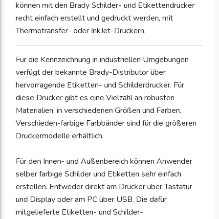
können mit den Brady Schilder- und Etikettendrucker
recht einfach erstellt und gedruckt werden, mit
Thermotransfer- oder InkJet-Druckern.
Für die Kennzeichnung in industriellen Umgebungen
verfügt der bekannte Brady-Distributor über
hervorragende Etiketten- und Schilderdrucker. Für
diese Drucker gibt es eine Vielzahl an robusten
Materialien, in verschiedenen Größen und Farben.
Verschieden-farbige Farbbänder sind für die größeren
Druckermodelle erhältlich.
Für den Innen- und Außenbereich können Anwender
selber farbige Schilder und Etiketten sehr einfach
erstellen. Entweder direkt am Drucker über Tastatur
und Display oder am PC über USB. Die dafür
mitgelieferte Etiketten- und Schilder-