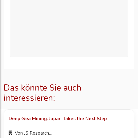
Das könnte Sie auch
interessieren:
Deep-Sea Mining: Japan Takes the Next Step
Von
JS Research...