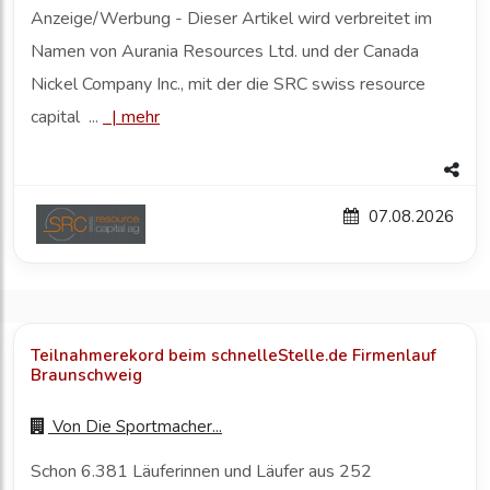
Anzeige/Werbung - Dieser Artikel wird verbreitet im
Namen von Aurania Resources Ltd. und der Canada
Nickel Company Inc., mit der die SRC swiss resource
capital ...
|
mehr
07.08.2026
Teilnahmerekord beim schnelleStelle.de Firmenlauf
Braunschweig
Von
Die Sportmacher...
Schon 6.381 Läuferinnen und Läufer aus 252