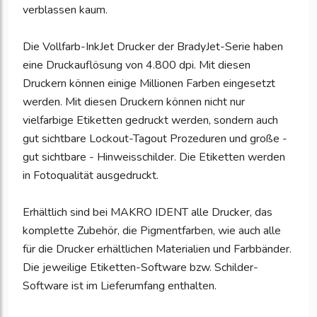
verblassen kaum.
Die Vollfarb-InkJet Drucker der BradyJet-Serie haben
eine Druckauflösung von 4.800 dpi. Mit diesen
Druckern können einige Millionen Farben eingesetzt
werden. Mit diesen Druckern können nicht nur
vielfarbige Etiketten gedruckt werden, sondern auch
gut sichtbare Lockout-Tagout Prozeduren und große -
gut sichtbare - Hinweisschilder. Die Etiketten werden
in Fotoqualität ausgedruckt.
Erhältlich sind bei MAKRO IDENT alle Drucker, das
komplette Zubehör, die Pigmentfarben, wie auch alle
für die Drucker erhältlichen Materialien und Farbbänder.
Die jeweilige Etiketten-Software bzw. Schilder-
Software ist im Lieferumfang enthalten.