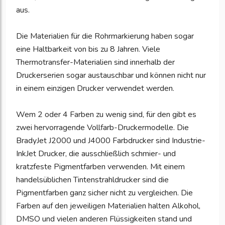
aus.
Die Materialien für die Rohrmarkierung haben sogar
eine Haltbarkeit von bis zu 8 Jahren. Viele
Thermotransfer-Materialien sind innerhalb der
Druckerserien sogar austauschbar und können nicht nur
in einem einzigen Drucker verwendet werden.
Wem 2 oder 4 Farben zu wenig sind, für den gibt es
zwei hervorragende Vollfarb-Druckermodelle. Die
BradyJet J2000 und J4000 Farbdrucker sind Industrie-
InkJet Drucker, die ausschließlich schmier- und
kratzfeste Pigmentfarben verwenden. Mit einem
handelsüblichen Tintenstrahldrucker sind die
Pigmentfarben ganz sicher nicht zu vergleichen. Die
Farben auf den jeweiligen Materialien halten Alkohol,
DMSO und vielen anderen Flüssigkeiten stand und