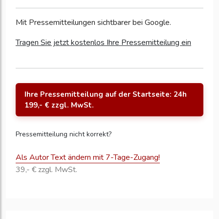
Mit Pressemitteilungen sichtbarer bei Google.
Tragen Sie jetzt kostenlos Ihre Pressemitteilung ein
Ihre Pressemitteilung auf der Startseite: 24h
199,- € zzgl. MwSt.
Pressemitteilung nicht korrekt?
Als Autor Text ändern mit 7-Tage-Zugang!
39,- € zzgl. MwSt.