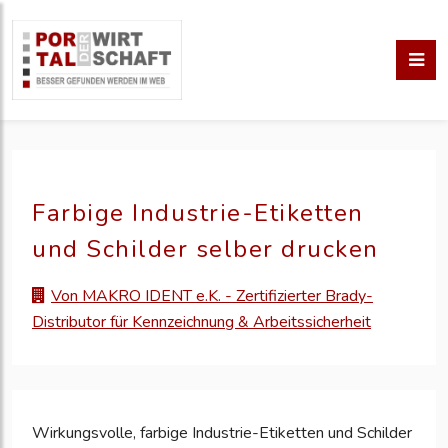
Farbige Industrie-Etiketten
und Schilder selber drucken
Von MAKRO IDENT e.K. - Zertifizierter Brady-
Distributor für Kennzeichnung & Arbeitssicherheit
Wirkungsvolle, farbige Industrie-Etiketten und Schilder