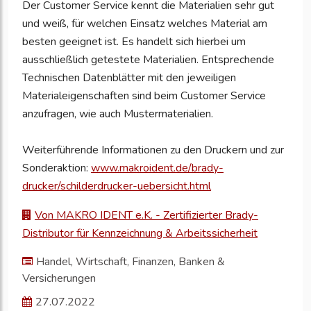
Der Customer Service kennt die Materialien sehr gut
und weiß, für welchen Einsatz welches Material am
besten geeignet ist. Es handelt sich hierbei um
ausschließlich getestete Materialien. Entsprechende
Technischen Datenblätter mit den jeweiligen
Materialeigenschaften sind beim Customer Service
anzufragen, wie auch Mustermaterialien.
Weiterführende Informationen zu den Druckern und zur
Sonderaktion:
www.makroident.de/brady-
drucker/schilderdrucker-uebersicht.html
Von MAKRO IDENT e.K. - Zertifizierter Brady-
Distributor für Kennzeichnung & Arbeitssicherheit
Handel, Wirtschaft, Finanzen, Banken &
Versicherungen
27.07.2022