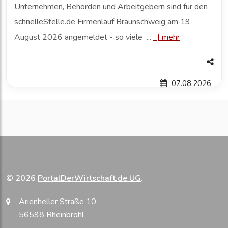
Unternehmen, Behörden und Arbeitgebern sind für den
schnelleStelle.de Firmenlauf Braunschweig am 19.
August 2026 angemeldet - so viele ...
|
mehr
07.08.2026
© 2026
PortalDerWirtschaft.de UG
.
Arienheller Straße 10
56598 Rheinbrohl