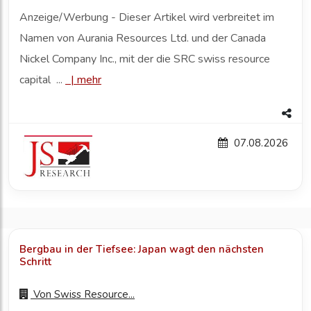
Anzeige/Werbung - Dieser Artikel wird verbreitet im
Namen von Aurania Resources Ltd. und der Canada
Nickel Company Inc., mit der die SRC swiss resource
capital ...
|
mehr
07.08.2026
Bergbau in der Tiefsee: Japan wagt den nächsten
Schritt
Von
Swiss Resource...