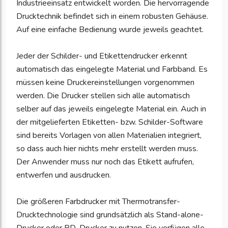
Industrieeinsatz entwickelt worden. Die hervorragende
Drucktechnik befindet sich in einem robusten Gehäuse.
Auf eine einfache Bedienung wurde jeweils geachtet.
Jeder der Schilder- und Etikettendrucker erkennt
automatisch das eingelegte Material und Farbband. Es
müssen keine Druckereinstellungen vorgenommen
werden. Die Drucker stellen sich alle automatisch
selber auf das jeweils eingelegte Material ein. Auch in
der mitgelieferten Etiketten- bzw. Schilder-Software
sind bereits Vorlagen von allen Materialien integriert,
so dass auch hier nichts mehr erstellt werden muss.
Der Anwender muss nur noch das Etikett aufrufen,
entwerfen und ausdrucken.
Die größeren Farbdrucker mit Thermotransfer-
Drucktechnologie sind grundsätzlich als Stand-alone-