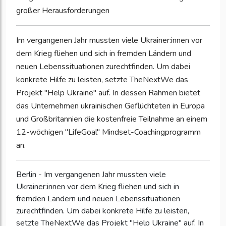
großer Herausforderungen
Im vergangenen Jahr mussten viele Ukrainer:innen vor
dem Krieg fliehen und sich in fremden Ländern und
neuen Lebenssituationen zurechtfinden. Um dabei
konkrete Hilfe zu leisten, setzte TheNextWe das
Projekt "Help Ukraine" auf. In dessen Rahmen bietet
das Unternehmen ukrainischen Geflüchteten in Europa
und Großbritannien die kostenfreie Teilnahme an einem
12-wöchigen "LifeGoal" Mindset-Coachingprogramm
an.
Berlin - Im vergangenen Jahr mussten viele
Ukrainer:innen vor dem Krieg fliehen und sich in
fremden Ländern und neuen Lebenssituationen
zurechtfinden. Um dabei konkrete Hilfe zu leisten,
setzte TheNextWe das Projekt "Help Ukraine" auf. In