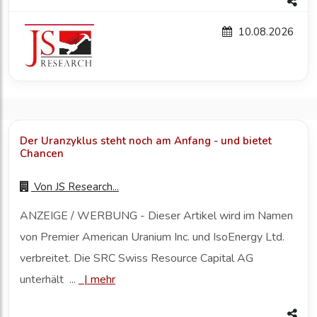
10.08.2026
Der Uranzyklus steht noch am Anfang - und bietet
Chancen
Von
JS Research...
ANZEIGE / WERBUNG - Dieser Artikel wird im Namen
von Premier American Uranium Inc. und IsoEnergy Ltd.
verbreitet. Die SRC Swiss Resource Capital AG
unterhält ...
|
mehr