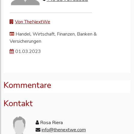
Von TheNextWe
Handel, Wirtschaft, Finanzen, Banken &
Versicherungen
01.03.2023
Kommentare
Kontakt
Rosa Riera
info@thenextwe.com