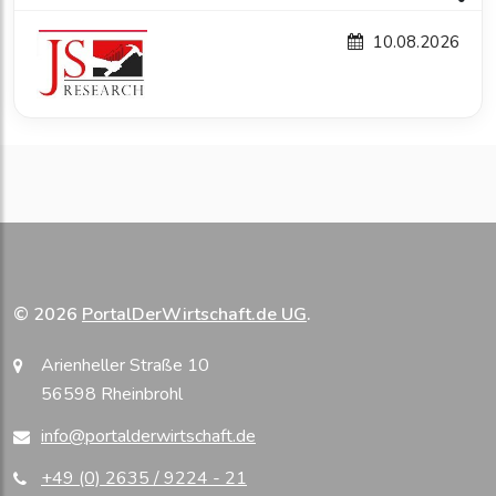
10.08.2026
© 2026
PortalDerWirtschaft.de UG
.
Arienheller Straße 10
56598 Rheinbrohl
info@portalderwirtschaft.de
+49 (0) 2635 / 9224 - 21