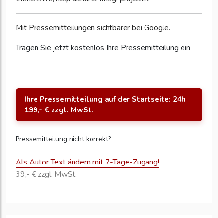
Mit Pressemitteilungen sichtbarer bei Google.
Tragen Sie jetzt kostenlos Ihre Pressemitteilung ein
Ihre Pressemitteilung auf der Startseite: 24h
199,- € zzgl. MwSt.
Pressemitteilung nicht korrekt?
Als Autor Text ändern mit 7-Tage-Zugang!
39,- € zzgl. MwSt.