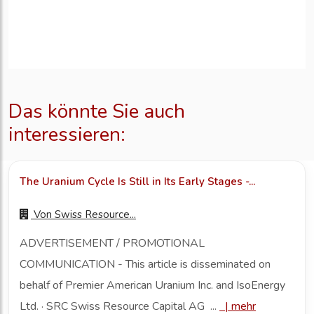
Das könnte Sie auch
interessieren:
The Uranium Cycle Is Still in Its Early Stages -...
Von
Swiss Resource...
ADVERTISEMENT / PROMOTIONAL
COMMUNICATION - This article is disseminated on
behalf of Premier American Uranium Inc. and IsoEnergy
Ltd. · SRC Swiss Resource Capital AG ...
|
mehr