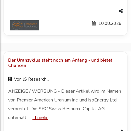
10.08.2026
Der Uranzyklus steht noch am Anfang - und bietet
Chancen
Von
JS Research...
ANZEIGE / WERBUNG - Dieser Artikel wird im Namen
von Premier American Uranium Inc. und IsoEnergy Ltd.
verbreitet. Die SRC Swiss Resource Capital AG
unterhält ...
|
mehr