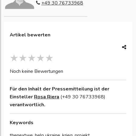
+49 30 76733968
Artikel bewerten
Noch keine Bewertungen
Für den Inhalt der Pressemitteilung ist der
Einsteller
Rosa Riera
(+49 30 76733968)
verantwortlich.
Keywords
thenextwe, help ukraine, krieg, projekt,...