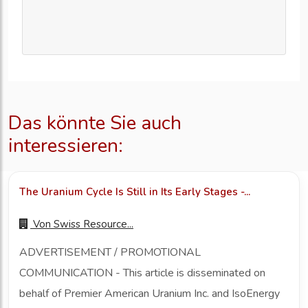
Das könnte Sie auch
interessieren:
The Uranium Cycle Is Still in Its Early Stages -...
Von
Swiss Resource...
ADVERTISEMENT / PROMOTIONAL
COMMUNICATION - This article is disseminated on
behalf of Premier American Uranium Inc. and IsoEnergy