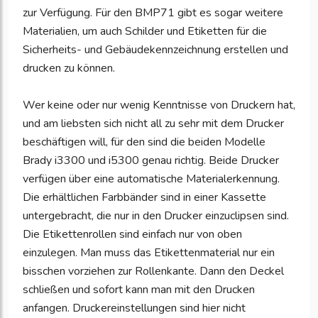
zur Verfügung. Für den BMP71 gibt es sogar weitere
Materialien, um auch Schilder und Etiketten für die
Sicherheits- und Gebäudekennzeichnung erstellen und
drucken zu können.
Wer keine oder nur wenig Kenntnisse von Druckern hat,
und am liebsten sich nicht all zu sehr mit dem Drucker
beschäftigen will, für den sind die beiden Modelle
Brady i3300 und i5300 genau richtig. Beide Drucker
verfügen über eine automatische Materialerkennung.
Die erhältlichen Farbbänder sind in einer Kassette
untergebracht, die nur in den Drucker einzuclipsen sind.
Die Etikettenrollen sind einfach nur von oben
einzulegen. Man muss das Etikettenmaterial nur ein
bisschen vorziehen zur Rollenkante. Dann den Deckel
schließen und sofort kann man mit den Drucken
anfangen. Druckereinstellungen sind hier nicht