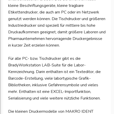
kleine Beschriftungsgeräte, kleine tragbare
Etikettendrucker, die auch am PC oder im Netzwerk
genutzt werden können. Die Tischdrucker und größeren
Industriedrucker sind speziell für mittlere bis hohe
Druckaufkommen geeignet, damit größere Laboren und
Pharmaunternehmen hervorragende Druckergebnisse
in kurzer Zeit erzielen können.
Für alle PC- bzw. Tischdrucker gibt es die
BradyWorkstation LAB-Suite für die Labor-
Kennzeichnung. Darin enthalten ist ein Texteditor, die
Barcode-Erstellung, viele labortypische Grafik-
Bibliotheken, inklusive Gefahrensymbole und vieles
mehr. Enthalten ist eine EXCEL-Importfunktion,
Serialisierung und viele weitere nützliche Funktionen.
Die kleinen Druckermodelle von MAKRO IDENT