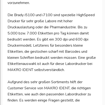
vorzunehmen.
Die Brady i5100 und i7100 sind spezielle HighSpeed
Drucker für sehr große Labore mit hoher
Druckauslastung oder die Pharmaindustrie. Bis zu
5.000 bzw. 7.000 Etiketten pro Tag können damit
bedruckt werden. Es gibt ein 300 dpi und 600 dpi
Druckermodell. Letzteres für besonders kleine
Etiketten, die gestochen scharf mit Barcodes und
kleinen Schriften bedruckt werden müssen. Eine große
Etikettenauswahl ist auch für diese Labordrucker bei
MAKRO IDENT selbstverständlich.
Aufgrund des sehr großen Sortiments hilft der
Customer Service von MAKRO IDENT, die richtigen
Etiketten, wie auch den passenden Labordrucker zu
finden. Es werden einige Fragen gestellt, die