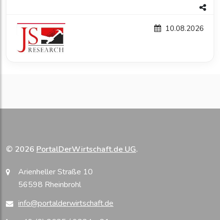
10.08.2026
© 2026
PortalDerWirtschaft.de UG
.
Arienheller Straße 10
56598 Rheinbrohl
info@portalderwirtschaft.de