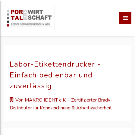
Labor-Etikettendrucker -
Einfach bedienbar und
zuverlässig
Von MAKRO IDENT e.K. - Zertifizierter Brady-
Distributor für Kennzeichnung & Arbeitssicherheit