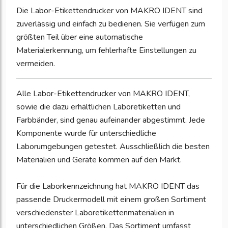
Die Labor-Etikettendrucker von MAKRO IDENT sind
zuverlässig und einfach zu bedienen. Sie verfügen zum
größten Teil über eine automatische
Materialerkennung, um fehlerhafte Einstellungen zu
vermeiden.
Alle Labor-Etikettendrucker von MAKRO IDENT,
sowie die dazu erhältlichen Laboretiketten und
Farbbänder, sind genau aufeinander abgestimmt. Jede
Komponente wurde für unterschiedliche
Laborumgebungen getestet. Ausschließlich die besten
Materialien und Geräte kommen auf den Markt.
Für die Laborkennzeichnung hat MAKRO IDENT das
passende Druckermodell mit einem großen Sortiment
verschiedenster Laboretikettenmaterialien in
unterschiedlichen Größen. Das Sortiment umfasst