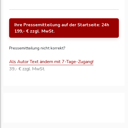
Ihre Pressemitteilung auf der Startseite: 24h
199,- € zzgl. MwSt.
Pressemitteilung nicht korrekt?
Als Autor Text ändern mit 7-Tage-Zugang!
39,- € zzgl. MwSt.