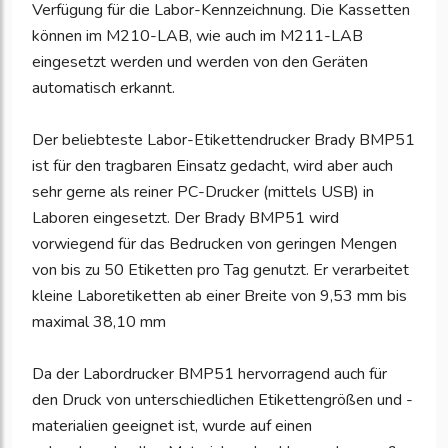
Verfügung für die Labor-Kennzeichnung. Die Kassetten
können im M210-LAB, wie auch im M211-LAB
eingesetzt werden und werden von den Geräten
automatisch erkannt.
Der beliebteste Labor-Etikettendrucker Brady BMP51
ist für den tragbaren Einsatz gedacht, wird aber auch
sehr gerne als reiner PC-Drucker (mittels USB) in
Laboren eingesetzt. Der Brady BMP51 wird
vorwiegend für das Bedrucken von geringen Mengen
von bis zu 50 Etiketten pro Tag genutzt. Er verarbeitet
kleine Laboretiketten ab einer Breite von 9,53 mm bis
maximal 38,10 mm
Da der Labordrucker BMP51 hervorragend auch für
den Druck von unterschiedlichen Etikettengrößen und -
materialien geeignet ist, wurde auf einen