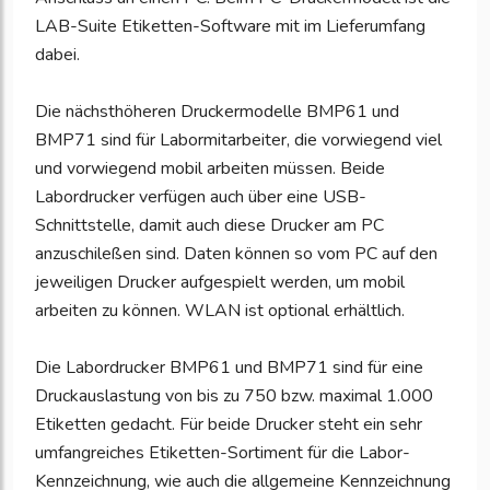
LAB-Suite Etiketten-Software mit im Lieferumfang
dabei.
Die nächsthöheren Druckermodelle BMP61 und
BMP71 sind für Labormitarbeiter, die vorwiegend viel
und vorwiegend mobil arbeiten müssen. Beide
Labordrucker verfügen auch über eine USB-
Schnittstelle, damit auch diese Drucker am PC
anzuschileßen sind. Daten können so vom PC auf den
jeweiligen Drucker aufgespielt werden, um mobil
arbeiten zu können. WLAN ist optional erhältlich.
Die Labordrucker BMP61 und BMP71 sind für eine
Druckauslastung von bis zu 750 bzw. maximal 1.000
Etiketten gedacht. Für beide Drucker steht ein sehr
umfangreiches Etiketten-Sortiment für die Labor-
Kennzeichnung, wie auch die allgemeine Kennzeichnung