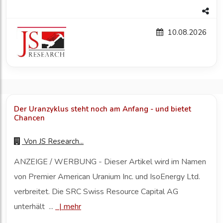
10.08.2026
Der Uranzyklus steht noch am Anfang - und bietet
Chancen
Von
JS Research...
ANZEIGE / WERBUNG - Dieser Artikel wird im Namen
von Premier American Uranium Inc. und IsoEnergy Ltd.
verbreitet. Die SRC Swiss Resource Capital AG
unterhält ...
|
mehr