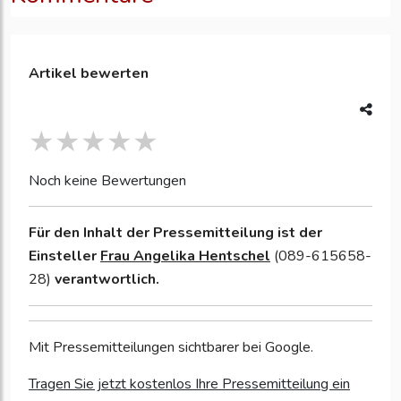
Artikel bewerten
Noch keine Bewertungen
Für den Inhalt der Pressemitteilung ist der
Einsteller
Frau Angelika Hentschel
(089-615658-
28)
verantwortlich.
Mit Pressemitteilungen sichtbarer bei Google.
Tragen Sie jetzt kostenlos Ihre Pressemitteilung ein