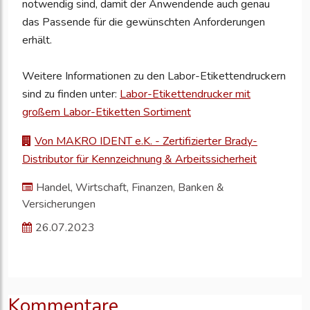
notwendig sind, damit der Anwendende auch genau
das Passende für die gewünschten Anforderungen
erhält.
Weitere Informationen zu den Labor-Etikettendruckern
sind zu finden unter:
Labor-Etikettendrucker mit
großem Labor-Etiketten Sortiment
Von MAKRO IDENT e.K. - Zertifizierter Brady-
Distributor für Kennzeichnung & Arbeitssicherheit
Handel, Wirtschaft, Finanzen, Banken &
Versicherungen
26.07.2023
Kommentare