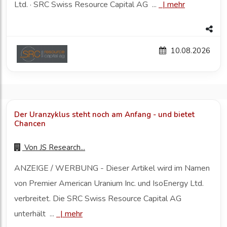
Ltd. · SRC Swiss Resource Capital AG ...
|
mehr
10.08.2026
Der Uranzyklus steht noch am Anfang - und bietet
Chancen
Von
JS Research...
ANZEIGE / WERBUNG - Dieser Artikel wird im Namen
von Premier American Uranium Inc. und IsoEnergy Ltd.
verbreitet. Die SRC Swiss Resource Capital AG
unterhält ...
|
mehr