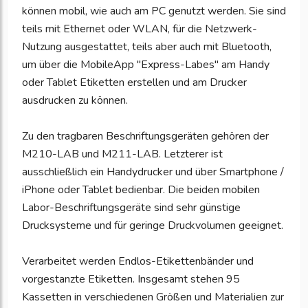
können mobil, wie auch am PC genutzt werden. Sie sind
teils mit Ethernet oder WLAN, für die Netzwerk-
Nutzung ausgestattet, teils aber auch mit Bluetooth,
um über die MobileApp "Express-Labes" am Handy
oder Tablet Etiketten erstellen und am Drucker
ausdrucken zu können.
Zu den tragbaren Beschriftungsgeräten gehören der
M210-LAB und M211-LAB. Letzterer ist
ausschließlich ein Handydrucker und über Smartphone /
iPhone oder Tablet bedienbar. Die beiden mobilen
Labor-Beschriftungsgeräte sind sehr günstige
Drucksysteme und für geringe Druckvolumen geeignet.
Verarbeitet werden Endlos-Etikettenbänder und
vorgestanzte Etiketten. Insgesamt stehen 95
Kassetten in verschiedenen Größen und Materialien zur