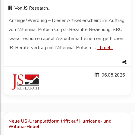
Von
JS Research...
Anzeige/Werbung – Dieser Artikel erscheint im Auftrag
von Millennial Potash Corp.! · Bezahlte Beziehung: SRC
swiss resource capital AG unterhält einen entgeltlichen
IR-Beratervertrag mit Millennial Potash ...
|
mehr
06.08.2026
Neue US-Uranplattform trifft auf Hurricane- und
Wiluna-Hebel!