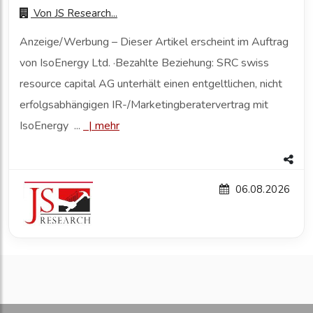
Von
JS Research...
Anzeige/Werbung – Dieser Artikel erscheint im Auftrag
von IsoEnergy Ltd. ·Bezahlte Beziehung: SRC swiss
resource capital AG unterhält einen entgeltlichen, nicht
erfolgsabhängigen IR-/Marketingberatervertrag mit
IsoEnergy ...
|
mehr
06.08.2026