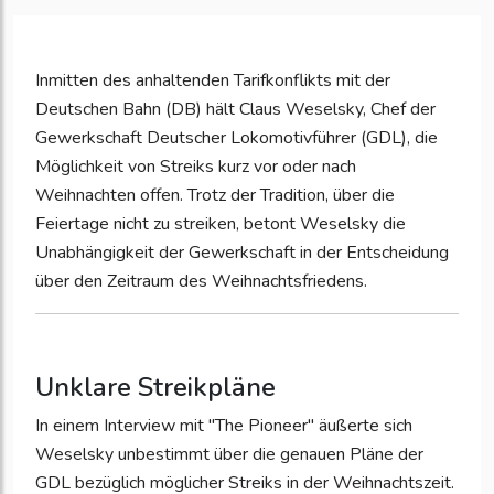
Inmitten des anhaltenden Tarifkonflikts mit der
Deutschen Bahn (DB) hält Claus Weselsky, Chef der
Gewerkschaft Deutscher Lokomotivführer (GDL), die
Möglichkeit von Streiks kurz vor oder nach
Weihnachten offen. Trotz der Tradition, über die
Feiertage nicht zu streiken, betont Weselsky die
Unabhängigkeit der Gewerkschaft in der Entscheidung
über den Zeitraum des Weihnachtsfriedens.
Unklare Streikpläne
In einem Interview mit "The Pioneer" äußerte sich
Weselsky unbestimmt über die genauen Pläne der
GDL bezüglich möglicher Streiks in der Weihnachtszeit.