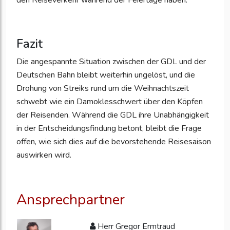
den Reiseverkehr während der Feiertage haben.
Fazit
Die angespannte Situation zwischen der GDL und der
Deutschen Bahn bleibt weiterhin ungelöst, und die
Drohung von Streiks rund um die Weihnachtszeit
schwebt wie ein Damoklesschwert über den Köpfen
der Reisenden. Während die GDL ihre Unabhängigkeit
in der Entscheidungsfindung betont, bleibt die Frage
offen, wie sich dies auf die bevorstehende Reisesaison
auswirken wird.
Ansprechpartner
Herr Gregor Ermtraud