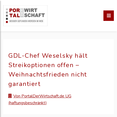
GDL-Chef Weselsky hält
Streikoptionen offen –
Weihnachtsfrieden nicht
garantiert
Von PortalDerWirtschaft.de UG
(haftungsbeschränkt)