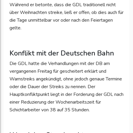
Während er betonte, dass die GDL traditionell nicht
über Weihnachten streike, ließ er offen, ob dies auch für
die Tage unmittelbar vor oder nach den Feiertagen
gelte.
Konflikt mit der Deutschen Bahn
Die GDL hatte die Verhandlungen mit der DB am
vergangenen Freitag für gescheitert erklärt und
Warnstreiks angekündigt, ohne jedoch genaue Termine
oder die Dauer der Streiks zu nennen. Der
Hauptkonfliktpunkt liegt in der Forderung der GDL nach
einer Reduzierung der Wochenarbeitszeit für
Schichtarbeiter von 38 auf 35 Stunden.