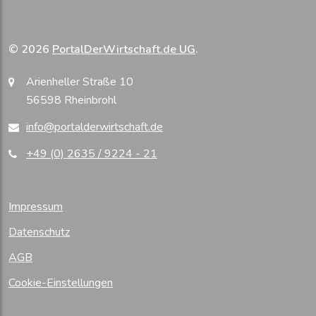
© 2026
PortalDerWirtschaft.de UG
.
Arienheller Straße 10
56598 Rheinbrohl
info@portalderwirtschaft.de
+49 (0) 2635 / 9224 - 21
Impressum
Datenschutz
AGB
Cookie-Einstellungen