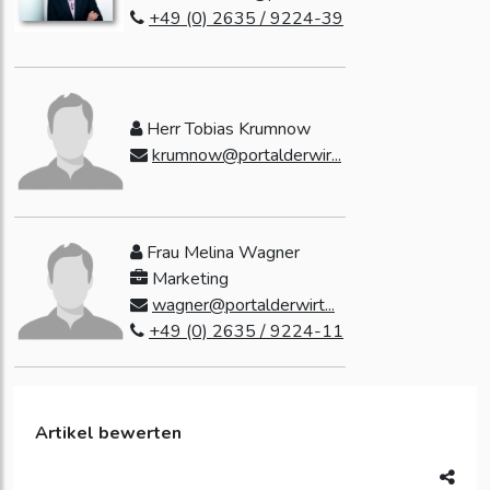
+49 (0) 2635 / 9224-39
Herr Tobias Krumnow
krumnow@portalderwir...
Frau Melina Wagner
Marketing
wagner@portalderwirt...
+49 (0) 2635 / 9224-11
Artikel bewerten