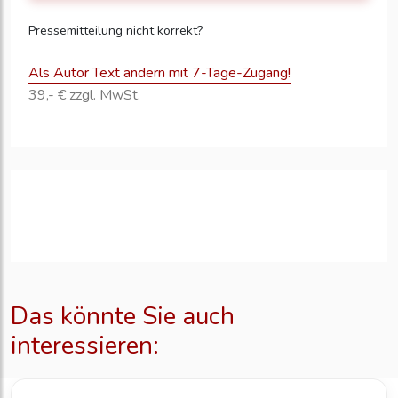
Pressemitteilung nicht korrekt?
Als Autor Text ändern mit 7-Tage-Zugang!
39,- € zzgl. MwSt.
Das könnte Sie auch
interessieren: