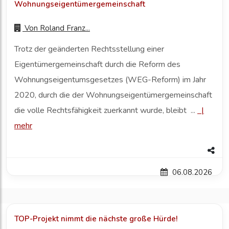
Wohnungseigentümergemeinschaft
Von
Roland Franz...
Trotz der geänderten Rechtsstellung einer
Eigentümergemeinschaft durch die Reform des
Wohnungseigentumsgesetzes (WEG-Reform) im Jahr
2020, durch die der Wohnungseigentümergemeinschaft
die volle Rechtsfähigkeit zuerkannt wurde, bleibt ...
|
mehr
06.08.2026
TOP-Projekt nimmt die nächste große Hürde!