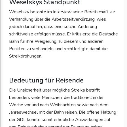
Weselskys Standpunkt
Weselsky betonte im Interview seine Bereitschaft zur
Verhandlung über die Arbeitszeitverkürzung, wies
jedoch darauf hin, dass eine solche Änderung
schrittweise erfolgen müsse. Er kritisierte die Deutsche
Bahn für ihre Weigerung, zu diesem und anderen
Punkten zu verhandeln, und rechtfertigte damit die
Streikdrohungen.
Bedeutung für Reisende
Die Unsicherheit über mögliche Streiks betrifft
besonders viele Menschen, die traditionell in der
Woche vor und nach Weihnachten sowie nach dem
Jahreswechsel mit der Bahn reisen. Die offene Haltung
der GDL könnte somit erhebliche Auswirkungen auf