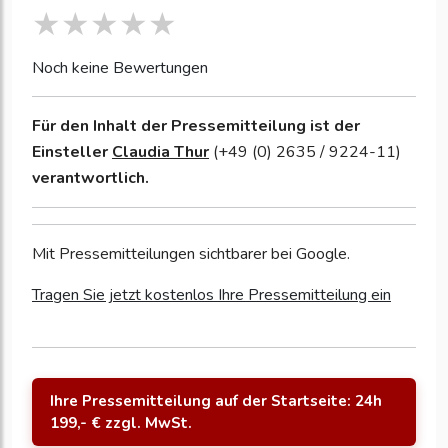
Noch keine Bewertungen
Für den Inhalt der Pressemitteilung ist der
Einsteller
Claudia Thur
(+49 (0) 2635 / 9224-11)
verantwortlich.
Mit Pressemitteilungen sichtbarer bei Google.
Tragen Sie jetzt kostenlos Ihre Pressemitteilung ein
Ihre Pressemitteilung auf der Startseite: 24h
199,- € zzgl. MwSt.