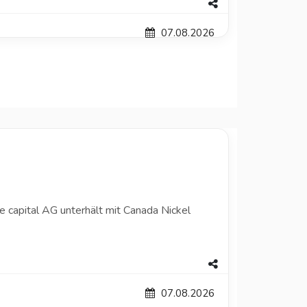
07.08.2026
 capital AG unterhält mit Canada Nickel
07.08.2026