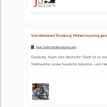
Schrottankauf Duisburg: Metallrecycling gew
Von
Schrottabholung.org
Duisburg. Kaum eine deutsche Stadt ist so eng
Stahlwerke sowie hunderte Industrie- und Ha