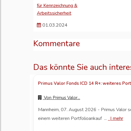
für Kennzeichnung &
Arbeitssicherheit
01.03.2024
Kommentare
Das könnte Sie auch intere
Primus Valor Fonds ICD 14 R+: weiteres Portf
Von
Primus Valor...
Mannheim, 07. August 2026 - Primus Valor s
einem weiteren Portfolioankauf ...
|
mehr