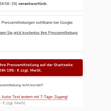
5658-28)
verantwortlich.
 Pressemitteilungen sichtbarer bei Google.
gen Sie jetzt kostenlos Ihre Pressemitteilung
Ihre Pressemitteilung auf der Startseite:
24h 199,- € zzgl. MwSt.
ssemitteilung nicht korrekt?
s Autor Text ändern mit 7-Tage-Zugang!
- € zzgl. MwSt.