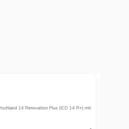
tschland 14 Renovation Plus (ICD 14 R+) mit