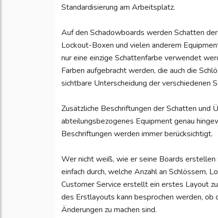
Standardisierung am Arbeitsplatz.
Auf den Schadowboards werden Schatten der je
Lockout-Boxen und vielen anderem Equipment 
nur eine einzige Schattenfarbe verwendet werde
Farben aufgebracht werden, die auch die Schlö
sichtbare Unterscheidung der verschiedenen S
Zusätzliche Beschriftungen der Schatten und Üb
abteilungsbezogenes Equipment genau hingew
Beschriftungen werden immer berücksichtigt.
Wer nicht weiß, wie er seine Boards erstell
einfach durch, welche Anzahl an Schlössern, 
Customer Service erstellt ein erstes Layout zu
des Erstlayouts kann besprochen werden, ob 
Änderungen zu machen sind.