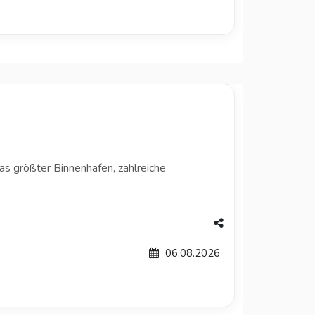
as größter Binnenhafen, zahlreiche
06.08.2026