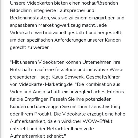
Unsere Videokarten bieten einen hochauflösenden
Bildschirm, integrierte Lautsprecher und
Bedienungstasten, was sie zu einem einzigartigen und
anpassbaren Marketingwerkzeug macht. Jede
Videokarte wird individuell gestaltet und hergestellt,
um den spezifischen Anforderungen unserer Kunden
gerecht zu werden.
"Mit unseren Videokarten können Unternehmen ihre
Botschaften auf eine fesselnde und innovative Weise
präsentieren", sagt Klaus Schwenk, Geschäftsführer
von Videokarte-Marketing.de. "Die Kombination aus
Video und Audio schafft ein unvergleichliches Erlebnis
für die Empfänger. Fesseln Sie Ihre potenziellen
Kunden und überzeugen Sie mit Ihrer Dienstleistung
oder Ihrem Produkt. Die Videokarte erzeugt eine hohe
Aufmerksamkeit, da ein wirklicher WOW-Effekt
entsteht und der Betrachter Ihnen volle
Aufmerksamkeit schenkt."