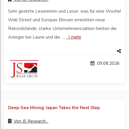
Sehr geehrte Leserinnen und Leser, was für eine Woche!
Wall Street und Europas Börsen erreichten neue
Rekordstände, starke Unternehmenszahlen hielten die
Anleger bei Laune und die ...
|
mehr
09.08.2026
Deep-Sea Mining: Japan Takes the Next Step
Von
JS Research...