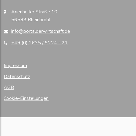
Arienheller Straße 10
56598 Rheinbrohl
info@portalderwirtschaft.de
+49 (0) 2635 / 9224 - 21
Impressum
Datenschutz
AGB
Cookie-Einstellungen