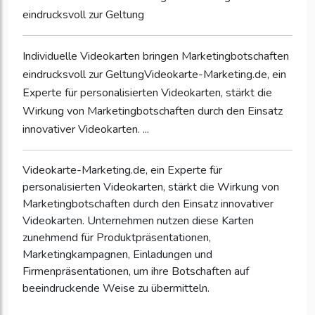
eindrucksvoll zur Geltung
Individuelle Videokarten bringen Marketingbotschaften
eindrucksvoll zur GeltungVideokarte-Marketing.de, ein
Experte für personalisierten Videokarten, stärkt die
Wirkung von Marketingbotschaften durch den Einsatz
innovativer Videokarten. ...
Videokarte-Marketing.de, ein Experte für
personalisierten Videokarten, stärkt die Wirkung von
Marketingbotschaften durch den Einsatz innovativer
Videokarten. Unternehmen nutzen diese Karten
zunehmend für Produktpräsentationen,
Marketingkampagnen, Einladungen und
Firmenpräsentationen, um ihre Botschaften auf
beeindruckende Weise zu übermitteln.