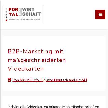
B2B-Marketing mit
maßgeschneiderten
Videokarten
Von MrDISC c/o Digistor Deutschland GmbH
Individuelle Videokarten bringen Marketingbotschaften