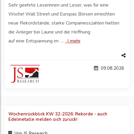
Sehr geehrte Leserinnen und Leser, was für eine
Woche! Wall Street und Europas Börsen erreichten
neue Rekordstände, starke Companiesszahlen hielten
die Anleger bei Laune und die Hoffnung
auf eine Entspannung im ...
|
mehr
09.08.2026
Wochenrückblick KW 32-2026: Rekorde - auch
Edelmetalle melden sich zurück!
Von
JS Research...