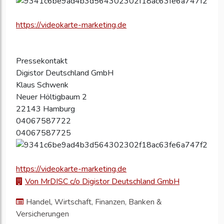
https://videokarte-marketing.de
Pressekontakt
Digistor Deutschland GmbH
Klaus Schwenk
Neuer Höltigbaum 2
22143 Hamburg
04067587722
04067587725
https://videokarte-marketing.de
Von MrDISC c/o Digistor Deutschland GmbH
Handel, Wirtschaft, Finanzen, Banken &
Versicherungen