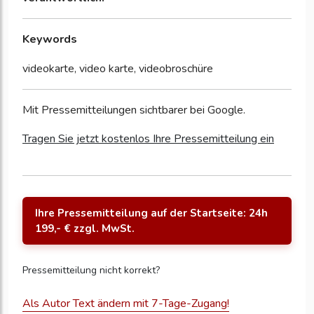
Keywords
videokarte, video karte, videobroschüre
Mit Pressemitteilungen sichtbarer bei Google.
Tragen Sie jetzt kostenlos Ihre Pressemitteilung ein
Ihre Pressemitteilung auf der Startseite: 24h
199,- € zzgl. MwSt.
Pressemitteilung nicht korrekt?
Als Autor Text ändern mit 7-Tage-Zugang!