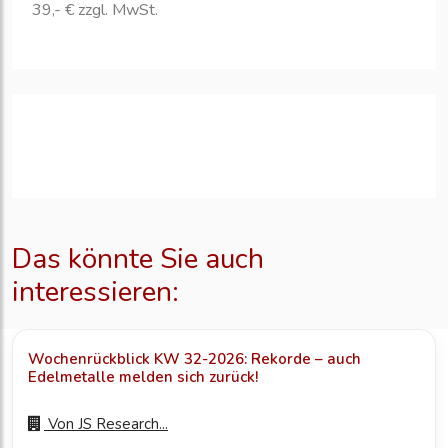
39,- € zzgl. MwSt.
Das könnte Sie auch
interessieren:
Wochenrückblick KW 32-2026: Rekorde – auch
Edelmetalle melden sich zurück!
Von
JS Research...