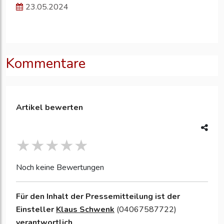
23.05.2024
Kommentare
Artikel bewerten
Noch keine Bewertungen
Für den Inhalt der Pressemitteilung ist der
Einsteller
Klaus Schwenk
(04067587722)
verantwortlich.