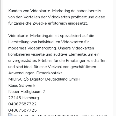
Kunden von Videokarte-Marketing.de haben bereits
von den Vorteilen der Videokarten profitiert und diese
für zahlreiche Zwecke erfolgreich eingesetzt.
Videokarte-Marketing.de ist spezialisiert auf die
Herstellung von individuellen Videokarten für
modernes Videomarketing. Unsere Videokarten
kombinieren visuelle und auditive Elemente, um ein
unvergessliches Erlebnis für die Empfänger zu schaffen
und sind ideal für eine Vielzahl von geschäftlichen
Anwendungen. Firmenkontakt
MrDISC c/o Digistor Deutschland GmbH
Klaus Schwenk
Neuer Höltigbaum 2
22143 Hamburg
04067587722
04067587725