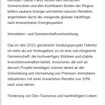
befinden. Diese Parks nutzen den reichlichen
Sonnenschein und den fruchtbaren Boden der Region,
liefern saubere Energie und bieten robuste Renditen,
angetrieben durch die steigende globale Nachfrage
nach erneuerbaren Energiequellen.
Immobilien- und Gemeinschaftsentwicklung
Das im Jahr 2021 gestartete Siedlungsprojekt Odrintsi
ist mehr als ein Wohngebiet; es ist eine voll integrierte
Gemeinschaft, die hochwertiges Wohnen und stabile
Investitionsrenditen bietet. Investoren, die sich an
diesem Projekt beteiligen, können direkt an der
Entwicklung und Vermietung von Premium-Immobilien
teilnehmen, mit einer erwarteten Rendite von 10%
nach zwei Jahren.
Förderung von Öko-Tourismus und nachhaltigem Leben