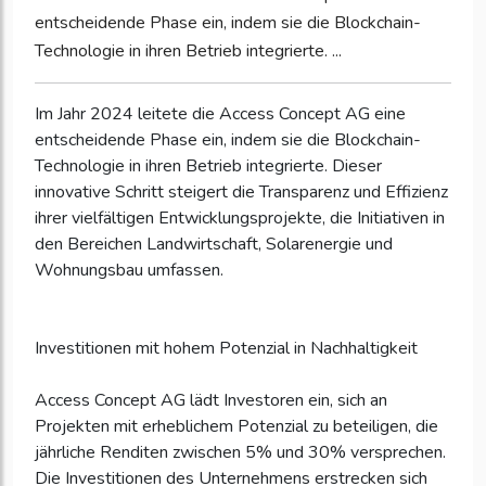
entscheidende Phase ein, indem sie die Blockchain-
Technologie in ihren Betrieb integrierte. ...
Im Jahr 2024 leitete die Access Concept AG eine
entscheidende Phase ein, indem sie die Blockchain-
Technologie in ihren Betrieb integrierte. Dieser
innovative Schritt steigert die Transparenz und Effizienz
ihrer vielfältigen Entwicklungsprojekte, die Initiativen in
den Bereichen Landwirtschaft, Solarenergie und
Wohnungsbau umfassen.
Investitionen mit hohem Potenzial in Nachhaltigkeit
Access Concept AG lädt Investoren ein, sich an
Projekten mit erheblichem Potenzial zu beteiligen, die
jährliche Renditen zwischen 5% und 30% versprechen.
Die Investitionen des Unternehmens erstrecken sich