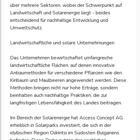
über mehrere Sektoren, wobei der Schwerpunkt auf
Landwirtschaft und Solarenergie liegt - beides
entscheidend für nachhaltige Entwicklung und
Umweltschutz.
Landwirtschaftliche und solare Unternehmungen
Das Unternehmen bewirtschaftet umfangreiche
landwirtschaftliche Flächen, auf denen innovative
Anbaumethoden für verschiedene Pflanzen wie den
Kiribaum und Maulbeeren angewendet werden. Diese
Methoden bringen nicht nur hohe Erträge, sondern
beinhalten auch nachhaltige Praktiken, die zur
langfristigen Lebensfähigkeit des Landes beitragen.
Im Bereich der Solarenergie hat Access Concept AG
erheblich in Solarparks investiert, die sich in der
idyllischen Region Odrintsi im Südosten Bulgariens