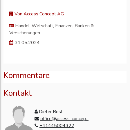
Von Access Concept AG
Handel, Wirtschaft, Finanzen, Banken &
Versicherungen
31.05.2024
Kommentare
Kontakt
Dieter Rost
office@access-concep...
+41445004322