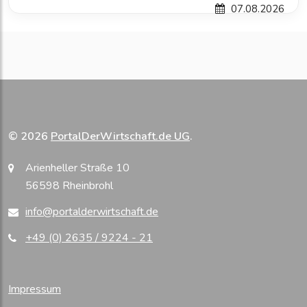
07.08.2026
© 2026
PortalDerWirtschaft.de UG
.
Arienheller Straße 10
56598 Rheinbrohl
info@portalderwirtschaft.de
+49 (0) 2635 / 9224 - 21
Impressum