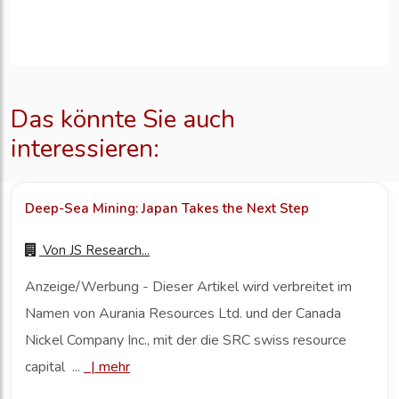
Das könnte Sie auch
interessieren:
Deep-Sea Mining: Japan Takes the Next Step
Von
JS Research...
Anzeige/Werbung - Dieser Artikel wird verbreitet im
Namen von Aurania Resources Ltd. und der Canada
Nickel Company Inc., mit der die SRC swiss resource
capital ...
|
mehr