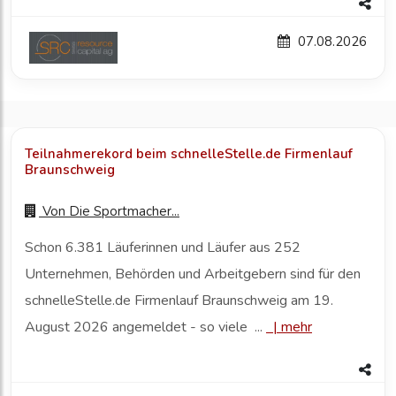
07.08.2026
Teilnahmerekord beim schnelleStelle.de Firmenlauf
Braunschweig
Von
Die Sportmacher...
Schon 6.381 Läuferinnen und Läufer aus 252
Unternehmen, Behörden und Arbeitgebern sind für den
schnelleStelle.de Firmenlauf Braunschweig am 19.
August 2026 angemeldet - so viele ...
|
mehr