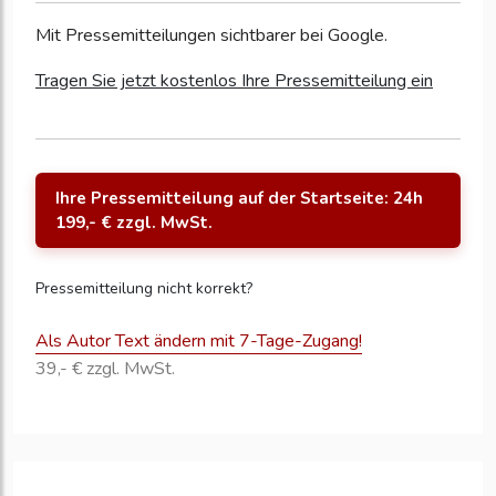
Mit Pressemitteilungen sichtbarer bei Google.
Tragen Sie jetzt kostenlos Ihre Pressemitteilung ein
Ihre Pressemitteilung auf der Startseite: 24h
199,- € zzgl. MwSt.
Pressemitteilung nicht korrekt?
Als Autor Text ändern mit 7-Tage-Zugang!
39,- € zzgl. MwSt.