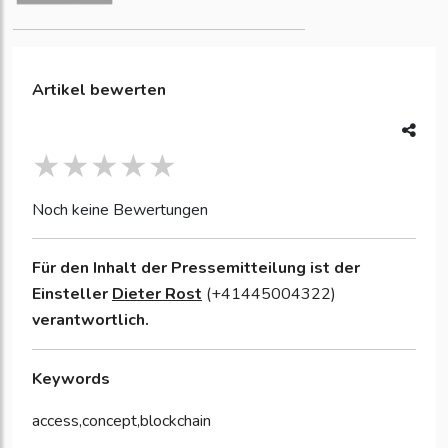
Artikel bewerten
Noch keine Bewertungen
Für den Inhalt der Pressemitteilung ist der
Einsteller
Dieter Rost
(+41445004322)
verantwortlich.
Keywords
access,concept,blockchain