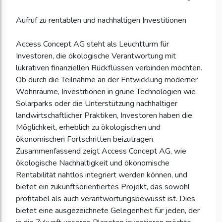
Aufruf zu rentablen und nachhaltigen Investitionen
Access Concept AG steht als Leuchtturm für
Investoren, die ökologische Verantwortung mit
lukrativen finanziellen Rückflüssen verbinden möchten.
Ob durch die Teilnahme an der Entwicklung moderner
Wohnräume, Investitionen in grüne Technologien wie
Solarparks oder die Unterstützung nachhaltiger
landwirtschaftlicher Praktiken, Investoren haben die
Möglichkeit, erheblich zu ökologischen und
ökonomischen Fortschritten beizutragen.
Zusammenfassend zeigt Access Concept AG, wie
ökologische Nachhaltigkeit und ökonomische
Rentabilität nahtlos integriert werden können, und
bietet ein zukunftsorientiertes Projekt, das sowohl
profitabel als auch verantwortungsbewusst ist. Dies
bietet eine ausgezeichnete Gelegenheit für jeden, der