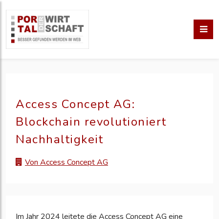
Access Concept AG:
Blockchain revolutioniert
Nachhaltigkeit
Von Access Concept AG
Im Jahr 2024 leitete die Access Concept AG eine