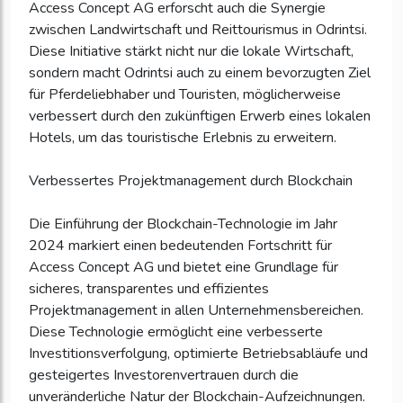
Access Concept AG erforscht auch die Synergie
zwischen Landwirtschaft und Reittourismus in Odrintsi.
Diese Initiative stärkt nicht nur die lokale Wirtschaft,
sondern macht Odrintsi auch zu einem bevorzugten Ziel
für Pferdeliebhaber und Touristen, möglicherweise
verbessert durch den zukünftigen Erwerb eines lokalen
Hotels, um das touristische Erlebnis zu erweitern.
Verbessertes Projektmanagement durch Blockchain
Die Einführung der Blockchain-Technologie im Jahr
2024 markiert einen bedeutenden Fortschritt für
Access Concept AG und bietet eine Grundlage für
sicheres, transparentes und effizientes
Projektmanagement in allen Unternehmensbereichen.
Diese Technologie ermöglicht eine verbesserte
Investitionsverfolgung, optimierte Betriebsabläufe und
gesteigertes Investorenvertrauen durch die
unveränderliche Natur der Blockchain-Aufzeichnungen.