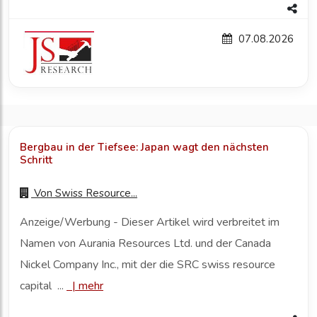
07.08.2026
Bergbau in der Tiefsee: Japan wagt den nächsten
Schritt
Von
Swiss Resource...
Anzeige/Werbung - Dieser Artikel wird verbreitet im
Namen von Aurania Resources Ltd. und der Canada
Nickel Company Inc., mit der die SRC swiss resource
capital ...
|
mehr