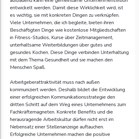
aufbauend kann eine gemeinsame Unternehmensvision
entwickelt werden. Damit diese Wirklichkeit wird, ist
es wichtig, sie mit konkreten Dingen zu verknüpfen.
Viele Unternehmen, die ich begleite, bieten ihren
Beschäftigten Dinge wie kostenlose Mitgliedschaften
in Fitness-Studios, Kurse über Zeitmanagement,
unterhaltsame Weiterbildungen über gutes und
gesundes Kochen. Diese Dinge verbinden Unterhaltung
mit dem Thema Gesundheit und sie machen den
Menschen Spaß.
Arbeitgeberattraktivität muss nach außen
kommuniziert werden. Deshalb bildet die Entwicklung
einer erfolgreichen Kommunikationsstrategie den
dritten Schritt auf dem Weg eines Unternehmens zum
Fachkräftemagneten. Konkrete Benefits und die
herausragende Arbeitskultur dürfen nicht erst im
Nebensatz einer Stellenanzeige auftauchen.
Erfolgreiche Unternehmen machen die positive