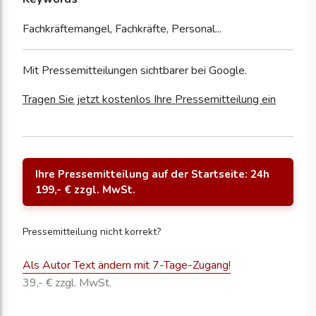
Fachkräftemangel, Fachkräfte, Personal...
Mit Pressemitteilungen sichtbarer bei Google.
Tragen Sie jetzt kostenlos Ihre Pressemitteilung ein
Ihre Pressemitteilung auf der Startseite: 24h
199,- € zzgl. MwSt.
Pressemitteilung nicht korrekt?
Als Autor Text ändern mit 7-Tage-Zugang!
39,- € zzgl. MwSt.