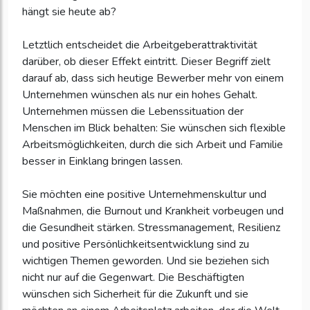
hängt sie heute ab?
Letztlich entscheidet die Arbeitgeberattraktivität
darüber, ob dieser Effekt eintritt. Dieser Begriff zielt
darauf ab, dass sich heutige Bewerber mehr von einem
Unternehmen wünschen als nur ein hohes Gehalt.
Unternehmen müssen die Lebenssituation der
Menschen im Blick behalten: Sie wünschen sich flexible
Arbeitsmöglichkeiten, durch die sich Arbeit und Familie
besser in Einklang bringen lassen.
Sie möchten eine positive Unternehmenskultur und
Maßnahmen, die Burnout und Krankheit vorbeugen und
die Gesundheit stärken. Stressmanagement, Resilienz
und positive Persönlichkeitsentwicklung sind zu
wichtigen Themen geworden. Und sie beziehen sich
nicht nur auf die Gegenwart. Die Beschäftigten
wünschen sich Sicherheit für die Zukunft und sie