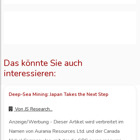
Das könnte Sie auch
interessieren:
Deep-Sea Mining: Japan Takes the Next Step
Von
JS Research...
Anzeige/Werbung - Dieser Artikel wird verbreitet im
Namen von Aurania Resources Ltd. und der Canada