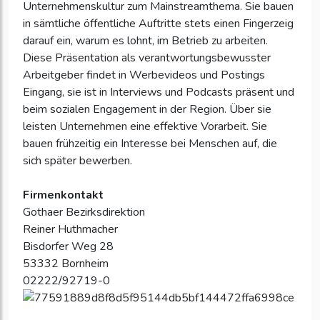
Unternehmenskultur zum Mainstreamthema. Sie bauen
in sämtliche öffentliche Auftritte stets einen Fingerzeig
darauf ein, warum es lohnt, im Betrieb zu arbeiten.
Diese Präsentation als verantwortungsbewusster
Arbeitgeber findet in Werbevideos und Postings
Eingang, sie ist in Interviews und Podcasts präsent und
beim sozialen Engagement in der Region. Über sie
leisten Unternehmen eine effektive Vorarbeit. Sie
bauen frühzeitig ein Interesse bei Menschen auf, die
sich später bewerben.
Firmenkontakt
Gothaer Bezirksdirektion
Reiner Huthmacher
Bisdorfer Weg 28
53332 Bornheim
02222/92719-0