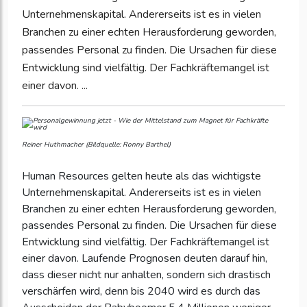
Unternehmenskapital. Andererseits ist es in vielen
Branchen zu einer echten Herausforderung geworden,
passendes Personal zu finden. Die Ursachen für diese
Entwicklung sind vielfältig. Der Fachkräftemangel ist
einer davon. ...
Reiner Huthmacher (Bildquelle: Ronny Barthel)
Human Resources gelten heute als das wichtigste
Unternehmenskapital. Andererseits ist es in vielen
Branchen zu einer echten Herausforderung geworden,
passendes Personal zu finden. Die Ursachen für diese
Entwicklung sind vielfältig. Der Fachkräftemangel ist
einer davon. Laufende Prognosen deuten darauf hin,
dass dieser nicht nur anhalten, sondern sich drastisch
verschärfen wird, denn bis 2040 wird es durch das