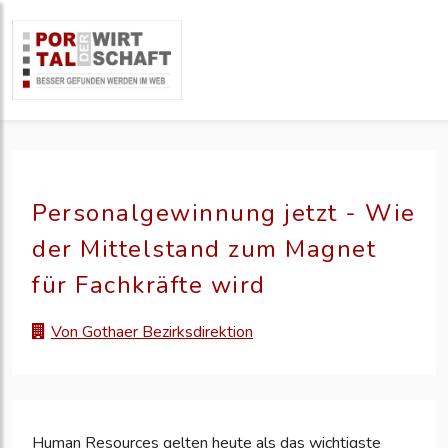
Personalgewinnung jetzt - Wie
der Mittelstand zum Magnet
für Fachkräfte wird
Von Gothaer Bezirksdirektion
Human Resources gelten heute als das wichtigste