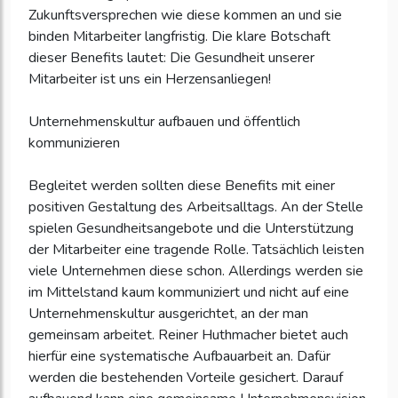
Zukunftsversprechen wie diese kommen an und sie
binden Mitarbeiter langfristig. Die klare Botschaft
dieser Benefits lautet: Die Gesundheit unserer
Mitarbeiter ist uns ein Herzensanliegen!
Unternehmenskultur aufbauen und öffentlich
kommunizieren
Begleitet werden sollten diese Benefits mit einer
positiven Gestaltung des Arbeitsalltags. An der Stelle
spielen Gesundheitsangebote und die Unterstützung
der Mitarbeiter eine tragende Rolle. Tatsächlich leisten
viele Unternehmen diese schon. Allerdings werden sie
im Mittelstand kaum kommuniziert und nicht auf eine
Unternehmenskultur ausgerichtet, an der man
gemeinsam arbeitet. Reiner Huthmacher bietet auch
hierfür eine systematische Aufbauarbeit an. Dafür
werden die bestehenden Vorteile gesichert. Darauf