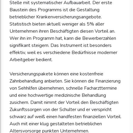
Stelle mit systematischer Aufbauarbeit. Der erste
Baustein des Programms ist die Gestaltung
betrieblicher Krankenversicherungsangebote.
Statistisch bieten aktuell weniger als 5% aller
Unternehmen ihren Beschäftigten diesen Vorteil an.
Wer ihn im Programm hat, kann die Bewerberzahlen
signifikant steigern. Das Instrument ist besonders
effektiv, weil es verschiedene Bedürfnisse moderner
Arbeitgeber bedient.
Versicherungspakete können eine kostenfreie
Zahnbehandlung anbieten. Sie können die Finanzierung
von Sehhilfen übernehmen, schnelle Facharzttermine
und eine hochwertige medizinische Behandlung
zusichern. Damit nimmt der Vorteil den Beschäftigten
Zukunftssorgen von der Schulter und er verspricht
schwarz auf weiß einen handfesten finanziellen Vorteil.
Auch mit einer klug gestalteten betrieblichen
Altersvorsorge punkten Unternehmen.