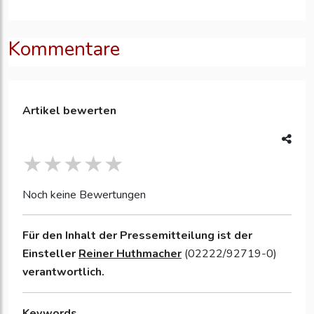
Kommentare
Artikel bewerten
Noch keine Bewertungen
Für den Inhalt der Pressemitteilung ist der
Einsteller
Reiner Huthmacher
(02222/92719-0)
verantwortlich.
Keywords