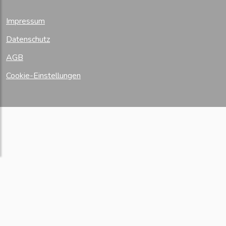
Impressum
Datenschutz
AGB
Cookie-Einstellungen