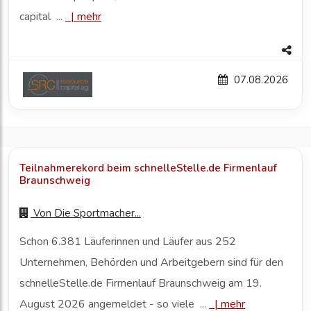
capital ...
|
mehr
07.08.2026
Teilnahmerekord beim schnelleStelle.de Firmenlauf
Braunschweig
Von
Die Sportmacher...
Schon 6.381 Läuferinnen und Läufer aus 252
Unternehmen, Behörden und Arbeitgebern sind für den
schnelleStelle.de Firmenlauf Braunschweig am 19.
August 2026 angemeldet - so viele ...
|
mehr