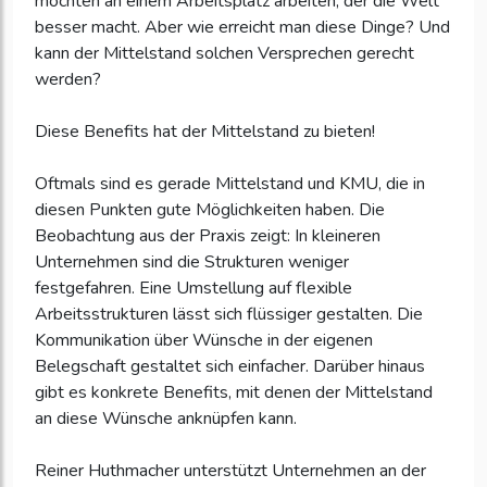
möchten an einem Arbeitsplatz arbeiten, der die Welt
besser macht. Aber wie erreicht man diese Dinge? Und
kann der Mittelstand solchen Versprechen gerecht
werden?
Diese Benefits hat der Mittelstand zu bieten!
Oftmals sind es gerade Mittelstand und KMU, die in
diesen Punkten gute Möglichkeiten haben. Die
Beobachtung aus der Praxis zeigt: In kleineren
Unternehmen sind die Strukturen weniger
festgefahren. Eine Umstellung auf flexible
Arbeitsstrukturen lässt sich flüssiger gestalten. Die
Kommunikation über Wünsche in der eigenen
Belegschaft gestaltet sich einfacher. Darüber hinaus
gibt es konkrete Benefits, mit denen der Mittelstand
an diese Wünsche anknüpfen kann.
Reiner Huthmacher unterstützt Unternehmen an der