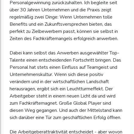
Personalgewinnung zurückzuhalten. Ich begleite seit
über 30 Jahren Unternehmen und die Praxis zeigt
regelmäßig zwei Dinge: Wenn Unternehmen tolle
Benefits und ein Zukunftsversprechen bieten, das
perfekt zu Zielbewerbern passt, können sie selbst in
Zeiten des Fachkräftemangels erfolgreich anwerben.
Dabei kann selbst das Anwerben ausgewählter Top-
Talente einen entscheidenden Fortschritt bringen. Das
Personal hat stets einen Einfluss auf Teamgeist und
Unternehmenskultur. Wenn sich diese positiv
verändern und in der wirtschaftlichen Landschaft
herausragen, ergibt sich ein Leuchtturmeffekt. Der
Arbeitgeber steht in einem neuen Licht da und wird
zum Fachkräftemagnet. Große Global Player sind
diesen Weg gegangen. Und auch der Mittelstand kann
sich darüber eine Tür zum geschäftlichen Erfolg öffnen.
Die Arbeitgeberattraktivität entscheidet - aber wovon