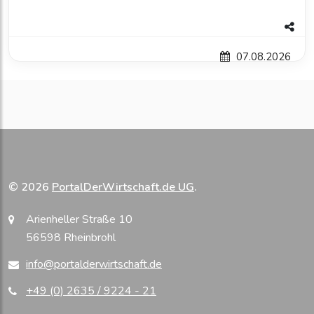
07.08.2026
© 2026
PortalDerWirtschaft.de UG
.
Arienheller Straße 10
56598 Rheinbrohl
info@portalderwirtschaft.de
+49 (0) 2635 / 9224 - 21